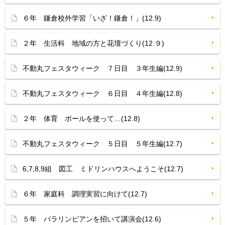
６年 鎌倉校外学習「いざ！鎌倉！」(12.9)
２年 生活科 地域の方と花壇づくり(12.９)
不動丸フェスタウィーク ７日目 ３年生編(12.9)
不動丸フェスタウィーク ６日目 ４年生編(12.8)
２年 体育 ボールを使って…(12.8)
不動丸フェスタウィーク ５日目 ５年生編(12.7)
6,7,8,9組 図工 ミドリンハウスへようこそ(12.7)
６年 家庭科 調理実習に向けて(12.7)
５年 パラリンピアンを招いて講演会(12.6)