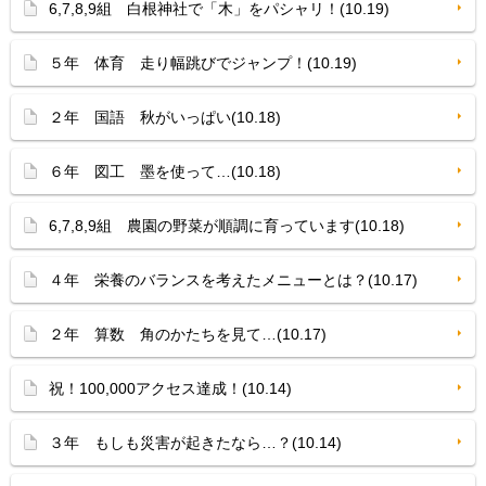
6,7,8,9組 白根神社で「木」をパシャリ！(10.19)
５年 体育 走り幅跳びでジャンプ！(10.19)
２年 国語 秋がいっぱい(10.18)
６年 図工 墨を使って…(10.18)
6,7,8,9組 農園の野菜が順調に育っています(10.18)
４年 栄養のバランスを考えたメニューとは？(10.17)
２年 算数 角のかたちを見て…(10.17)
祝！100,000アクセス達成！(10.14)
３年 もしも災害が起きたなら…？(10.14)