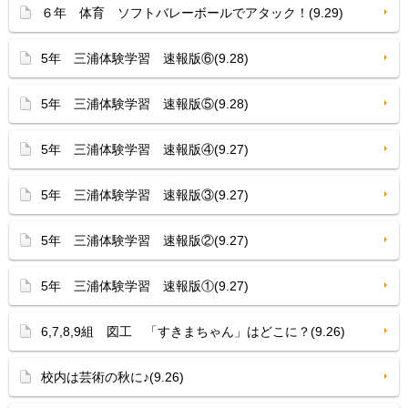
６年 体育 ソフトバレーボールでアタック！(9.29)
5年 三浦体験学習 速報版⑥(9.28)
5年 三浦体験学習 速報版⑤(9.28)
5年 三浦体験学習 速報版④(9.27)
5年 三浦体験学習 速報版③(9.27)
5年 三浦体験学習 速報版②(9.27)
5年 三浦体験学習 速報版①(9.27)
6,7,8,9組 図工 「すきまちゃん」はどこに？(9.26)
校内は芸術の秋に♪(9.26)