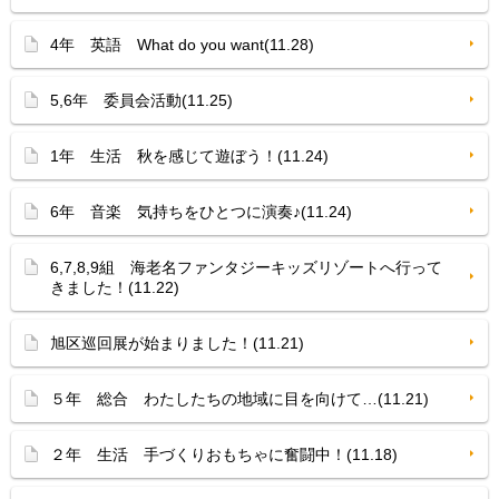
4年 英語 What do you want(11.28)
5,6年 委員会活動(11.25)
1年 生活 秋を感じて遊ぼう！(11.24)
6年 音楽 気持ちをひとつに演奏♪(11.24)
6,7,8,9組 海老名ファンタジーキッズリゾートへ行って
きました！(11.22)
旭区巡回展が始まりました！(11.21)
５年 総合 わたしたちの地域に目を向けて…(11.21)
２年 生活 手づくりおもちゃに奮闘中！(11.18)