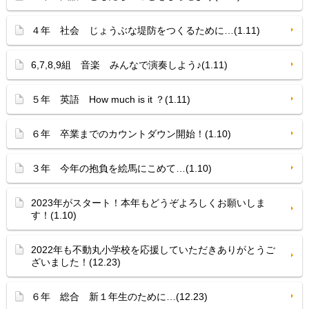
４年 社会 じょうぶな堤防をつくるために…(1.11)
6,7,8,9組 音楽 みんなで演奏しよう♪(1.11)
５年 英語 How much is it ？(1.11)
６年 卒業までのカウントダウン開始！(1.10)
３年 今年の抱負を絵馬にこめて…(1.10)
2023年がスタート！本年もどうぞよろしくお願いしま
す！(1.10)
2022年も不動丸小学校を応援していただきありがとうご
ざいました！(12.23)
６年 総合 新１年生のために…(12.23)