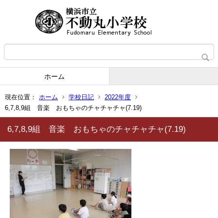
ホーム
現在位置：
ホーム
学校日記
2022年度
6,7,8,9組 音楽 おもちゃのチャチャチャ(7.19)
6,7,8,9組 音楽 おもちゃのチャチャチャ(7.19)