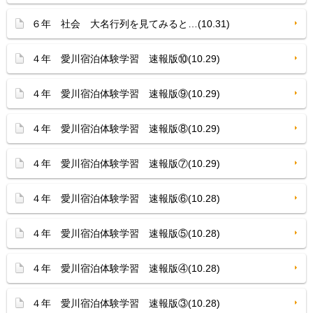
６年 社会 大名行列を見てみると…(10.31)
４年 愛川宿泊体験学習 速報版⑩(10.29)
４年 愛川宿泊体験学習 速報版⑨(10.29)
４年 愛川宿泊体験学習 速報版⑧(10.29)
４年 愛川宿泊体験学習 速報版⑦(10.29)
４年 愛川宿泊体験学習 速報版⑥(10.28)
４年 愛川宿泊体験学習 速報版⑤(10.28)
４年 愛川宿泊体験学習 速報版④(10.28)
４年 愛川宿泊体験学習 速報版③(10.28)