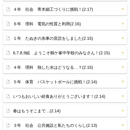
４年 社会 寄木細工づくりに挑戦！(2.17)
６年 理科 電気の性質と利用(2.16)
１年 たぬきの糸車の音読をしました(2.15)
6,7,8,9組 ようこそ鶴ケ峯中学校のみなさん！(2.15)
４年 理科 熱した水はどうなる…？(2.15)
５年 体育 バスケットボールに挑戦！(2.14)
いつもおいしい給食ありがとうございます！(2.14)
春はもうそこまで…(2.14)
３年 社会 公共施設と私たちのくらし(2.13)