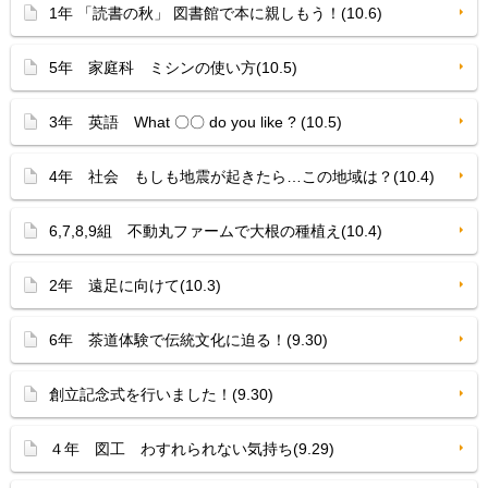
1年 「読書の秋」 図書館で本に親しもう！(10.6)
5年 家庭科 ミシンの使い方(10.5)
3年 英語 What 〇〇 do you like ? (10.5)
4年 社会 もしも地震が起きたら…この地域は？(10.4)
6,7,8,9組 不動丸ファームで大根の種植え(10.4)
2年 遠足に向けて(10.3)
6年 茶道体験で伝統文化に迫る！(9.30)
創立記念式を行いました！(9.30)
４年 図工 わすれられない気持ち(9.29)