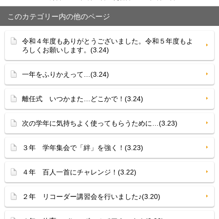
このカテゴリー内の他のページ
令和４年度もありがとうございました。令和５年度もよ
ろしくお願いします。(3.24)
一年をふりかえって…(3.24)
離任式 いつかまた…どこかで！(3.24)
次の学年に気持ちよく使ってもらうために…(3.23)
３年 学年集会で「絆」を強く！(3.23)
４年 百人一首にチャレンジ！(3.22)
２年 リコーダー講習会を行いました♪(3.20)