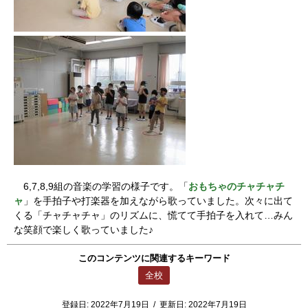
6,7,8,9組の音楽の学習の様子です。「
おもちゃのチャチャチ
ャ
」を手拍子や打楽器を加えながら歌っていました。次々に出て
くる「チャチャチャ」のリズムに、慌てて手拍子を入れて…みん
な笑顔で楽しく歌っていました♪
このコンテンツに関連するキーワード
全校
登録日:
2022年7月19日
/
更新日:
2022年7月19日