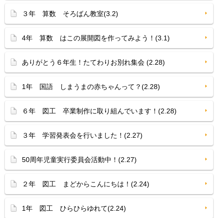
３年 算数 そろばん教室(3.2)
4年 算数 はこの展開図を作ってみよう！(3.1)
ありがとう６年生！たてわりお別れ集会 (2.28)
1年 国語 しまうまの赤ちゃんって？(2.28)
６年 図工 卒業制作に取り組んでいます！(2.28)
３年 学習発表会を行いました！(2.27)
50周年児童実行委員会活動中！(2.27)
２年 図工 まどからこんにちは！(2.24)
1年 図工 ひらひらゆれて(2.24)