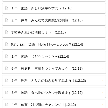
１年 国語 新しい漢字を学ぼう(12.16)
２年 体育 みんなで大縄跳びに挑戦！(12.16)
学校をきれいに清掃しよう！(12.15)
6,7,8,9組 英語 Hello ! How are you ? (12.14)
１年 国語 じどうしゃくらべ(12.14)
６年 家庭科 主菜をつくってみよう！(12.13)
５年 理科 ふりこの動きを見てみよう！(12.13)
３年 国語 食べ物のひみつを教えます(12.12)
４年 体育 跳び箱にチャレンジ！(12.12)