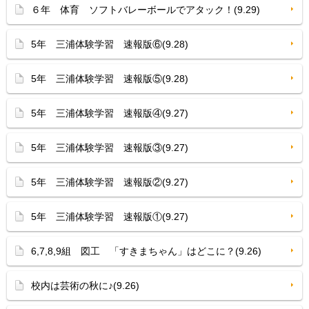
６年 体育 ソフトバレーボールでアタック！(9.29)
5年 三浦体験学習 速報版⑥(9.28)
5年 三浦体験学習 速報版⑤(9.28)
5年 三浦体験学習 速報版④(9.27)
5年 三浦体験学習 速報版③(9.27)
5年 三浦体験学習 速報版②(9.27)
5年 三浦体験学習 速報版①(9.27)
6,7,8,9組 図工 「すきまちゃん」はどこに？(9.26)
校内は芸術の秋に♪(9.26)