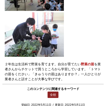
２年生は生活科で野菜を育てます。自分が育てたい
野菜の苗
を業
者さんからチケットで買うところから学習しています。「トマト
の苗をください」「きゅうりの苗はありますか？」一人ひとりが
業者さんと話すことが大事な学びです。
このコンテンツに関連するキーワード
全校
登録日:
2022年5月11日
/
更新日:
2022年5月11日