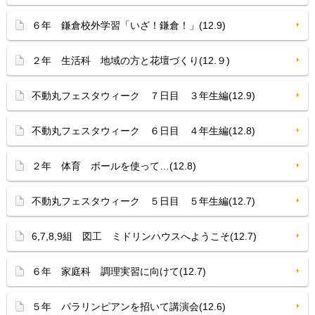
６年 鎌倉校外学習「いざ！鎌倉！」(12.9)
２年 生活科 地域の方と花壇づくり(12.９)
不動丸フェスタウィーク ７日目 ３年生編(12.9)
不動丸フェスタウィーク ６日目 ４年生編(12.8)
２年 体育 ボールを使って…(12.8)
不動丸フェスタウィーク ５日目 ５年生編(12.7)
6,7,8,9組 図工 ミドリンハウスへようこそ(12.7)
６年 家庭科 調理実習に向けて(12.7)
５年 パラリンピアンを招いて講演会(12.6)