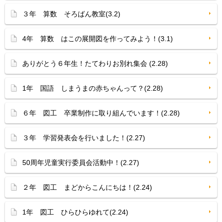
３年 算数 そろばん教室(3.2)
4年 算数 はこの展開図を作ってみよう！(3.1)
ありがとう６年生！たてわりお別れ集会 (2.28)
1年 国語 しまうまの赤ちゃんって？(2.28)
６年 図工 卒業制作に取り組んでいます！(2.28)
３年 学習発表会を行いました！(2.27)
50周年児童実行委員会活動中！(2.27)
２年 図工 まどからこんにちは！(2.24)
1年 図工 ひらひらゆれて(2.24)