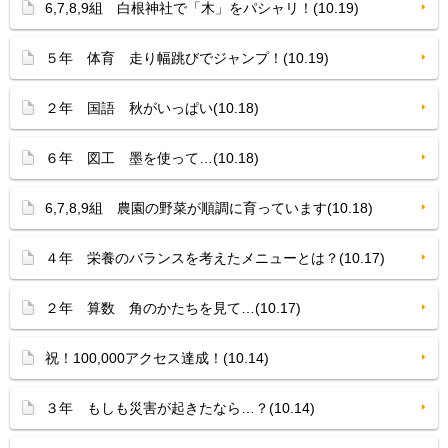
6,7,8,9組 白根神社で「木」をパシャリ！(10.19)
５年 体育 走り幅跳びでジャンプ！(10.19)
２年 国語 秋がいっぱい(10.18)
６年 図工 墨を使って…(10.18)
6,7,8,9組 農園の野菜が順調に育っています(10.18)
４年 栄養のバランスを考えたメニューとは？(10.17)
２年 算数 角のかたちを見て…(10.17)
祝！100,000アクセス達成！(10.14)
３年 もしも災害が起きたなら…？(10.14)