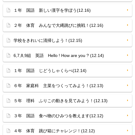
１年 国語 新しい漢字を学ぼう(12.16)
２年 体育 みんなで大縄跳びに挑戦！(12.16)
学校をきれいに清掃しよう！(12.15)
6,7,8,9組 英語 Hello ! How are you ? (12.14)
１年 国語 じどうしゃくらべ(12.14)
６年 家庭科 主菜をつくってみよう！(12.13)
５年 理科 ふりこの動きを見てみよう！(12.13)
３年 国語 食べ物のひみつを教えます(12.12)
４年 体育 跳び箱にチャレンジ！(12.12)