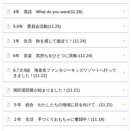
4年 英語 What do you want(11.28)
5,6年 委員会活動(11.25)
1年 生活 秋を感じて遊ぼう！(11.24)
6年 音楽 気持ちをひとつに演奏♪(11.24)
6,7,8,9組 海老名ファンタジーキッズリゾートへ行って
きました！(11.22)
旭区巡回展が始まりました！(11.21)
５年 総合 わたしたちの地域に目を向けて…(11.21)
２年 生活 手づくりおもちゃに奮闘中！(11.18)