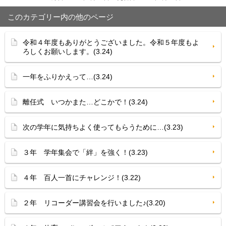
このカテゴリー内の他のページ
令和４年度もありがとうございました。令和５年度もよ
ろしくお願いします。(3.24)
一年をふりかえって…(3.24)
離任式 いつかまた…どこかで！(3.24)
次の学年に気持ちよく使ってもらうために…(3.23)
３年 学年集会で「絆」を強く！(3.23)
４年 百人一首にチャレンジ！(3.22)
２年 リコーダー講習会を行いました♪(3.20)