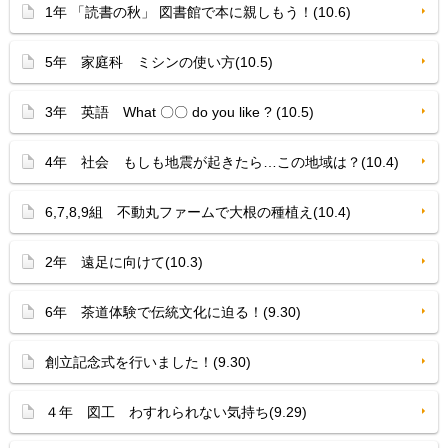
1年 「読書の秋」 図書館で本に親しもう！(10.6)
5年 家庭科 ミシンの使い方(10.5)
3年 英語 What 〇〇 do you like ? (10.5)
4年 社会 もしも地震が起きたら…この地域は？(10.4)
6,7,8,9組 不動丸ファームで大根の種植え(10.4)
2年 遠足に向けて(10.3)
6年 茶道体験で伝統文化に迫る！(9.30)
創立記念式を行いました！(9.30)
４年 図工 わすれられない気持ち(9.29)