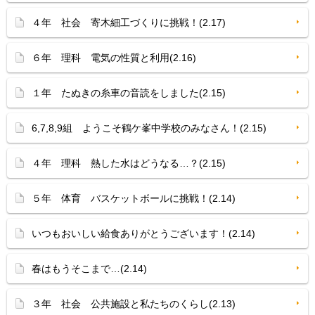
４年 社会 寄木細工づくりに挑戦！(2.17)
６年 理科 電気の性質と利用(2.16)
１年 たぬきの糸車の音読をしました(2.15)
6,7,8,9組 ようこそ鶴ケ峯中学校のみなさん！(2.15)
４年 理科 熱した水はどうなる…？(2.15)
５年 体育 バスケットボールに挑戦！(2.14)
いつもおいしい給食ありがとうございます！(2.14)
春はもうそこまで…(2.14)
３年 社会 公共施設と私たちのくらし(2.13)