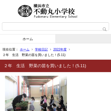
ホーム
現在位置：
ホーム
学校日記
2022年度
２年 生活 野菜の苗を買いました！(5.11)
２年 生活 野菜の苗を買いました！(5.11)