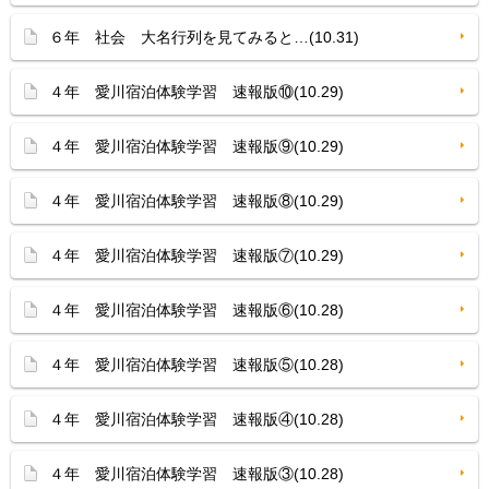
６年 社会 大名行列を見てみると…(10.31)
４年 愛川宿泊体験学習 速報版⑩(10.29)
４年 愛川宿泊体験学習 速報版⑨(10.29)
４年 愛川宿泊体験学習 速報版⑧(10.29)
４年 愛川宿泊体験学習 速報版⑦(10.29)
４年 愛川宿泊体験学習 速報版⑥(10.28)
４年 愛川宿泊体験学習 速報版⑤(10.28)
４年 愛川宿泊体験学習 速報版④(10.28)
４年 愛川宿泊体験学習 速報版③(10.28)