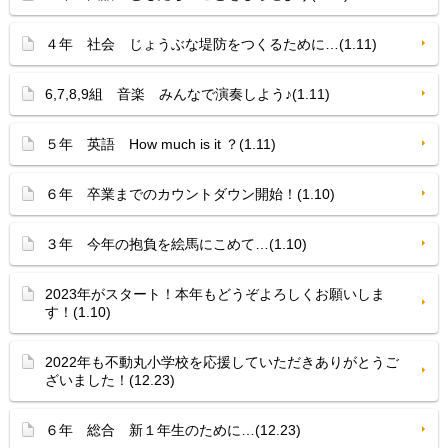
４年 社会 じょうぶな堤防をつくるために…(1.11)
6,7,8,9組 音楽 みんなで演奏しよう♪(1.11)
５年 英語 How much is it ？(1.11)
６年 卒業までのカウントダウン開始！(1.10)
３年 今年の抱負を絵馬にこめて…(1.10)
2023年がスタート！本年もどうぞよろしくお願いしま
す！(1.10)
2022年も不動丸小学校を応援していただきありがとうご
ざいました！(12.23)
６年 総合 新１年生のために…(12.23)