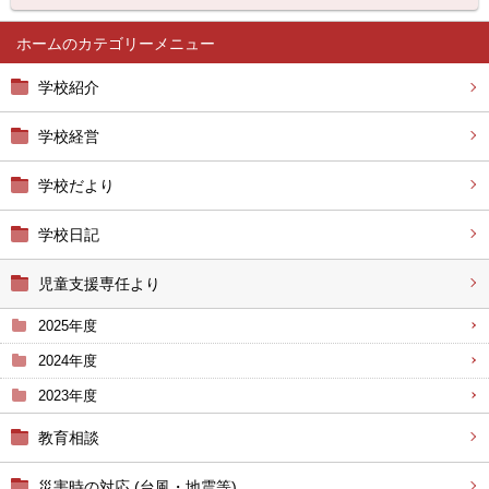
ホーム
学校紹介
学校経営
学校だより
学校日記
児童支援専任より
2025年度
2024年度
2023年度
教育相談
災害時の対応 (台風・地震等)