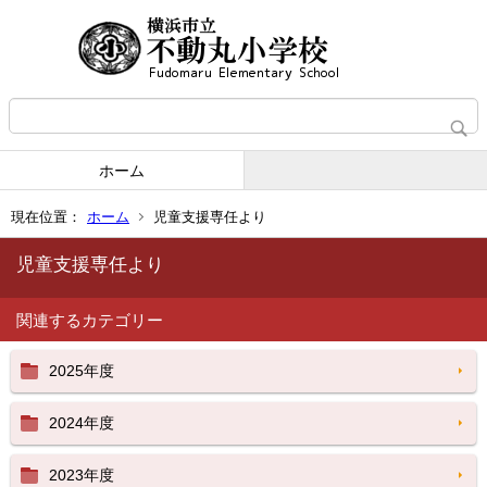
ホーム
現在位置：
ホーム
児童支援専任より
児童支援専任より
関連するカテゴリー
2025年度
2024年度
2023年度