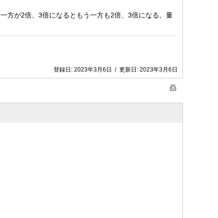
一方が2倍、3倍になるともう一方も2倍、3倍になる。量
登録日:
2023年3月6日
/
更新日:
2023年3月6日