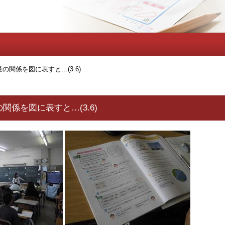
の関係を図に表すと…(3.6)
関係を図に表すと…(3.6)