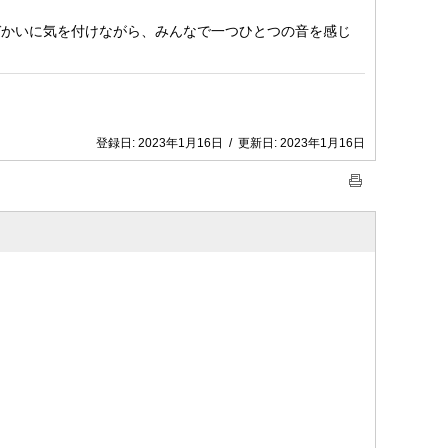
づかいに気を付けながら、みんなで一つひとつの音を感じ
登録日:
2023年1月16日
/
更新日:
2023年1月16日