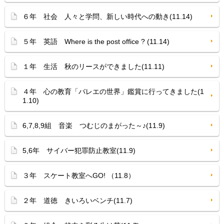
６年 社会 人々と学問、新しい時代への動き(11.14)
５年 英語 Where is the post office ? (11.14)
１年 生活 秋のリースができました(11.11)
４年 心の教育「バレエの世界」鑑賞に行ってきました(1
1.10)
6,7,8,9組 音楽 つむじのまがった～♪(11.9)
5,6年 サイバー犯罪防止教室(11.9)
３年 スケート教室へGO! （11.8）
２年 道徳 きいろいベンチ(11.7)