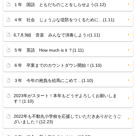
１年 国語 ともだちのことをしらせよう(1.12)
４年 社会 じょうぶな堤防をつくるために…(1.11)
6,7,8,9組 音楽 みんなで演奏しよう♪(1.11)
５年 英語 How much is it ？(1.11)
６年 卒業までのカウントダウン開始！(1.10)
３年 今年の抱負を絵馬にこめて…(1.10)
2023年がスタート！本年もどうぞよろしくお願いしま
す！(1.10)
2022年も不動丸小学校を応援していただきありがとうご
ざいました！(12.23)