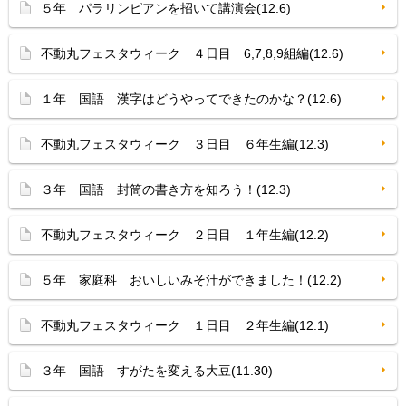
５年 パラリンピアンを招いて講演会(12.6)
不動丸フェスタウィーク ４日目 6,7,8,9組編(12.6)
１年 国語 漢字はどうやってできたのかな？(12.6)
不動丸フェスタウィーク ３日目 ６年生編(12.3)
３年 国語 封筒の書き方を知ろう！(12.3)
不動丸フェスタウィーク ２日目 １年生編(12.2)
５年 家庭科 おいしいみそ汁ができました！(12.2)
不動丸フェスタウィーク １日目 ２年生編(12.1)
３年 国語 すがたを変える大豆(11.30)