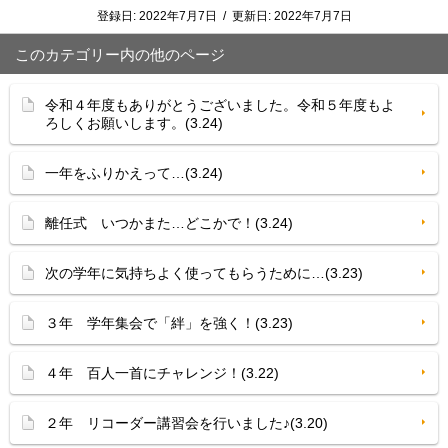
登録日:
2022年7月7日
/
更新日:
2022年7月7日
このカテゴリー内の他のページ
令和４年度もありがとうございました。令和５年度もよ
ろしくお願いします。(3.24)
一年をふりかえって…(3.24)
離任式 いつかまた…どこかで！(3.24)
次の学年に気持ちよく使ってもらうために…(3.23)
３年 学年集会で「絆」を強く！(3.23)
４年 百人一首にチャレンジ！(3.22)
２年 リコーダー講習会を行いました♪(3.20)