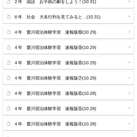
２年 国語 お手紙の劇をしよう！(10.31)
６年 社会 大名行列を見てみると…(10.31)
４年 愛川宿泊体験学習 速報版⑩(10.29)
４年 愛川宿泊体験学習 速報版⑨(10.29)
４年 愛川宿泊体験学習 速報版⑧(10.29)
４年 愛川宿泊体験学習 速報版⑦(10.29)
４年 愛川宿泊体験学習 速報版⑥(10.28)
４年 愛川宿泊体験学習 速報版⑤(10.28)
４年 愛川宿泊体験学習 速報版④(10.28)