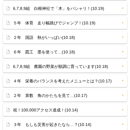
6,7,8,9組 白根神社で「木」をパシャリ！(10.19)
５年 体育 走り幅跳びでジャンプ！(10.19)
２年 国語 秋がいっぱい(10.18)
６年 図工 墨を使って…(10.18)
6,7,8,9組 農園の野菜が順調に育っています(10.18)
４年 栄養のバランスを考えたメニューとは？(10.17)
２年 算数 角のかたちを見て…(10.17)
祝！100,000アクセス達成！(10.14)
３年 もしも災害が起きたなら…？(10.14)