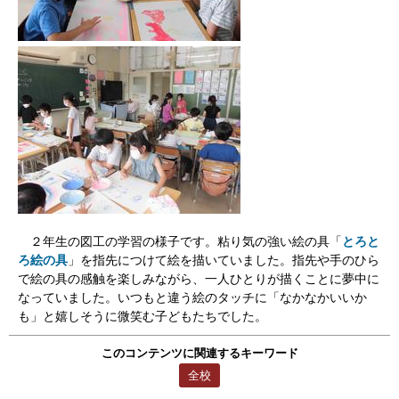
２年生の図工の学習の様子です。粘り気の強い絵の具「
とろと
ろ絵の具
」を指先につけて絵を描いていました。指先や手のひら
で絵の具の感触を楽しみながら、一人ひとりが描くことに夢中に
なっていました。いつもと違う絵のタッチに「なかなかいいか
も」と嬉しそうに微笑む子どもたちでした。
このコンテンツに関連するキーワード
全校