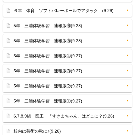
６年 体育 ソフトバレーボールでアタック！(9.29)
5年 三浦体験学習 速報版⑥(9.28)
5年 三浦体験学習 速報版⑤(9.28)
5年 三浦体験学習 速報版④(9.27)
5年 三浦体験学習 速報版③(9.27)
5年 三浦体験学習 速報版②(9.27)
5年 三浦体験学習 速報版①(9.27)
6,7,8,9組 図工 「すきまちゃん」はどこに？(9.26)
校内は芸術の秋に♪(9.26)