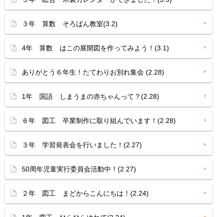
３年 算数 そろばん教室(3.2)
4年 算数 はこの展開図を作ってみよう！(3.1)
ありがとう６年生！たてわりお別れ集会 (2.28)
1年 国語 しまうまの赤ちゃんって？(2.28)
６年 図工 卒業制作に取り組んでいます！(2.28)
３年 学習発表会を行いました！(2.27)
50周年児童実行委員会活動中！(2.27)
２年 図工 まどからこんにちは！(2.24)