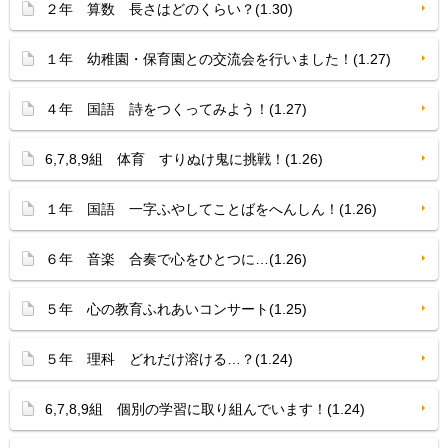
２年 算数 長さはどのくらい？(1.30)
１年 幼稚園・保育園との交流会を行いました！(1.27)
４年 国語 詩をつくってみよう！(1.27)
6,7,8,9組 体育 すりぬけ鬼に挑戦！(1.26)
１年 国語 一字ふやしてことばをへんしん！(1.26)
６年 音楽 合奏で心をひとつに…(1.26)
５年 心の教育ふれあいコンサート(1.25)
５年 理科 どれだけ溶ける…？(1.24)
6,7,8,9組 個別の学習に取り組んでいます！(1.24)