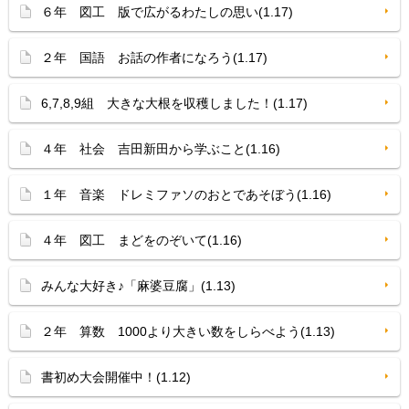
６年 図工 版で広がるわたしの思い(1.17)
２年 国語 お話の作者になろう(1.17)
6,7,8,9組 大きな大根を収穫しました！(1.17)
４年 社会 吉田新田から学ぶこと(1.16)
１年 音楽 ドレミファソのおとであそぼう(1.16)
４年 図工 まどをのぞいて(1.16)
みんな大好き♪「麻婆豆腐」(1.13)
２年 算数 1000より大きい数をしらべよう(1.13)
書初め大会開催中！(1.12)