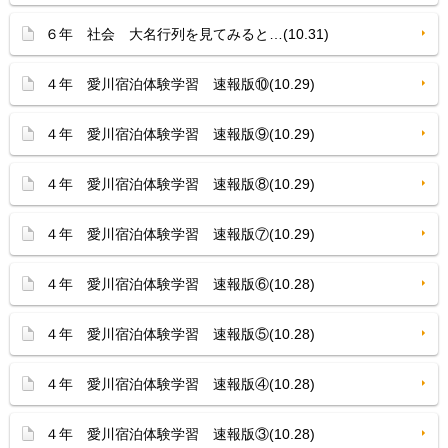
６年 社会 大名行列を見てみると…(10.31)
４年 愛川宿泊体験学習 速報版⑩(10.29)
４年 愛川宿泊体験学習 速報版⑨(10.29)
４年 愛川宿泊体験学習 速報版⑧(10.29)
４年 愛川宿泊体験学習 速報版⑦(10.29)
４年 愛川宿泊体験学習 速報版⑥(10.28)
４年 愛川宿泊体験学習 速報版⑤(10.28)
４年 愛川宿泊体験学習 速報版④(10.28)
４年 愛川宿泊体験学習 速報版③(10.28)