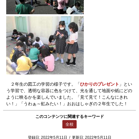
２年生の図工の学習の様子です。「
ひかりのプレゼント
」とい
う学習で、透明な容器に色をつけて、光を通して地面や紙にどの
ように映るかを楽しんでいました。「見て見て！こんなにきれ
い！」「うわぁ～虹みたい！」おおはしゃぎの２年生でした！
このコンテンツに関連するキーワード
全校
登録日:
2022年5月11日
/
更新日:
2022年5月11日