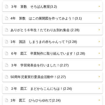
３年 算数 そろばん教室(3.2)
4年 算数 はこの展開図を作ってみよう！(3.1)
ありがとう６年生！たてわりお別れ集会 (2.28)
1年 国語 しまうまの赤ちゃんって？(2.28)
６年 図工 卒業制作に取り組んでいます！(2.28)
３年 学習発表会を行いました！(2.27)
50周年児童実行委員会活動中！(2.27)
２年 図工 まどからこんにちは！(2.24)
1年 図工 ひらひらゆれて(2.24)