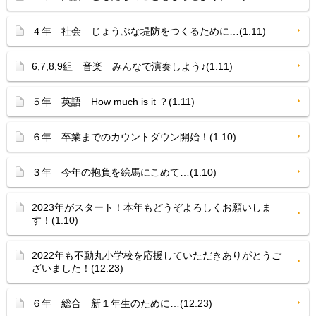
４年 社会 じょうぶな堤防をつくるために…(1.11)
6,7,8,9組 音楽 みんなで演奏しよう♪(1.11)
５年 英語 How much is it ？(1.11)
６年 卒業までのカウントダウン開始！(1.10)
３年 今年の抱負を絵馬にこめて…(1.10)
2023年がスタート！本年もどうぞよろしくお願いしま
す！(1.10)
2022年も不動丸小学校を応援していただきありがとうご
ざいました！(12.23)
６年 総合 新１年生のために…(12.23)