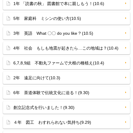
1年 「読書の秋」 図書館で本に親しもう！(10.6)
5年 家庭科 ミシンの使い方(10.5)
3年 英語 What 〇〇 do you like ? (10.5)
4年 社会 もしも地震が起きたら…この地域は？(10.4)
6,7,8,9組 不動丸ファームで大根の種植え(10.4)
2年 遠足に向けて(10.3)
6年 茶道体験で伝統文化に迫る！(9.30)
創立記念式を行いました！(9.30)
４年 図工 わすれられない気持ち(9.29)