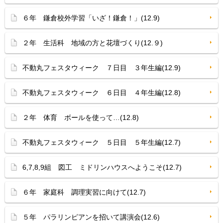
６年 鎌倉校外学習「いざ！鎌倉！」(12.9)
２年 生活科 地域の方と花壇づくり(12.９)
不動丸フェスタウィーク ７日目 ３年生編(12.9)
不動丸フェスタウィーク ６日目 ４年生編(12.8)
２年 体育 ボールを使って…(12.8)
不動丸フェスタウィーク ５日目 ５年生編(12.7)
6,7,8,9組 図工 ミドリンハウスへようこそ(12.7)
６年 家庭科 調理実習に向けて(12.7)
５年 パラリンピアンを招いて講演会(12.6)