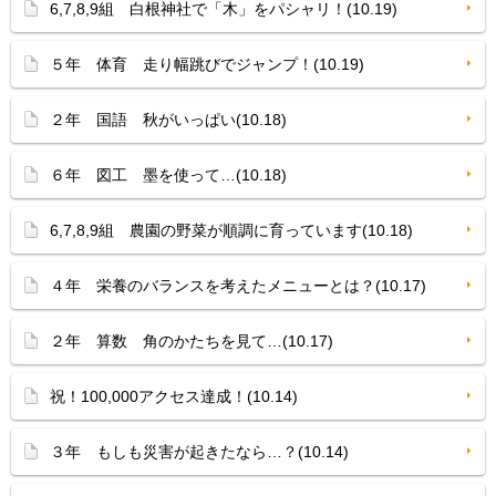
6,7,8,9組 白根神社で「木」をパシャリ！(10.19)
５年 体育 走り幅跳びでジャンプ！(10.19)
２年 国語 秋がいっぱい(10.18)
６年 図工 墨を使って…(10.18)
6,7,8,9組 農園の野菜が順調に育っています(10.18)
４年 栄養のバランスを考えたメニューとは？(10.17)
２年 算数 角のかたちを見て…(10.17)
祝！100,000アクセス達成！(10.14)
３年 もしも災害が起きたなら…？(10.14)