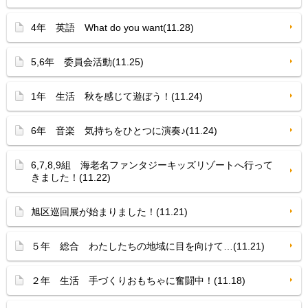
4年 英語 What do you want(11.28)
5,6年 委員会活動(11.25)
1年 生活 秋を感じて遊ぼう！(11.24)
6年 音楽 気持ちをひとつに演奏♪(11.24)
6,7,8,9組 海老名ファンタジーキッズリゾートへ行って
きました！(11.22)
旭区巡回展が始まりました！(11.21)
５年 総合 わたしたちの地域に目を向けて…(11.21)
２年 生活 手づくりおもちゃに奮闘中！(11.18)