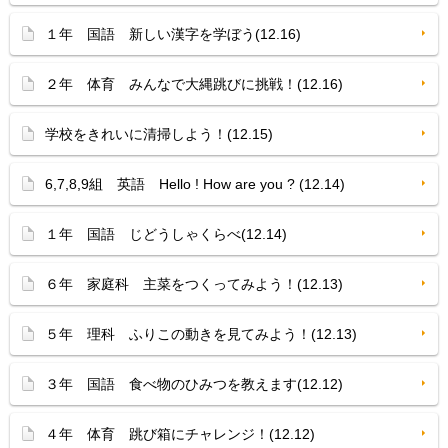
１年 国語 新しい漢字を学ぼう(12.16)
２年 体育 みんなで大縄跳びに挑戦！(12.16)
学校をきれいに清掃しよう！(12.15)
6,7,8,9組 英語 Hello ! How are you ? (12.14)
１年 国語 じどうしゃくらべ(12.14)
６年 家庭科 主菜をつくってみよう！(12.13)
５年 理科 ふりこの動きを見てみよう！(12.13)
３年 国語 食べ物のひみつを教えます(12.12)
４年 体育 跳び箱にチャレンジ！(12.12)