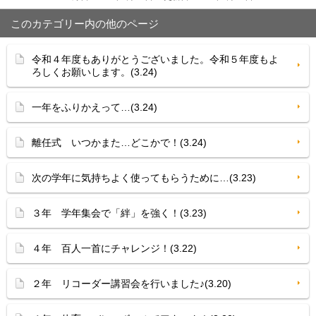
このカテゴリー内の他のページ
令和４年度もありがとうございました。令和５年度もよ
ろしくお願いします。(3.24)
一年をふりかえって…(3.24)
離任式 いつかまた…どこかで！(3.24)
次の学年に気持ちよく使ってもらうために…(3.23)
３年 学年集会で「絆」を強く！(3.23)
４年 百人一首にチャレンジ！(3.22)
２年 リコーダー講習会を行いました♪(3.20)