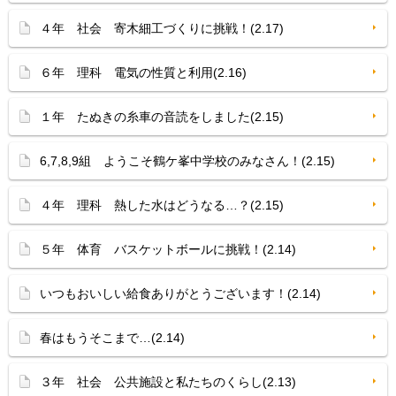
４年 社会 寄木細工づくりに挑戦！(2.17)
６年 理科 電気の性質と利用(2.16)
１年 たぬきの糸車の音読をしました(2.15)
6,7,8,9組 ようこそ鶴ケ峯中学校のみなさん！(2.15)
４年 理科 熱した水はどうなる…？(2.15)
５年 体育 バスケットボールに挑戦！(2.14)
いつもおいしい給食ありがとうございます！(2.14)
春はもうそこまで…(2.14)
３年 社会 公共施設と私たちのくらし(2.13)