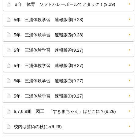
６年 体育 ソフトバレーボールでアタック！(9.29)
5年 三浦体験学習 速報版⑥(9.28)
5年 三浦体験学習 速報版⑤(9.28)
5年 三浦体験学習 速報版④(9.27)
5年 三浦体験学習 速報版③(9.27)
5年 三浦体験学習 速報版②(9.27)
5年 三浦体験学習 速報版①(9.27)
6,7,8,9組 図工 「すきまちゃん」はどこに？(9.26)
校内は芸術の秋に♪(9.26)