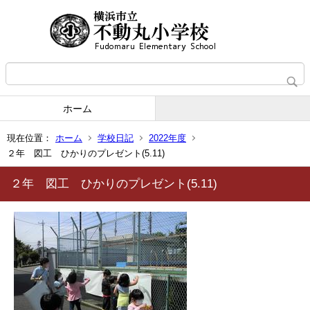
ホーム
現在位置：
ホーム
学校日記
2022年度
２年 図工 ひかりのプレゼント(5.11)
２年 図工 ひかりのプレゼント(5.11)