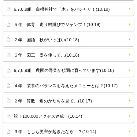
6,7,8,9組 白根神社で「木」をパシャリ！(10.19)
５年 体育 走り幅跳びでジャンプ！(10.19)
２年 国語 秋がいっぱい(10.18)
６年 図工 墨を使って…(10.18)
6,7,8,9組 農園の野菜が順調に育っています(10.18)
４年 栄養のバランスを考えたメニューとは？(10.17)
２年 算数 角のかたちを見て…(10.17)
祝！100,000アクセス達成！(10.14)
３年 もしも災害が起きたなら…？(10.14)