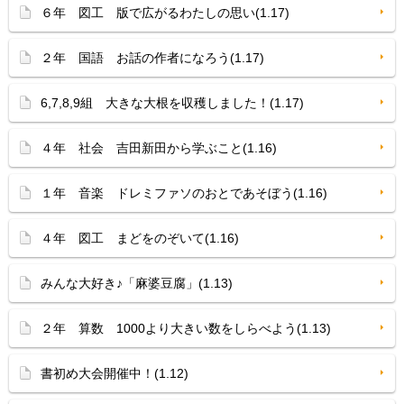
６年 図工 版で広がるわたしの思い(1.17)
２年 国語 お話の作者になろう(1.17)
6,7,8,9組 大きな大根を収穫しました！(1.17)
４年 社会 吉田新田から学ぶこと(1.16)
１年 音楽 ドレミファソのおとであそぼう(1.16)
４年 図工 まどをのぞいて(1.16)
みんな大好き♪「麻婆豆腐」(1.13)
２年 算数 1000より大きい数をしらべよう(1.13)
書初め大会開催中！(1.12)