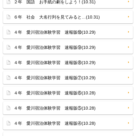
２年 国語 お手紙の劇をしよう！(10.31)
６年 社会 大名行列を見てみると…(10.31)
４年 愛川宿泊体験学習 速報版⑩(10.29)
４年 愛川宿泊体験学習 速報版⑨(10.29)
４年 愛川宿泊体験学習 速報版⑧(10.29)
４年 愛川宿泊体験学習 速報版⑦(10.29)
４年 愛川宿泊体験学習 速報版⑥(10.28)
４年 愛川宿泊体験学習 速報版⑤(10.28)
４年 愛川宿泊体験学習 速報版④(10.28)