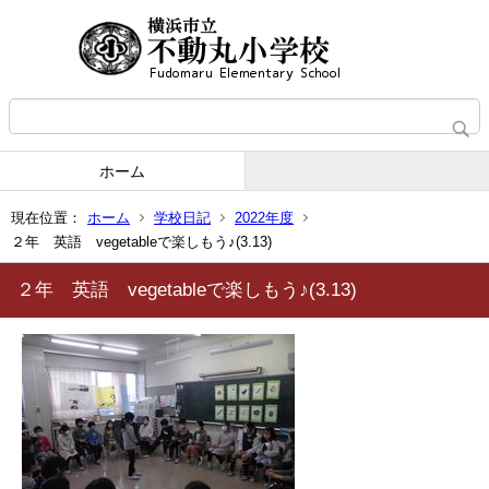
ホーム
現在位置：
ホーム
学校日記
2022年度
２年 英語 vegetableで楽しもう♪(3.13)
２年 英語 vegetableで楽しもう♪(3.13)