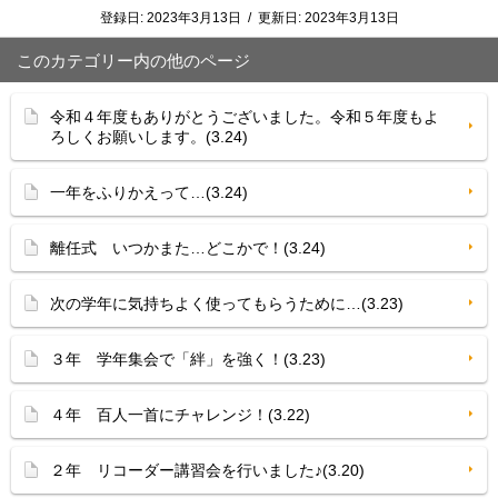
登録日:
2023年3月13日
/
更新日:
2023年3月13日
このカテゴリー内の他のページ
令和４年度もありがとうございました。令和５年度もよ
ろしくお願いします。(3.24)
一年をふりかえって…(3.24)
離任式 いつかまた…どこかで！(3.24)
次の学年に気持ちよく使ってもらうために…(3.23)
３年 学年集会で「絆」を強く！(3.23)
４年 百人一首にチャレンジ！(3.22)
２年 リコーダー講習会を行いました♪(3.20)