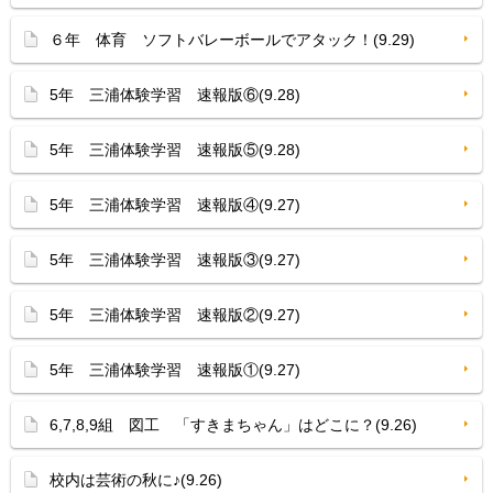
６年 体育 ソフトバレーボールでアタック！(9.29)
5年 三浦体験学習 速報版⑥(9.28)
5年 三浦体験学習 速報版⑤(9.28)
5年 三浦体験学習 速報版④(9.27)
5年 三浦体験学習 速報版③(9.27)
5年 三浦体験学習 速報版②(9.27)
5年 三浦体験学習 速報版①(9.27)
6,7,8,9組 図工 「すきまちゃん」はどこに？(9.26)
校内は芸術の秋に♪(9.26)