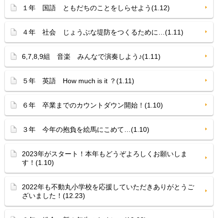
１年 国語 ともだちのことをしらせよう(1.12)
４年 社会 じょうぶな堤防をつくるために…(1.11)
6,7,8,9組 音楽 みんなで演奏しよう♪(1.11)
５年 英語 How much is it ？(1.11)
６年 卒業までのカウントダウン開始！(1.10)
３年 今年の抱負を絵馬にこめて…(1.10)
2023年がスタート！本年もどうぞよろしくお願いしま
す！(1.10)
2022年も不動丸小学校を応援していただきありがとうご
ざいました！(12.23)