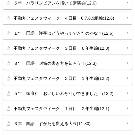
５年 パラリンピアンを招いて講演会(12.6)
不動丸フェスタウィーク ４日目 6,7,8,9組編(12.6)
１年 国語 漢字はどうやってできたのかな？(12.6)
不動丸フェスタウィーク ３日目 ６年生編(12.3)
３年 国語 封筒の書き方を知ろう！(12.3)
不動丸フェスタウィーク ２日目 １年生編(12.2)
５年 家庭科 おいしいみそ汁ができました！(12.2)
不動丸フェスタウィーク １日目 ２年生編(12.1)
３年 国語 すがたを変える大豆(11.30)