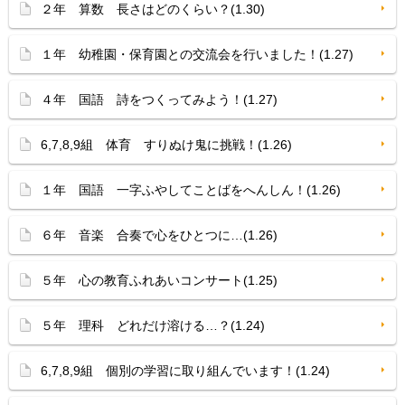
２年 算数 長さはどのくらい？(1.30)
１年 幼稚園・保育園との交流会を行いました！(1.27)
４年 国語 詩をつくってみよう！(1.27)
6,7,8,9組 体育 すりぬけ鬼に挑戦！(1.26)
１年 国語 一字ふやしてことばをへんしん！(1.26)
６年 音楽 合奏で心をひとつに…(1.26)
５年 心の教育ふれあいコンサート(1.25)
５年 理科 どれだけ溶ける…？(1.24)
6,7,8,9組 個別の学習に取り組んでいます！(1.24)