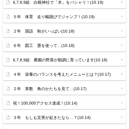
6,7,8,9組 白根神社で「木」をパシャリ！(10.19)
５年 体育 走り幅跳びでジャンプ！(10.19)
２年 国語 秋がいっぱい(10.18)
６年 図工 墨を使って…(10.18)
6,7,8,9組 農園の野菜が順調に育っています(10.18)
４年 栄養のバランスを考えたメニューとは？(10.17)
２年 算数 角のかたちを見て…(10.17)
祝！100,000アクセス達成！(10.14)
３年 もしも災害が起きたなら…？(10.14)