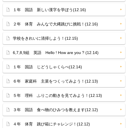
１年 国語 新しい漢字を学ぼう(12.16)
２年 体育 みんなで大縄跳びに挑戦！(12.16)
学校をきれいに清掃しよう！(12.15)
6,7,8,9組 英語 Hello ! How are you ? (12.14)
１年 国語 じどうしゃくらべ(12.14)
６年 家庭科 主菜をつくってみよう！(12.13)
５年 理科 ふりこの動きを見てみよう！(12.13)
３年 国語 食べ物のひみつを教えます(12.12)
４年 体育 跳び箱にチャレンジ！(12.12)