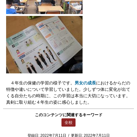
４年生の保健の学習の様子です。
男女の成長
におけるからだの
特徴や違いについて学習していました。少しずつ体に変化が出て
くる自分たちの時期に、この学習は本当に大切になっています。
真剣に取り組む４年生の姿に感心しました。
このコンテンツに関連するキーワード
全校
登録日:
2022年7月11日
/
更新日:
2022年7月11日