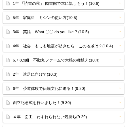
1年 「読書の秋」 図書館で本に親しもう！(10.6)
5年 家庭科 ミシンの使い方(10.5)
3年 英語 What 〇〇 do you like ? (10.5)
4年 社会 もしも地震が起きたら…この地域は？(10.4)
6,7,8,9組 不動丸ファームで大根の種植え(10.4)
2年 遠足に向けて(10.3)
6年 茶道体験で伝統文化に迫る！(9.30)
創立記念式を行いました！(9.30)
４年 図工 わすれられない気持ち(9.29)