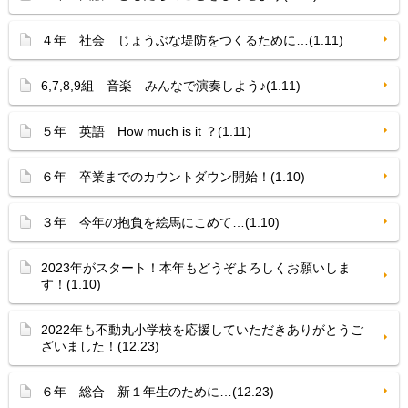
４年 社会 じょうぶな堤防をつくるために…(1.11)
6,7,8,9組 音楽 みんなで演奏しよう♪(1.11)
５年 英語 How much is it ？(1.11)
６年 卒業までのカウントダウン開始！(1.10)
３年 今年の抱負を絵馬にこめて…(1.10)
2023年がスタート！本年もどうぞよろしくお願いしま
す！(1.10)
2022年も不動丸小学校を応援していただきありがとうご
ざいました！(12.23)
６年 総合 新１年生のために…(12.23)