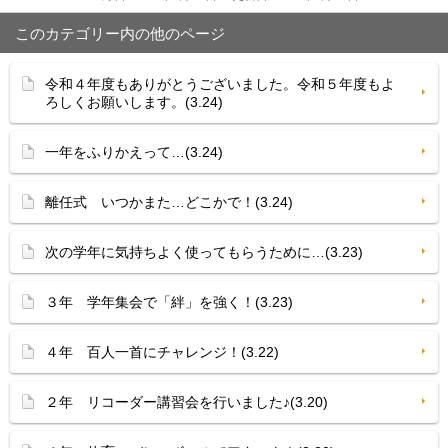
このカテゴリー内の他のページ
令和４年度もありがとうございました。令和５年度もよ
ろしくお願いします。(3.24)
一年をふりかえって…(3.24)
離任式 いつかまた…どこかで！(3.24)
次の学年に気持ちよく使ってもらうために…(3.23)
３年 学年集会で「絆」を強く！(3.23)
４年 百人一首にチャレンジ！(3.22)
２年 リコーダー講習会を行いました♪(3.20)