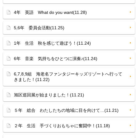
4年 英語 What do you want(11.28)
5,6年 委員会活動(11.25)
1年 生活 秋を感じて遊ぼう！(11.24)
6年 音楽 気持ちをひとつに演奏♪(11.24)
6,7,8,9組 海老名ファンタジーキッズリゾートへ行って
きました！(11.22)
旭区巡回展が始まりました！(11.21)
５年 総合 わたしたちの地域に目を向けて…(11.21)
２年 生活 手づくりおもちゃに奮闘中！(11.18)