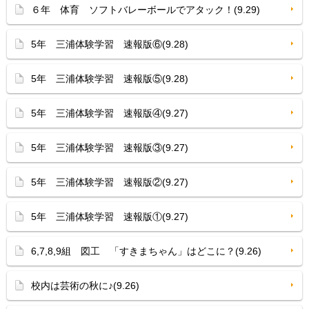
６年 体育 ソフトバレーボールでアタック！(9.29)
5年 三浦体験学習 速報版⑥(9.28)
5年 三浦体験学習 速報版⑤(9.28)
5年 三浦体験学習 速報版④(9.27)
5年 三浦体験学習 速報版③(9.27)
5年 三浦体験学習 速報版②(9.27)
5年 三浦体験学習 速報版①(9.27)
6,7,8,9組 図工 「すきまちゃん」はどこに？(9.26)
校内は芸術の秋に♪(9.26)