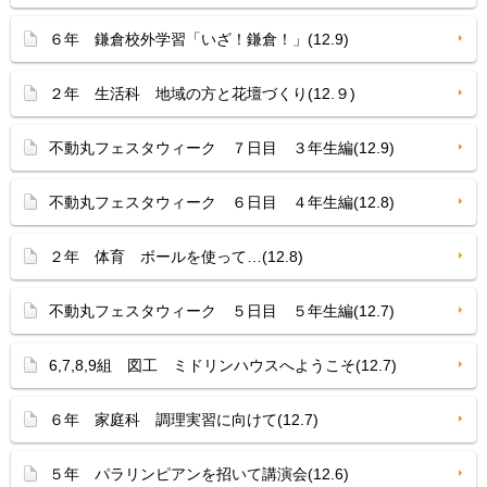
６年 鎌倉校外学習「いざ！鎌倉！」(12.9)
２年 生活科 地域の方と花壇づくり(12.９)
不動丸フェスタウィーク ７日目 ３年生編(12.9)
不動丸フェスタウィーク ６日目 ４年生編(12.8)
２年 体育 ボールを使って…(12.8)
不動丸フェスタウィーク ５日目 ５年生編(12.7)
6,7,8,9組 図工 ミドリンハウスへようこそ(12.7)
６年 家庭科 調理実習に向けて(12.7)
５年 パラリンピアンを招いて講演会(12.6)