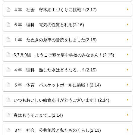
４年 社会 寄木細工づくりに挑戦！(2.17)
６年 理科 電気の性質と利用(2.16)
１年 たぬきの糸車の音読をしました(2.15)
6,7,8,9組 ようこそ鶴ケ峯中学校のみなさん！(2.15)
４年 理科 熱した水はどうなる…？(2.15)
５年 体育 バスケットボールに挑戦！(2.14)
いつもおいしい給食ありがとうございます！(2.14)
春はもうそこまで…(2.14)
３年 社会 公共施設と私たちのくらし(2.13)