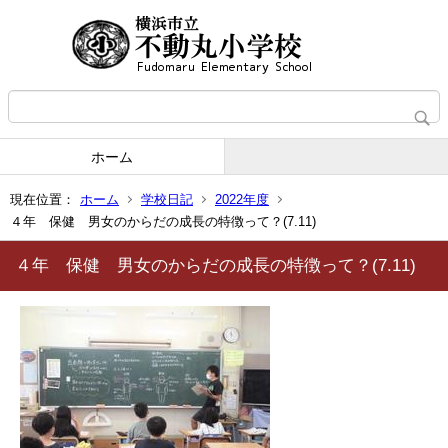
ホーム
現在位置：
ホーム
学校日記
2022年度
４年 保健 男女のからだの成長の特徴って？(7.11)
４年 保健 男女のからだの成長の特徴って？(7.11)