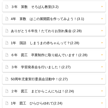
３年 算数 そろばん教室(3.2)
4年 算数 はこの展開図を作ってみよう！(3.1)
ありがとう６年生！たてわりお別れ集会 (2.28)
1年 国語 しまうまの赤ちゃんって？(2.28)
６年 図工 卒業制作に取り組んでいます！(2.28)
３年 学習発表会を行いました！(2.27)
50周年児童実行委員会活動中！(2.27)
２年 図工 まどからこんにちは！(2.24)
1年 図工 ひらひらゆれて(2.24)