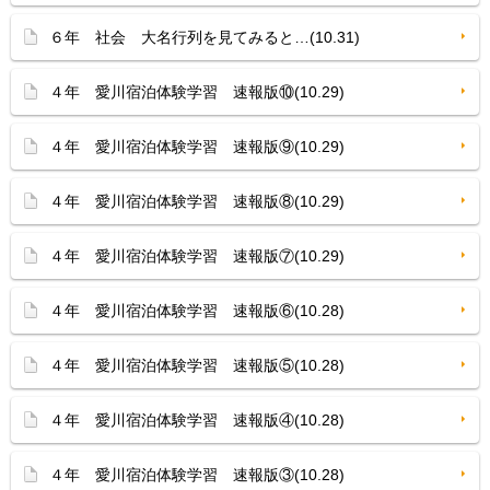
６年 社会 大名行列を見てみると…(10.31)
４年 愛川宿泊体験学習 速報版⑩(10.29)
４年 愛川宿泊体験学習 速報版⑨(10.29)
４年 愛川宿泊体験学習 速報版⑧(10.29)
４年 愛川宿泊体験学習 速報版⑦(10.29)
４年 愛川宿泊体験学習 速報版⑥(10.28)
４年 愛川宿泊体験学習 速報版⑤(10.28)
４年 愛川宿泊体験学習 速報版④(10.28)
４年 愛川宿泊体験学習 速報版③(10.28)