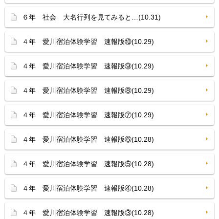
６年 社会 大名行列を見てみると…(10.31)
４年 愛川宿泊体験学習 速報版⑩(10.29)
４年 愛川宿泊体験学習 速報版⑨(10.29)
４年 愛川宿泊体験学習 速報版⑧(10.29)
４年 愛川宿泊体験学習 速報版⑦(10.29)
４年 愛川宿泊体験学習 速報版⑥(10.28)
４年 愛川宿泊体験学習 速報版⑤(10.28)
４年 愛川宿泊体験学習 速報版④(10.28)
４年 愛川宿泊体験学習 速報版③(10.28)