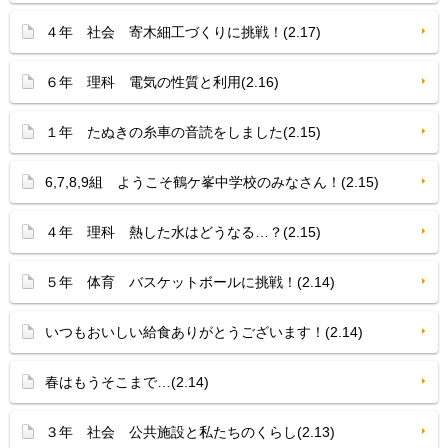
４年 社会 寄木細工づくりに挑戦！(2.17)
６年 理科 電気の性質と利用(2.16)
１年 たぬきの糸車の音読をしました(2.15)
6,7,8,9組 ようこそ鶴ケ峯中学校のみなさん！(2.15)
４年 理科 熱した水はどうなる…？(2.15)
５年 体育 バスケットボールに挑戦！(2.14)
いつもおいしい給食ありがとうございます！(2.14)
春はもうそこまで…(2.14)
３年 社会 公共施設と私たちのくらし(2.13)