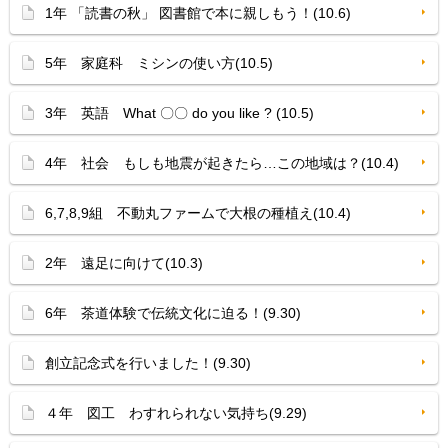
1年 「読書の秋」 図書館で本に親しもう！(10.6)
5年 家庭科 ミシンの使い方(10.5)
3年 英語 What 〇〇 do you like ? (10.5)
4年 社会 もしも地震が起きたら…この地域は？(10.4)
6,7,8,9組 不動丸ファームで大根の種植え(10.4)
2年 遠足に向けて(10.3)
6年 茶道体験で伝統文化に迫る！(9.30)
創立記念式を行いました！(9.30)
４年 図工 わすれられない気持ち(9.29)