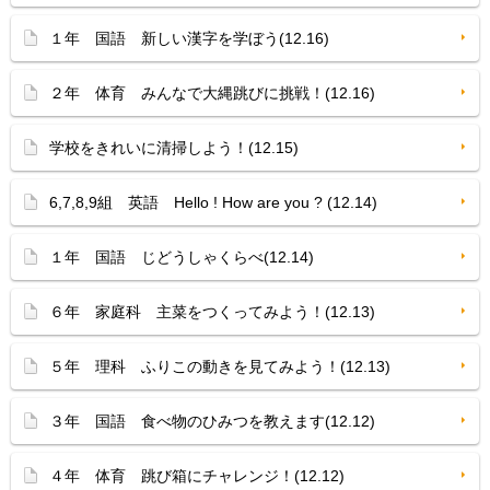
１年 国語 新しい漢字を学ぼう(12.16)
２年 体育 みんなで大縄跳びに挑戦！(12.16)
学校をきれいに清掃しよう！(12.15)
6,7,8,9組 英語 Hello ! How are you ? (12.14)
１年 国語 じどうしゃくらべ(12.14)
６年 家庭科 主菜をつくってみよう！(12.13)
５年 理科 ふりこの動きを見てみよう！(12.13)
３年 国語 食べ物のひみつを教えます(12.12)
４年 体育 跳び箱にチャレンジ！(12.12)