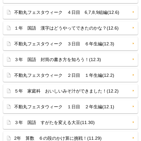
不動丸フェスタウィーク ４日目 6,7,8,9組編(12.6)
１年 国語 漢字はどうやってできたのかな？(12.6)
不動丸フェスタウィーク ３日目 ６年生編(12.3)
３年 国語 封筒の書き方を知ろう！(12.3)
不動丸フェスタウィーク ２日目 １年生編(12.2)
５年 家庭科 おいしいみそ汁ができました！(12.2)
不動丸フェスタウィーク １日目 ２年生編(12.1)
３年 国語 すがたを変える大豆(11.30)
2年 算数 ６の段のかけ算に挑戦！(11.29)