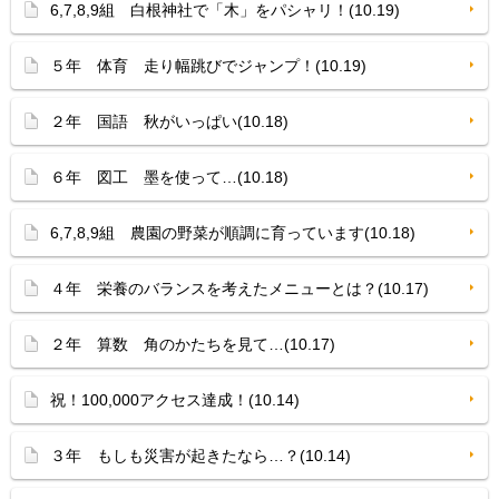
6,7,8,9組 白根神社で「木」をパシャリ！(10.19)
５年 体育 走り幅跳びでジャンプ！(10.19)
２年 国語 秋がいっぱい(10.18)
６年 図工 墨を使って…(10.18)
6,7,8,9組 農園の野菜が順調に育っています(10.18)
４年 栄養のバランスを考えたメニューとは？(10.17)
２年 算数 角のかたちを見て…(10.17)
祝！100,000アクセス達成！(10.14)
３年 もしも災害が起きたなら…？(10.14)