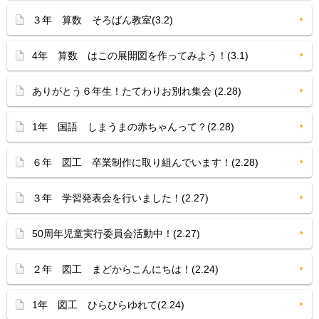
３年 算数 そろばん教室(3.2)
4年 算数 はこの展開図を作ってみよう！(3.1)
ありがとう６年生！たてわりお別れ集会 (2.28)
1年 国語 しまうまの赤ちゃんって？(2.28)
６年 図工 卒業制作に取り組んでいます！(2.28)
３年 学習発表会を行いました！(2.27)
50周年児童実行委員会活動中！(2.27)
２年 図工 まどからこんにちは！(2.24)
1年 図工 ひらひらゆれて(2.24)