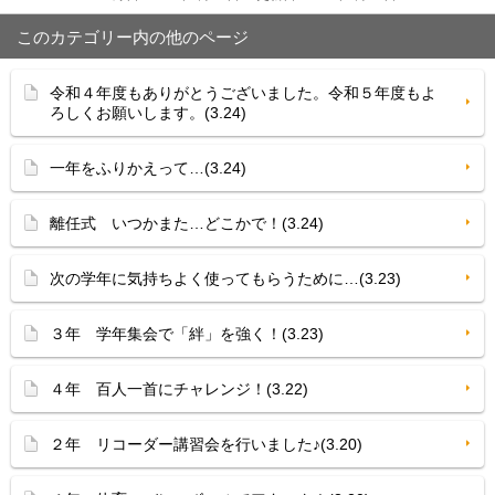
このカテゴリー内の他のページ
令和４年度もありがとうございました。令和５年度もよ
ろしくお願いします。(3.24)
一年をふりかえって…(3.24)
離任式 いつかまた…どこかで！(3.24)
次の学年に気持ちよく使ってもらうために…(3.23)
３年 学年集会で「絆」を強く！(3.23)
４年 百人一首にチャレンジ！(3.22)
２年 リコーダー講習会を行いました♪(3.20)