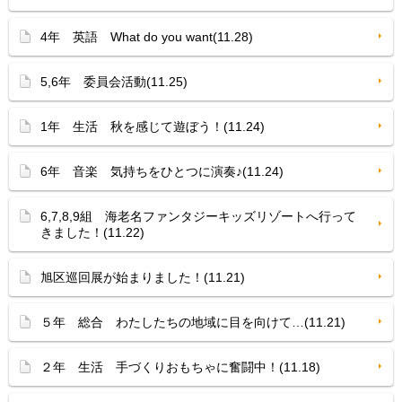
4年 英語 What do you want(11.28)
5,6年 委員会活動(11.25)
1年 生活 秋を感じて遊ぼう！(11.24)
6年 音楽 気持ちをひとつに演奏♪(11.24)
6,7,8,9組 海老名ファンタジーキッズリゾートへ行って
きました！(11.22)
旭区巡回展が始まりました！(11.21)
５年 総合 わたしたちの地域に目を向けて…(11.21)
２年 生活 手づくりおもちゃに奮闘中！(11.18)