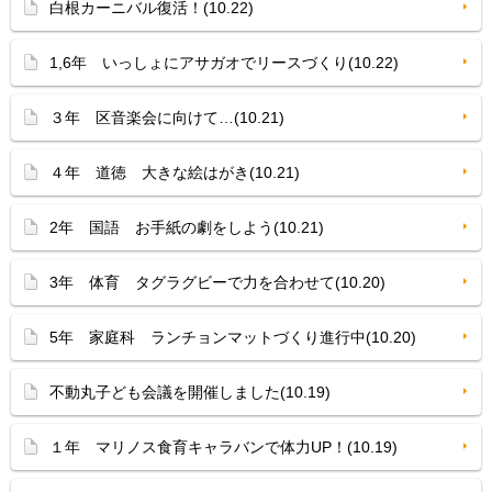
白根カーニバル復活！(10.22)
1,6年 いっしょにアサガオでリースづくり(10.22)
３年 区音楽会に向けて…(10.21)
４年 道徳 大きな絵はがき(10.21)
2年 国語 お手紙の劇をしよう(10.21)
3年 体育 タグラグビーで力を合わせて(10.20)
5年 家庭科 ランチョンマットづくり進行中(10.20)
不動丸子ども会議を開催しました(10.19)
１年 マリノス食育キャラバンで体力UP！(10.19)