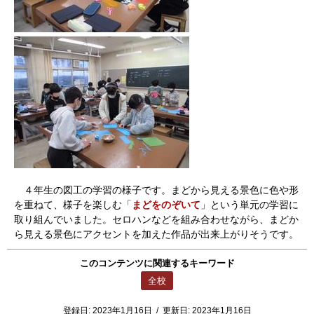
４年生の図工の学習の様子です。まどから見える景色に色や形
を重ねて、様子を楽しむ「
まどをのぞいて
」という単元の学習に
取り組んでいました。セロハンなどを組み合わせながら、まどか
ら見える景色にアクセントを加えた作品が出来上がりそうです。
このコンテンツに関連するキーワード
全校
登録日:
2023年1月16日
/
更新日:
2023年1月16日