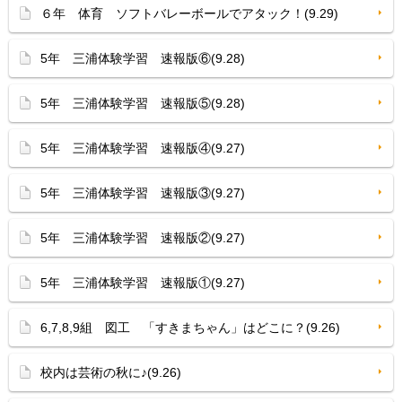
６年 体育 ソフトバレーボールでアタック！(9.29)
5年 三浦体験学習 速報版⑥(9.28)
5年 三浦体験学習 速報版⑤(9.28)
5年 三浦体験学習 速報版④(9.27)
5年 三浦体験学習 速報版③(9.27)
5年 三浦体験学習 速報版②(9.27)
5年 三浦体験学習 速報版①(9.27)
6,7,8,9組 図工 「すきまちゃん」はどこに？(9.26)
校内は芸術の秋に♪(9.26)