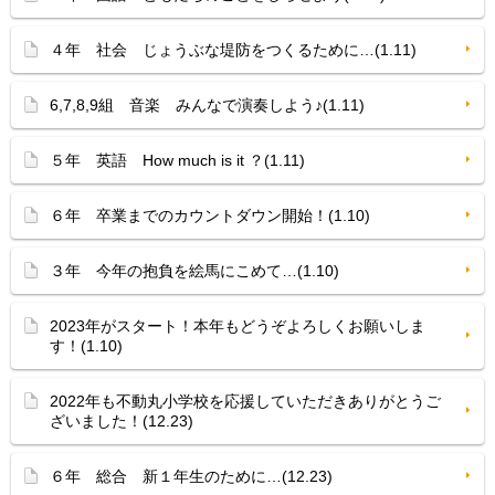
４年 社会 じょうぶな堤防をつくるために…(1.11)
6,7,8,9組 音楽 みんなで演奏しよう♪(1.11)
５年 英語 How much is it ？(1.11)
６年 卒業までのカウントダウン開始！(1.10)
３年 今年の抱負を絵馬にこめて…(1.10)
2023年がスタート！本年もどうぞよろしくお願いしま
す！(1.10)
2022年も不動丸小学校を応援していただきありがとうご
ざいました！(12.23)
６年 総合 新１年生のために…(12.23)