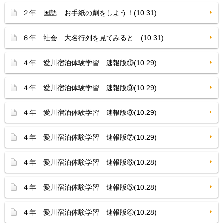
２年 国語 お手紙の劇をしよう！(10.31)
６年 社会 大名行列を見てみると…(10.31)
４年 愛川宿泊体験学習 速報版⑩(10.29)
４年 愛川宿泊体験学習 速報版⑨(10.29)
４年 愛川宿泊体験学習 速報版⑧(10.29)
４年 愛川宿泊体験学習 速報版⑦(10.29)
４年 愛川宿泊体験学習 速報版⑥(10.28)
４年 愛川宿泊体験学習 速報版⑤(10.28)
４年 愛川宿泊体験学習 速報版④(10.28)