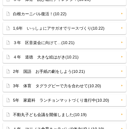
白根カーニバル復活！(10.22)
1,6年 いっしょにアサガオでリースづくり(10.22)
３年 区音楽会に向けて…(10.21)
４年 道徳 大きな絵はがき(10.21)
2年 国語 お手紙の劇をしよう(10.21)
3年 体育 タグラグビーで力を合わせて(10.20)
5年 家庭科 ランチョンマットづくり進行中(10.20)
不動丸子ども会議を開催しました(10.19)