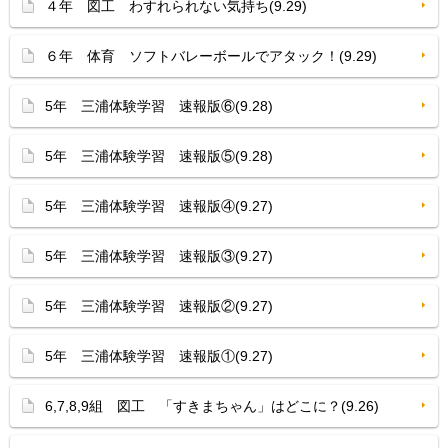
４年 図工 わすれられない気持ち(9.29)
６年 体育 ソフトバレーボールでアタック！(9.29)
5年 三浦体験学習 速報版⑥(9.28)
5年 三浦体験学習 速報版⑤(9.28)
5年 三浦体験学習 速報版④(9.27)
5年 三浦体験学習 速報版③(9.27)
5年 三浦体験学習 速報版②(9.27)
5年 三浦体験学習 速報版①(9.27)
6,7,8,9組 図工 「すきまちゃん」はどこに？(9.26)