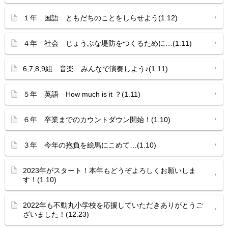
１年 国語 ともだちのことをしらせよう(1.12)
４年 社会 じょうぶな堤防をつくるために…(1.11)
6,7,8,9組 音楽 みんなで演奏しよう♪(1.11)
５年 英語 How much is it ？(1.11)
６年 卒業までのカウントダウン開始！(1.10)
３年 今年の抱負を絵馬にこめて…(1.10)
2023年がスタート！本年もどうぞよろしくお願いしま
す！(1.10)
2022年も不動丸小学校を応援していただきありがとうご
ざいました！(12.23)