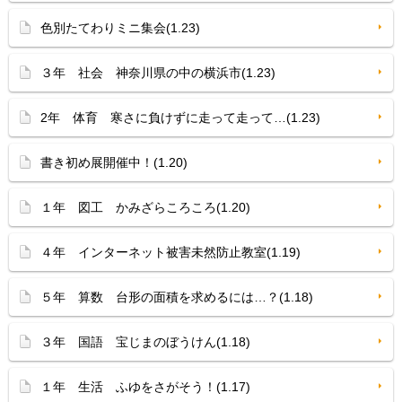
色別たてわりミニ集会(1.23)
３年 社会 神奈川県の中の横浜市(1.23)
2年 体育 寒さに負けずに走って走って…(1.23)
書き初め展開催中！(1.20)
１年 図工 かみざらころころ(1.20)
４年 インターネット被害未然防止教室(1.19)
５年 算数 台形の面積を求めるには…？(1.18)
３年 国語 宝じまのぼうけん(1.18)
１年 生活 ふゆをさがそう！(1.17)