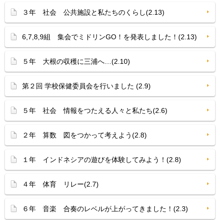
３年 社会 公共施設と私たちのくらし(2.13)
6,7,8,9組 集会でミドリンGO！を発表しました！(2.13)
５年 大根の収穫に三浦へ…(2.10)
第２回 学校保健委員会を行いました (2.9)
５年 社会 情報をつたえる人々と私たち(2.6)
２年 算数 図をつかって考えよう(2.8)
１年 インドネシアの遊びを体験してみよう！(2.8)
４年 体育 リレー(2.7)
６年 音楽 合奏のレベルが上がってきました！(2.3)