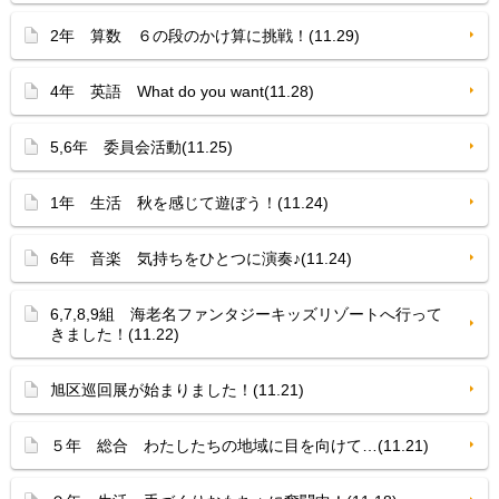
2年 算数 ６の段のかけ算に挑戦！(11.29)
4年 英語 What do you want(11.28)
5,6年 委員会活動(11.25)
1年 生活 秋を感じて遊ぼう！(11.24)
6年 音楽 気持ちをひとつに演奏♪(11.24)
6,7,8,9組 海老名ファンタジーキッズリゾートへ行って
きました！(11.22)
旭区巡回展が始まりました！(11.21)
５年 総合 わたしたちの地域に目を向けて…(11.21)