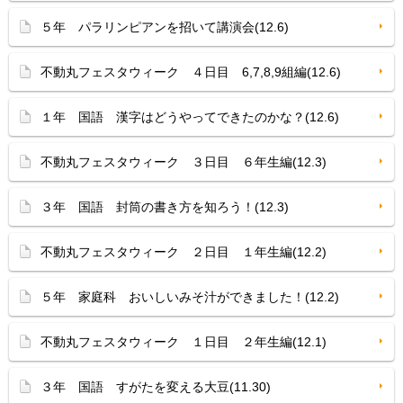
５年 パラリンピアンを招いて講演会(12.6)
不動丸フェスタウィーク ４日目 6,7,8,9組編(12.6)
１年 国語 漢字はどうやってできたのかな？(12.6)
不動丸フェスタウィーク ３日目 ６年生編(12.3)
３年 国語 封筒の書き方を知ろう！(12.3)
不動丸フェスタウィーク ２日目 １年生編(12.2)
５年 家庭科 おいしいみそ汁ができました！(12.2)
不動丸フェスタウィーク １日目 ２年生編(12.1)
３年 国語 すがたを変える大豆(11.30)