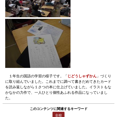
１年生の国語の学習の様子です。「
じどうしゃずかん
」づくり
に取り組んでいました。これまでに調べて書きだめてきたカード
を読み返しながら１さつの本に仕上げていました。イラストもな
かなかの力作で、一人ひとり個性あふれる作品になっていまし
た。
このコンテンツに関連するキーワード
全校