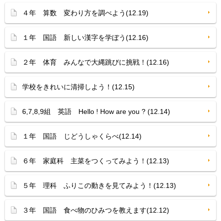
４年 算数 変わり方を調べよう(12.19)
１年 国語 新しい漢字を学ぼう(12.16)
２年 体育 みんなで大縄跳びに挑戦！(12.16)
学校をきれいに清掃しよう！(12.15)
6,7,8,9組 英語 Hello ! How are you ? (12.14)
１年 国語 じどうしゃくらべ(12.14)
６年 家庭科 主菜をつくってみよう！(12.13)
５年 理科 ふりこの動きを見てみよう！(12.13)
３年 国語 食べ物のひみつを教えます(12.12)