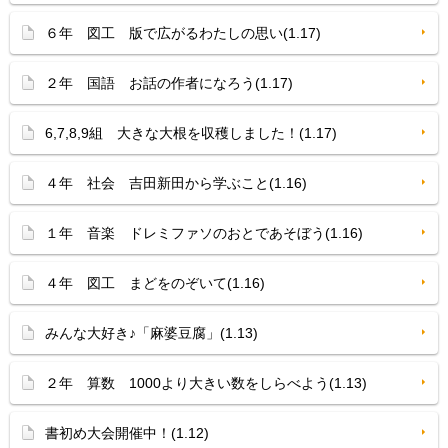
６年 図工 版で広がるわたしの思い(1.17)
２年 国語 お話の作者になろう(1.17)
6,7,8,9組 大きな大根を収穫しました！(1.17)
４年 社会 吉田新田から学ぶこと(1.16)
１年 音楽 ドレミファソのおとであそぼう(1.16)
４年 図工 まどをのぞいて(1.16)
みんな大好き♪「麻婆豆腐」(1.13)
２年 算数 1000より大きい数をしらべよう(1.13)
書初め大会開催中！(1.12)