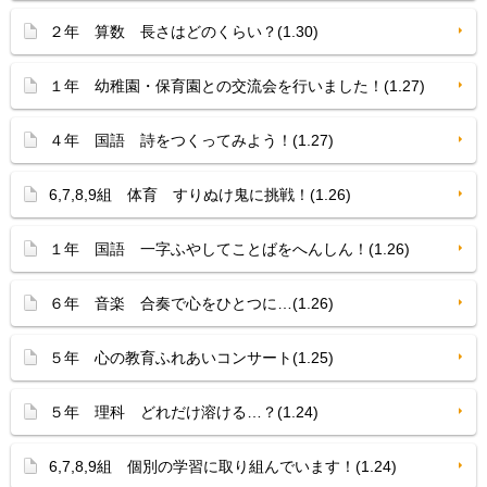
２年 算数 長さはどのくらい？(1.30)
１年 幼稚園・保育園との交流会を行いました！(1.27)
４年 国語 詩をつくってみよう！(1.27)
6,7,8,9組 体育 すりぬけ鬼に挑戦！(1.26)
１年 国語 一字ふやしてことばをへんしん！(1.26)
６年 音楽 合奏で心をひとつに…(1.26)
５年 心の教育ふれあいコンサート(1.25)
５年 理科 どれだけ溶ける…？(1.24)
6,7,8,9組 個別の学習に取り組んでいます！(1.24)