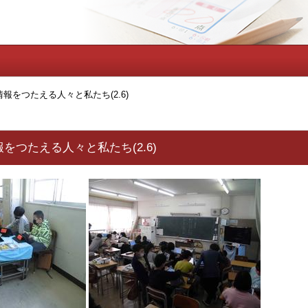
報をつたえる人々と私たち(2.6)
をつたえる人々と私たち(2.6)