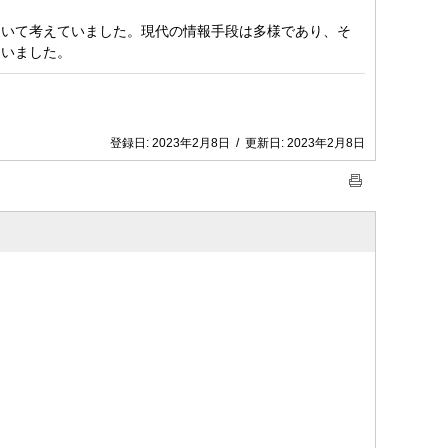
ついて考えていました。現代の情報手段は多様であり、そ
ていました。
登録日:
2023年2月8日
/
更新日:
2023年2月8日