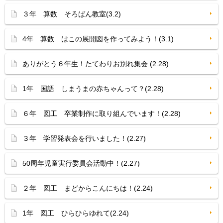
３年 算数 そろばん教室(3.2)
4年 算数 はこの展開図を作ってみよう！(3.1)
ありがとう６年生！たてわりお別れ集会 (2.28)
1年 国語 しまうまの赤ちゃんって？(2.28)
６年 図工 卒業制作に取り組んでいます！(2.28)
３年 学習発表会を行いました！(2.27)
50周年児童実行委員会活動中！(2.27)
２年 図工 まどからこんにちは！(2.24)
1年 図工 ひらひらゆれて(2.24)