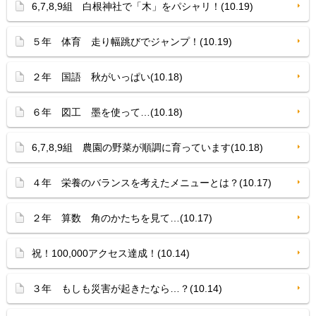
6,7,8,9組 白根神社で「木」をパシャリ！(10.19)
５年 体育 走り幅跳びでジャンプ！(10.19)
２年 国語 秋がいっぱい(10.18)
６年 図工 墨を使って…(10.18)
6,7,8,9組 農園の野菜が順調に育っています(10.18)
４年 栄養のバランスを考えたメニューとは？(10.17)
２年 算数 角のかたちを見て…(10.17)
祝！100,000アクセス達成！(10.14)
３年 もしも災害が起きたなら…？(10.14)