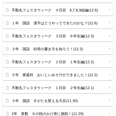
不動丸フェスタウィーク ４日目 6,7,8,9組編(12.6)
１年 国語 漢字はどうやってできたのかな？(12.6)
不動丸フェスタウィーク ３日目 ６年生編(12.3)
３年 国語 封筒の書き方を知ろう！(12.3)
不動丸フェスタウィーク ２日目 １年生編(12.2)
５年 家庭科 おいしいみそ汁ができました！(12.2)
不動丸フェスタウィーク １日目 ２年生編(12.1)
３年 国語 すがたを変える大豆(11.30)
2年 算数 ６の段のかけ算に挑戦！(11.29)