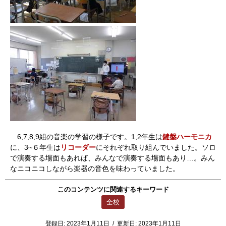
6,7,8,9組の音楽の学習の様子です。1,2年生は
鍵盤ハーモニカ
に、3~６年生は
リコーダー
にそれぞれ取り組んでいました。ソロ
で演奏する場面もあれば、みんなで演奏する場面もあり…。みん
なニコニコしながら楽器の音色を味わっていました。
このコンテンツに関連するキーワード
全校
登録日:
2023年1月11日
/
更新日:
2023年1月11日