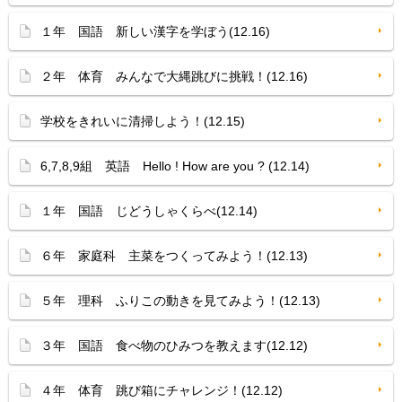
１年 国語 新しい漢字を学ぼう(12.16)
２年 体育 みんなで大縄跳びに挑戦！(12.16)
学校をきれいに清掃しよう！(12.15)
6,7,8,9組 英語 Hello ! How are you ? (12.14)
１年 国語 じどうしゃくらべ(12.14)
６年 家庭科 主菜をつくってみよう！(12.13)
５年 理科 ふりこの動きを見てみよう！(12.13)
３年 国語 食べ物のひみつを教えます(12.12)
４年 体育 跳び箱にチャレンジ！(12.12)