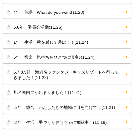
4年 英語 What do you want(11.28)
5,6年 委員会活動(11.25)
1年 生活 秋を感じて遊ぼう！(11.24)
6年 音楽 気持ちをひとつに演奏♪(11.24)
6,7,8,9組 海老名ファンタジーキッズリゾートへ行って
きました！(11.22)
旭区巡回展が始まりました！(11.21)
５年 総合 わたしたちの地域に目を向けて…(11.21)
２年 生活 手づくりおもちゃに奮闘中！(11.18)