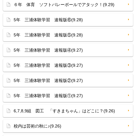
６年 体育 ソフトバレーボールでアタック！(9.29)
5年 三浦体験学習 速報版⑥(9.28)
5年 三浦体験学習 速報版⑤(9.28)
5年 三浦体験学習 速報版④(9.27)
5年 三浦体験学習 速報版③(9.27)
5年 三浦体験学習 速報版②(9.27)
5年 三浦体験学習 速報版①(9.27)
6,7,8,9組 図工 「すきまちゃん」はどこに？(9.26)
校内は芸術の秋に♪(9.26)