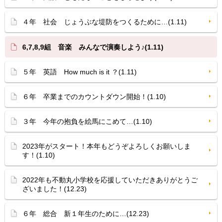
４年 社会 じょうぶな堤防をつくるために…(1.11)
6,7,8,9組 音楽 みんなで演奏しよう♪(1.11)
５年 英語 How much is it ？(1.11)
６年 卒業までのカウントダウン開始！(1.10)
３年 今年の抱負を絵馬にこめて…(1.10)
2023年がスタート！本年もどうぞよろしくお願いしま
す！(1.10)
2022年も不動丸小学校を応援していただきありがとうご
ざいました！(12.23)
６年 総合 新１年生のために…(12.23)