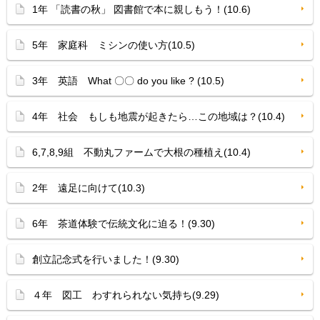
1年 「読書の秋」 図書館で本に親しもう！(10.6)
5年 家庭科 ミシンの使い方(10.5)
3年 英語 What 〇〇 do you like ? (10.5)
4年 社会 もしも地震が起きたら…この地域は？(10.4)
6,7,8,9組 不動丸ファームで大根の種植え(10.4)
2年 遠足に向けて(10.3)
6年 茶道体験で伝統文化に迫る！(9.30)
創立記念式を行いました！(9.30)
４年 図工 わすれられない気持ち(9.29)