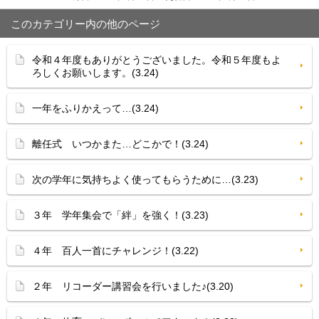
このカテゴリー内の他のページ
令和４年度もありがとうございました。令和５年度もよ
ろしくお願いします。(3.24)
一年をふりかえって…(3.24)
離任式 いつかまた…どこかで！(3.24)
次の学年に気持ちよく使ってもらうために…(3.23)
３年 学年集会で「絆」を強く！(3.23)
４年 百人一首にチャレンジ！(3.22)
２年 リコーダー講習会を行いました♪(3.20)