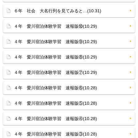
６年 社会 大名行列を見てみると…(10.31)
４年 愛川宿泊体験学習 速報版⑩(10.29)
４年 愛川宿泊体験学習 速報版⑨(10.29)
４年 愛川宿泊体験学習 速報版⑧(10.29)
４年 愛川宿泊体験学習 速報版⑦(10.29)
４年 愛川宿泊体験学習 速報版⑥(10.28)
４年 愛川宿泊体験学習 速報版⑤(10.28)
４年 愛川宿泊体験学習 速報版④(10.28)
４年 愛川宿泊体験学習 速報版③(10.28)