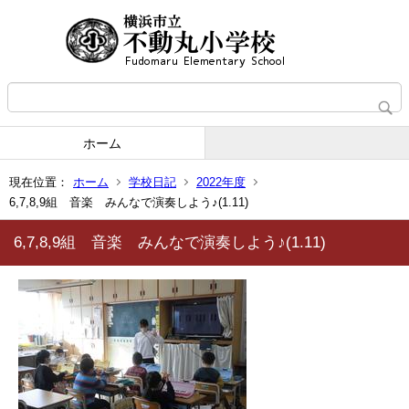
ホーム
現在位置：
ホーム
学校日記
2022年度
6,7,8,9組 音楽 みんなで演奏しよう♪(1.11)
6,7,8,9組 音楽 みんなで演奏しよう♪(1.11)