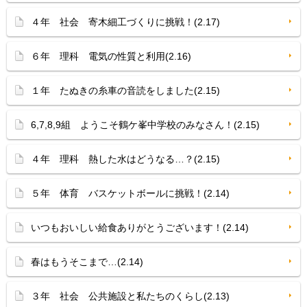
４年 社会 寄木細工づくりに挑戦！(2.17)
６年 理科 電気の性質と利用(2.16)
１年 たぬきの糸車の音読をしました(2.15)
6,7,8,9組 ようこそ鶴ケ峯中学校のみなさん！(2.15)
４年 理科 熱した水はどうなる…？(2.15)
５年 体育 バスケットボールに挑戦！(2.14)
いつもおいしい給食ありがとうございます！(2.14)
春はもうそこまで…(2.14)
３年 社会 公共施設と私たちのくらし(2.13)