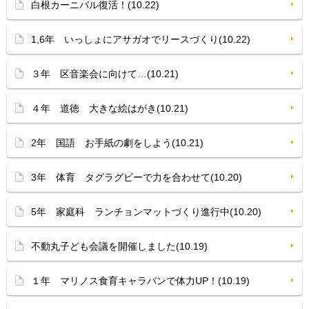
白根カーニバル復活！(10.22)
1,6年 いっしょにアサガオでリースづくり(10.22)
３年 区音楽会に向けて…(10.21)
４年 道徳 大きな絵はがき(10.21)
2年 国語 お手紙の劇をしよう(10.21)
3年 体育 タグラグビーで力を合わせて(10.20)
5年 家庭科 ランチョンマットづくり進行中(10.20)
不動丸子ども会議を開催しました(10.19)
１年 マリノス食育キャラバンで体力UP！(10.19)