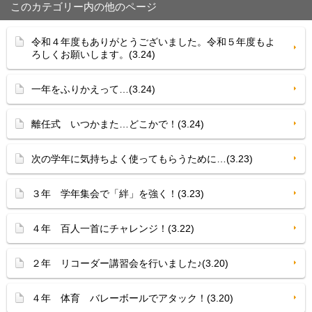
このカテゴリー内の他のページ
令和４年度もありがとうございました。令和５年度もよ
ろしくお願いします。(3.24)
一年をふりかえって…(3.24)
離任式 いつかまた…どこかで！(3.24)
次の学年に気持ちよく使ってもらうために…(3.23)
３年 学年集会で「絆」を強く！(3.23)
４年 百人一首にチャレンジ！(3.22)
２年 リコーダー講習会を行いました♪(3.20)
４年 体育 バレーボールでアタック！(3.20)