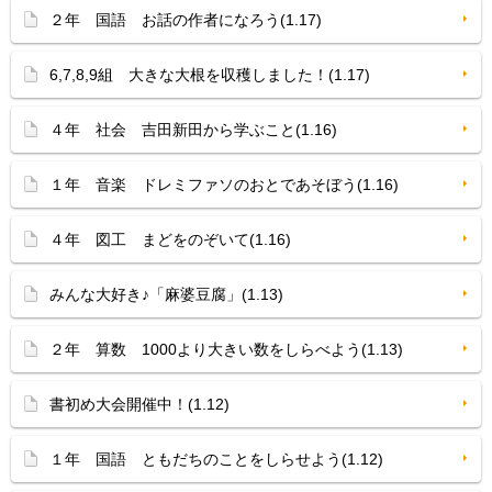
２年 国語 お話の作者になろう(1.17)
6,7,8,9組 大きな大根を収穫しました！(1.17)
４年 社会 吉田新田から学ぶこと(1.16)
１年 音楽 ドレミファソのおとであそぼう(1.16)
４年 図工 まどをのぞいて(1.16)
みんな大好き♪「麻婆豆腐」(1.13)
２年 算数 1000より大きい数をしらべよう(1.13)
書初め大会開催中！(1.12)
１年 国語 ともだちのことをしらせよう(1.12)