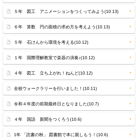
５年 図工 アニメーションをつくってみよう(10.13)
６年 算数 円の面積の求め方を考えよう(10.13)
５年 石けんから環境を考える(10.12)
１年 国際理解教室で楽器の演奏♪(10.12)
４年 図工 立ち上がれ！ねんど(10.12)
全校ウォークラリーを行いました！(10.11)
令和４年度の前期最終日となりました(10.7)
４年 国語 新聞をつくろう(10.6)
1年 「読書の秋」 図書館で本に親しもう！(10.6)