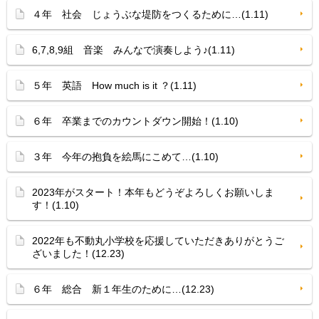
４年 社会 じょうぶな堤防をつくるために…(1.11)
6,7,8,9組 音楽 みんなで演奏しよう♪(1.11)
５年 英語 How much is it ？(1.11)
６年 卒業までのカウントダウン開始！(1.10)
３年 今年の抱負を絵馬にこめて…(1.10)
2023年がスタート！本年もどうぞよろしくお願いしま
す！(1.10)
2022年も不動丸小学校を応援していただきありがとうご
ざいました！(12.23)
６年 総合 新１年生のために…(12.23)