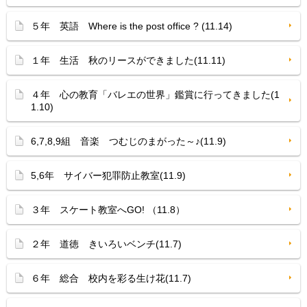
５年 英語 Where is the post office ? (11.14)
１年 生活 秋のリースができました(11.11)
４年 心の教育「バレエの世界」鑑賞に行ってきました(1
1.10)
6,7,8,9組 音楽 つむじのまがった～♪(11.9)
5,6年 サイバー犯罪防止教室(11.9)
３年 スケート教室へGO! （11.8）
２年 道徳 きいろいベンチ(11.7)
６年 総合 校内を彩る生け花(11.7)