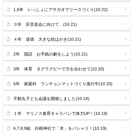
1,6年 いっしょにアサガオでリースづくり(10.22)
３年 区音楽会に向けて…(10.21)
４年 道徳 大きな絵はがき(10.21)
2年 国語 お手紙の劇をしよう(10.21)
3年 体育 タグラグビーで力を合わせて(10.20)
5年 家庭科 ランチョンマットづくり進行中(10.20)
不動丸子ども会議を開催しました(10.19)
１年 マリノス食育キャラバンで体力UP！(10.19)
6,7,8,9組 白根神社で「木」をパシャリ！(10.19)