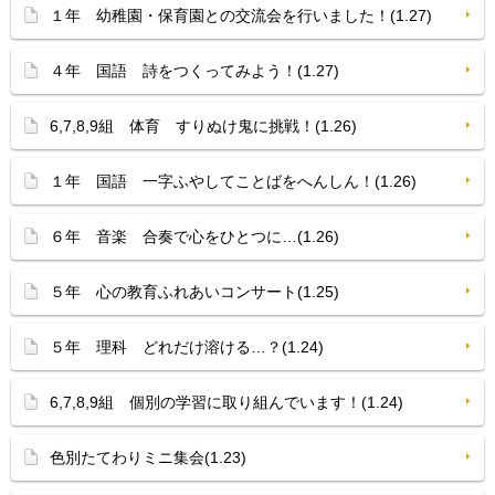
１年 幼稚園・保育園との交流会を行いました！(1.27)
４年 国語 詩をつくってみよう！(1.27)
6,7,8,9組 体育 すりぬけ鬼に挑戦！(1.26)
１年 国語 一字ふやしてことばをへんしん！(1.26)
６年 音楽 合奏で心をひとつに…(1.26)
５年 心の教育ふれあいコンサート(1.25)
５年 理科 どれだけ溶ける…？(1.24)
6,7,8,9組 個別の学習に取り組んでいます！(1.24)
色別たてわりミニ集会(1.23)