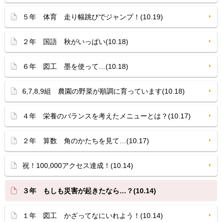
５年 体育 走り幅跳びでジャンプ！(10.19)
２年 国語 秋がいっぱい(10.18)
６年 図工 墨を使って…(10.18)
6,7,8,9組 農園の野菜が順調に育っています(10.18)
４年 栄養のバランスを考えたメニューとは？(10.17)
２年 算数 角のかたちを見て…(10.17)
祝！100,000アクセス達成！(10.14)
３年 もしも災害が起きたなら…？(10.14)
１年 図工 かざってなにいれよう！(10.14)