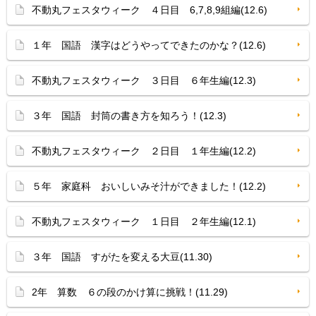
不動丸フェスタウィーク ４日目 6,7,8,9組編(12.6)
１年 国語 漢字はどうやってできたのかな？(12.6)
不動丸フェスタウィーク ３日目 ６年生編(12.3)
３年 国語 封筒の書き方を知ろう！(12.3)
不動丸フェスタウィーク ２日目 １年生編(12.2)
５年 家庭科 おいしいみそ汁ができました！(12.2)
不動丸フェスタウィーク １日目 ２年生編(12.1)
３年 国語 すがたを変える大豆(11.30)
2年 算数 ６の段のかけ算に挑戦！(11.29)