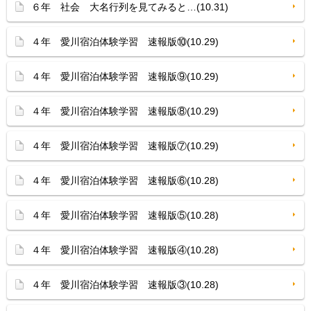
６年 社会 大名行列を見てみると…(10.31)
４年 愛川宿泊体験学習 速報版⑩(10.29)
４年 愛川宿泊体験学習 速報版⑨(10.29)
４年 愛川宿泊体験学習 速報版⑧(10.29)
４年 愛川宿泊体験学習 速報版⑦(10.29)
４年 愛川宿泊体験学習 速報版⑥(10.28)
４年 愛川宿泊体験学習 速報版⑤(10.28)
４年 愛川宿泊体験学習 速報版④(10.28)
４年 愛川宿泊体験学習 速報版③(10.28)