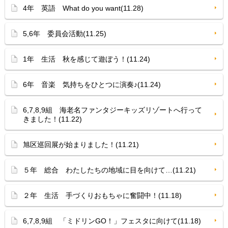
4年 英語 What do you want(11.28)
5,6年 委員会活動(11.25)
1年 生活 秋を感じて遊ぼう！(11.24)
6年 音楽 気持ちをひとつに演奏♪(11.24)
6,7,8,9組 海老名ファンタジーキッズリゾートへ行って
きました！(11.22)
旭区巡回展が始まりました！(11.21)
５年 総合 わたしたちの地域に目を向けて…(11.21)
２年 生活 手づくりおもちゃに奮闘中！(11.18)
6,7,8,9組 「ミドリンGO！」フェスタに向けて(11.18)