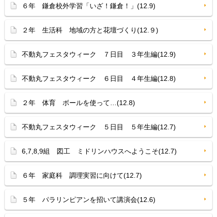
６年 鎌倉校外学習「いざ！鎌倉！」(12.9)
２年 生活科 地域の方と花壇づくり(12.９)
不動丸フェスタウィーク ７日目 ３年生編(12.9)
不動丸フェスタウィーク ６日目 ４年生編(12.8)
２年 体育 ボールを使って…(12.8)
不動丸フェスタウィーク ５日目 ５年生編(12.7)
6,7,8,9組 図工 ミドリンハウスへようこそ(12.7)
６年 家庭科 調理実習に向けて(12.7)
５年 パラリンピアンを招いて講演会(12.6)