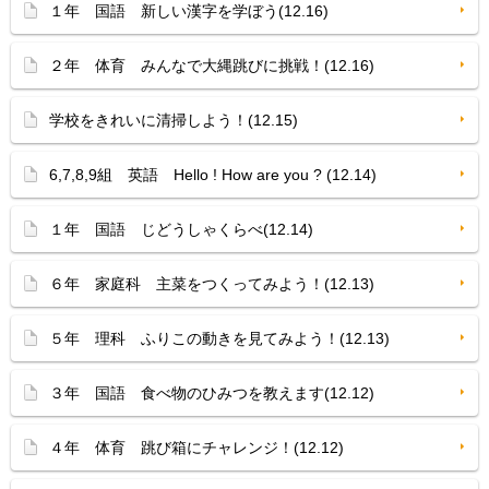
１年 国語 新しい漢字を学ぼう(12.16)
２年 体育 みんなで大縄跳びに挑戦！(12.16)
学校をきれいに清掃しよう！(12.15)
6,7,8,9組 英語 Hello ! How are you ? (12.14)
１年 国語 じどうしゃくらべ(12.14)
６年 家庭科 主菜をつくってみよう！(12.13)
５年 理科 ふりこの動きを見てみよう！(12.13)
３年 国語 食べ物のひみつを教えます(12.12)
４年 体育 跳び箱にチャレンジ！(12.12)