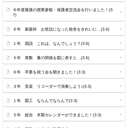
今年度最後の授業参観・保護者交流会を行いました！(3.
7)
６年 家庭科 お世話になった校舎をきれいに…(3.6)
１年 国語 これは、なんでしょう？(3.6)
５年 算数 量の関係を図に表すと…(3.6)
６年 卒業を祝う会を開きました！(3.3)
３年 音楽 リコーダーで演奏しよう♪(3.3)
１年 図工 ならんでならんで(3.3)
５年 総合 木製カレンダーができました！(3.3)