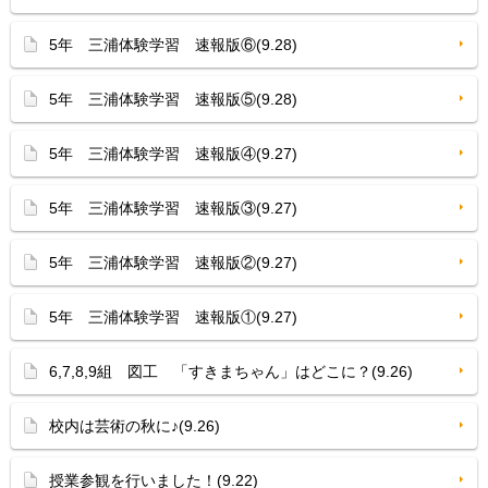
5年 三浦体験学習 速報版⑥(9.28)
5年 三浦体験学習 速報版⑤(9.28)
5年 三浦体験学習 速報版④(9.27)
5年 三浦体験学習 速報版③(9.27)
5年 三浦体験学習 速報版②(9.27)
5年 三浦体験学習 速報版①(9.27)
6,7,8,9組 図工 「すきまちゃん」はどこに？(9.26)
校内は芸術の秋に♪(9.26)
授業参観を行いました！(9.22)