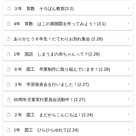
３年 算数 そろばん教室(3.2)
4年 算数 はこの展開図を作ってみよう！(3.1)
ありがとう６年生！たてわりお別れ集会 (2.28)
1年 国語 しまうまの赤ちゃんって？(2.28)
６年 図工 卒業制作に取り組んでいます！(2.28)
３年 学習発表会を行いました！(2.27)
50周年児童実行委員会活動中！(2.27)
２年 図工 まどからこんにちは！(2.24)
1年 図工 ひらひらゆれて(2.24)