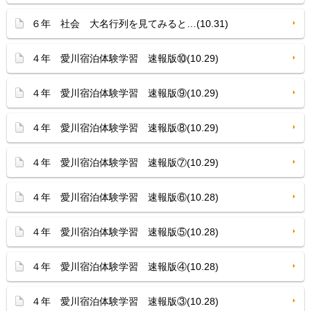
６年 社会 大名行列を見てみると…(10.31)
４年 愛川宿泊体験学習 速報版⑩(10.29)
４年 愛川宿泊体験学習 速報版⑨(10.29)
４年 愛川宿泊体験学習 速報版⑧(10.29)
４年 愛川宿泊体験学習 速報版⑦(10.29)
４年 愛川宿泊体験学習 速報版⑥(10.28)
４年 愛川宿泊体験学習 速報版⑤(10.28)
４年 愛川宿泊体験学習 速報版④(10.28)
４年 愛川宿泊体験学習 速報版③(10.28)