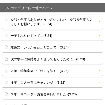
このカテゴリー内の他のページ
令和４年度もありがとうございました。令和５年度もよ
ろしくお願いします。(3.24)
一年をふりかえって…(3.24)
離任式 いつかまた…どこかで！(3.24)
次の学年に気持ちよく使ってもらうために…(3.23)
３年 学年集会で「絆」を強く！(3.23)
４年 百人一首にチャレンジ！(3.22)
２年 リコーダー講習会を行いました♪(3.20)