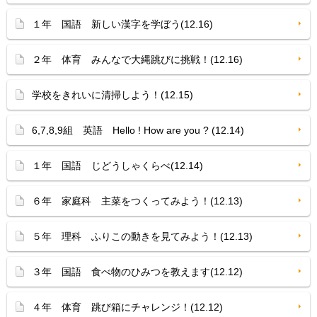
１年 国語 新しい漢字を学ぼう(12.16)
２年 体育 みんなで大縄跳びに挑戦！(12.16)
学校をきれいに清掃しよう！(12.15)
6,7,8,9組 英語 Hello ! How are you ? (12.14)
１年 国語 じどうしゃくらべ(12.14)
６年 家庭科 主菜をつくってみよう！(12.13)
５年 理科 ふりこの動きを見てみよう！(12.13)
３年 国語 食べ物のひみつを教えます(12.12)
４年 体育 跳び箱にチャレンジ！(12.12)