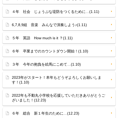
４年 社会 じょうぶな堤防をつくるために…(1.11)
6,7,8,9組 音楽 みんなで演奏しよう♪(1.11)
５年 英語 How much is it ？(1.11)
６年 卒業までのカウントダウン開始！(1.10)
３年 今年の抱負を絵馬にこめて…(1.10)
2023年がスタート！本年もどうぞよろしくお願いしま
す！(1.10)
2022年も不動丸小学校を応援していただきありがとうご
ざいました！(12.23)
６年 総合 新１年生のために…(12.23)