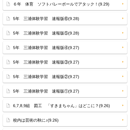
６年 体育 ソフトバレーボールでアタック！(9.29)
5年 三浦体験学習 速報版⑥(9.28)
5年 三浦体験学習 速報版⑤(9.28)
5年 三浦体験学習 速報版④(9.27)
5年 三浦体験学習 速報版③(9.27)
5年 三浦体験学習 速報版②(9.27)
5年 三浦体験学習 速報版①(9.27)
6,7,8,9組 図工 「すきまちゃん」はどこに？(9.26)
校内は芸術の秋に♪(9.26)