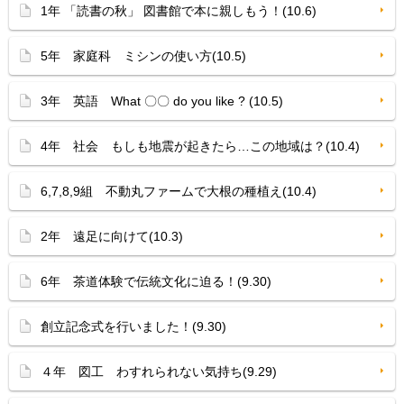
1年 「読書の秋」 図書館で本に親しもう！(10.6)
5年 家庭科 ミシンの使い方(10.5)
3年 英語 What 〇〇 do you like ? (10.5)
4年 社会 もしも地震が起きたら…この地域は？(10.4)
6,7,8,9組 不動丸ファームで大根の種植え(10.4)
2年 遠足に向けて(10.3)
6年 茶道体験で伝統文化に迫る！(9.30)
創立記念式を行いました！(9.30)
４年 図工 わすれられない気持ち(9.29)