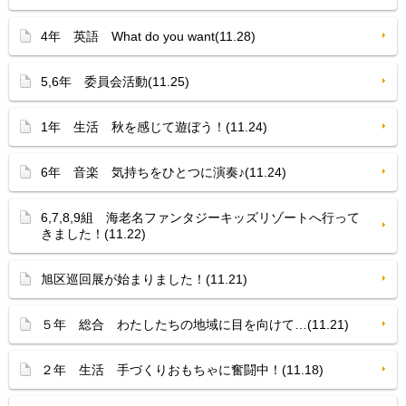
4年 英語 What do you want(11.28)
5,6年 委員会活動(11.25)
1年 生活 秋を感じて遊ぼう！(11.24)
6年 音楽 気持ちをひとつに演奏♪(11.24)
6,7,8,9組 海老名ファンタジーキッズリゾートへ行って
きました！(11.22)
旭区巡回展が始まりました！(11.21)
５年 総合 わたしたちの地域に目を向けて…(11.21)
２年 生活 手づくりおもちゃに奮闘中！(11.18)