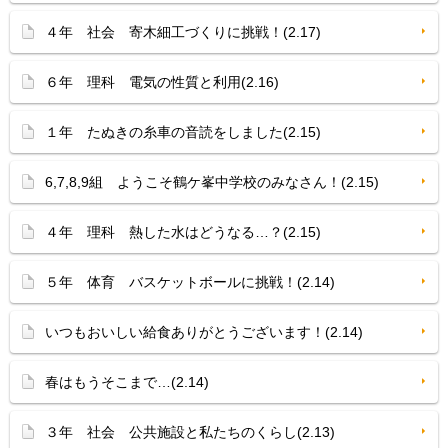
４年 社会 寄木細工づくりに挑戦！(2.17)
６年 理科 電気の性質と利用(2.16)
１年 たぬきの糸車の音読をしました(2.15)
6,7,8,9組 ようこそ鶴ケ峯中学校のみなさん！(2.15)
４年 理科 熱した水はどうなる…？(2.15)
５年 体育 バスケットボールに挑戦！(2.14)
いつもおいしい給食ありがとうございます！(2.14)
春はもうそこまで…(2.14)
３年 社会 公共施設と私たちのくらし(2.13)