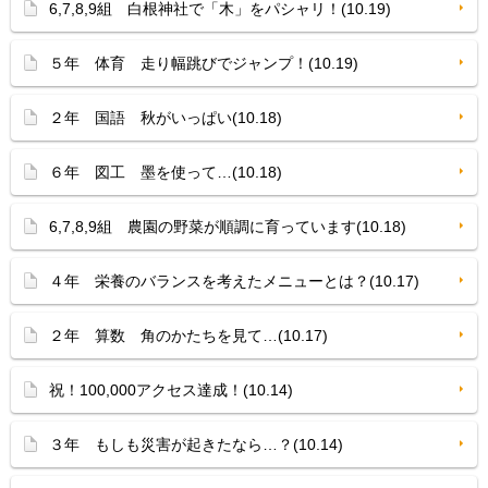
6,7,8,9組 白根神社で「木」をパシャリ！(10.19)
５年 体育 走り幅跳びでジャンプ！(10.19)
２年 国語 秋がいっぱい(10.18)
６年 図工 墨を使って…(10.18)
6,7,8,9組 農園の野菜が順調に育っています(10.18)
４年 栄養のバランスを考えたメニューとは？(10.17)
２年 算数 角のかたちを見て…(10.17)
祝！100,000アクセス達成！(10.14)
３年 もしも災害が起きたなら…？(10.14)