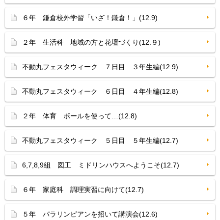
６年 鎌倉校外学習「いざ！鎌倉！」(12.9)
２年 生活科 地域の方と花壇づくり(12.９)
不動丸フェスタウィーク ７日目 ３年生編(12.9)
不動丸フェスタウィーク ６日目 ４年生編(12.8)
２年 体育 ボールを使って…(12.8)
不動丸フェスタウィーク ５日目 ５年生編(12.7)
6,7,8,9組 図工 ミドリンハウスへようこそ(12.7)
６年 家庭科 調理実習に向けて(12.7)
５年 パラリンピアンを招いて講演会(12.6)