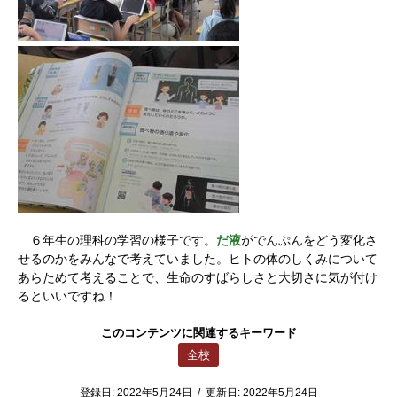
６年生の理科の学習の様子です。
だ液
がでんぷんをどう変化さ
せるのかをみんなで考えていました。ヒトの体のしくみについて
あらためて考えることで、生命のすばらしさと大切さに気が付け
るといいですね！
このコンテンツに関連するキーワード
全校
登録日:
2022年5月24日
/
更新日:
2022年5月24日