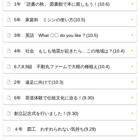
1年 「読書の秋」 図書館で本に親しもう！(10.6)
5年 家庭科 ミシンの使い方(10.5)
3年 英語 What 〇〇 do you like ? (10.5)
4年 社会 もしも地震が起きたら…この地域は？(10.4)
6,7,8,9組 不動丸ファームで大根の種植え(10.4)
2年 遠足に向けて(10.3)
6年 茶道体験で伝統文化に迫る！(9.30)
創立記念式を行いました！(9.30)
４年 図工 わすれられない気持ち(9.29)