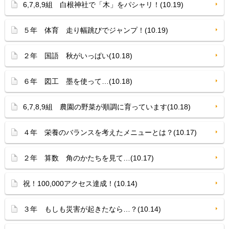
6,7,8,9組 白根神社で「木」をパシャリ！(10.19)
５年 体育 走り幅跳びでジャンプ！(10.19)
２年 国語 秋がいっぱい(10.18)
６年 図工 墨を使って…(10.18)
6,7,8,9組 農園の野菜が順調に育っています(10.18)
４年 栄養のバランスを考えたメニューとは？(10.17)
２年 算数 角のかたちを見て…(10.17)
祝！100,000アクセス達成！(10.14)
３年 もしも災害が起きたなら…？(10.14)