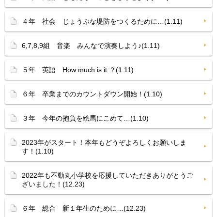
４年 社会 じょうぶな堤防をつくるために…(1.11)
6,7,8,9組 音楽 みんなで演奏しよう♪(1.11)
５年 英語 How much is it ？(1.11)
６年 卒業までのカウントダウン開始！(1.10)
３年 今年の抱負を絵馬にこめて…(1.10)
2023年がスタート！本年もどうぞよろしくお願いしま
す！(1.10)
2022年も不動丸小学校を応援していただきありがとうご
ざいました！(12.23)
６年 総合 新１年生のために…(12.23)