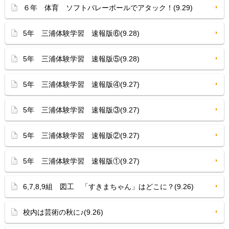
６年 体育 ソフトバレーボールでアタック！(9.29)
5年 三浦体験学習 速報版⑥(9.28)
5年 三浦体験学習 速報版⑤(9.28)
5年 三浦体験学習 速報版④(9.27)
5年 三浦体験学習 速報版③(9.27)
5年 三浦体験学習 速報版②(9.27)
5年 三浦体験学習 速報版①(9.27)
6,7,8,9組 図工 「すきまちゃん」はどこに？(9.26)
校内は芸術の秋に♪(9.26)