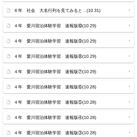
６年 社会 大名行列を見てみると…(10.31)
４年 愛川宿泊体験学習 速報版⑩(10.29)
４年 愛川宿泊体験学習 速報版⑨(10.29)
４年 愛川宿泊体験学習 速報版⑧(10.29)
４年 愛川宿泊体験学習 速報版⑦(10.29)
４年 愛川宿泊体験学習 速報版⑥(10.28)
４年 愛川宿泊体験学習 速報版⑤(10.28)
４年 愛川宿泊体験学習 速報版④(10.28)
４年 愛川宿泊体験学習 速報版③(10.28)