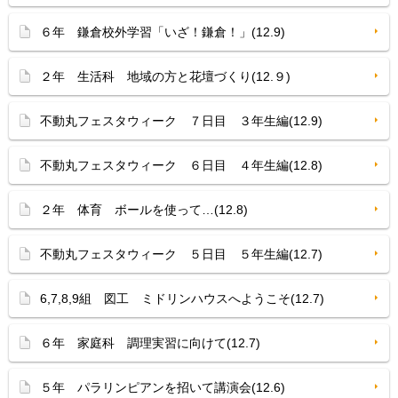
６年 鎌倉校外学習「いざ！鎌倉！」(12.9)
２年 生活科 地域の方と花壇づくり(12.９)
不動丸フェスタウィーク ７日目 ３年生編(12.9)
不動丸フェスタウィーク ６日目 ４年生編(12.8)
２年 体育 ボールを使って…(12.8)
不動丸フェスタウィーク ５日目 ５年生編(12.7)
6,7,8,9組 図工 ミドリンハウスへようこそ(12.7)
６年 家庭科 調理実習に向けて(12.7)
５年 パラリンピアンを招いて講演会(12.6)