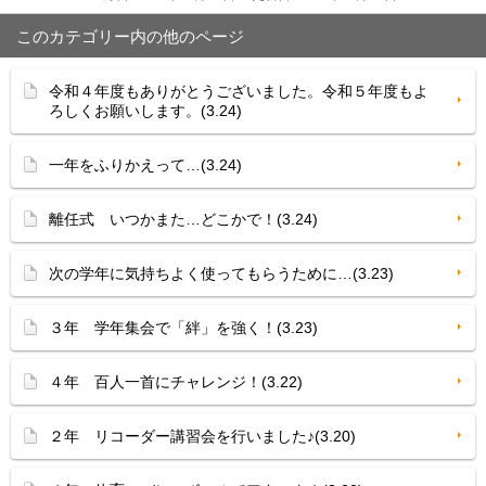
このカテゴリー内の他のページ
令和４年度もありがとうございました。令和５年度もよ
ろしくお願いします。(3.24)
一年をふりかえって…(3.24)
離任式 いつかまた…どこかで！(3.24)
次の学年に気持ちよく使ってもらうために…(3.23)
３年 学年集会で「絆」を強く！(3.23)
４年 百人一首にチャレンジ！(3.22)
２年 リコーダー講習会を行いました♪(3.20)