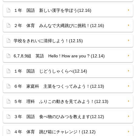
１年 国語 新しい漢字を学ぼう(12.16)
２年 体育 みんなで大縄跳びに挑戦！(12.16)
学校をきれいに清掃しよう！(12.15)
6,7,8,9組 英語 Hello ! How are you ? (12.14)
１年 国語 じどうしゃくらべ(12.14)
６年 家庭科 主菜をつくってみよう！(12.13)
５年 理科 ふりこの動きを見てみよう！(12.13)
３年 国語 食べ物のひみつを教えます(12.12)
４年 体育 跳び箱にチャレンジ！(12.12)