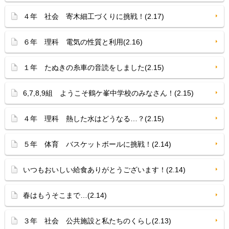
４年 社会 寄木細工づくりに挑戦！(2.17)
６年 理科 電気の性質と利用(2.16)
１年 たぬきの糸車の音読をしました(2.15)
6,7,8,9組 ようこそ鶴ケ峯中学校のみなさん！(2.15)
４年 理科 熱した水はどうなる…？(2.15)
５年 体育 バスケットボールに挑戦！(2.14)
いつもおいしい給食ありがとうございます！(2.14)
春はもうそこまで…(2.14)
３年 社会 公共施設と私たちのくらし(2.13)