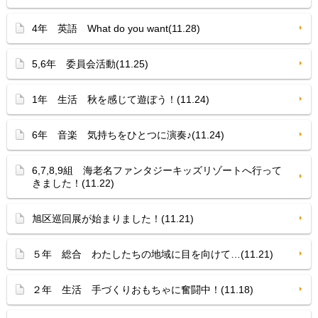
4年 英語 What do you want(11.28)
5,6年 委員会活動(11.25)
1年 生活 秋を感じて遊ぼう！(11.24)
6年 音楽 気持ちをひとつに演奏♪(11.24)
6,7,8,9組 海老名ファンタジーキッズリゾートへ行って
きました！(11.22)
旭区巡回展が始まりました！(11.21)
５年 総合 わたしたちの地域に目を向けて…(11.21)
２年 生活 手づくりおもちゃに奮闘中！(11.18)