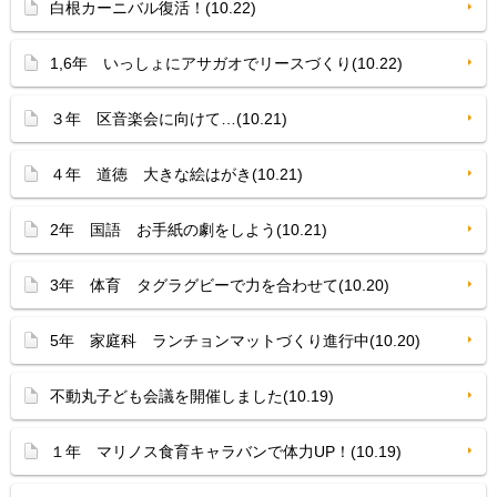
白根カーニバル復活！(10.22)
1,6年 いっしょにアサガオでリースづくり(10.22)
３年 区音楽会に向けて…(10.21)
４年 道徳 大きな絵はがき(10.21)
2年 国語 お手紙の劇をしよう(10.21)
3年 体育 タグラグビーで力を合わせて(10.20)
5年 家庭科 ランチョンマットづくり進行中(10.20)
不動丸子ども会議を開催しました(10.19)
１年 マリノス食育キャラバンで体力UP！(10.19)