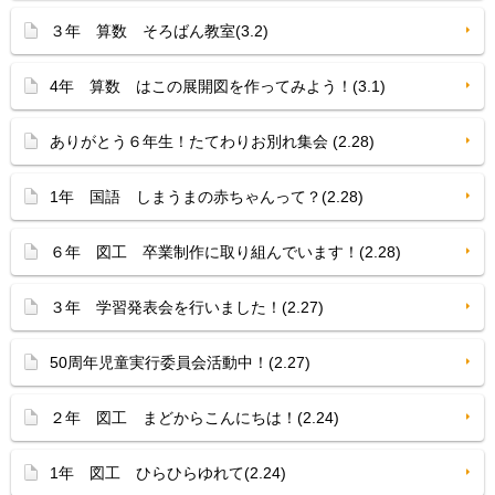
３年 算数 そろばん教室(3.2)
4年 算数 はこの展開図を作ってみよう！(3.1)
ありがとう６年生！たてわりお別れ集会 (2.28)
1年 国語 しまうまの赤ちゃんって？(2.28)
６年 図工 卒業制作に取り組んでいます！(2.28)
３年 学習発表会を行いました！(2.27)
50周年児童実行委員会活動中！(2.27)
２年 図工 まどからこんにちは！(2.24)
1年 図工 ひらひらゆれて(2.24)