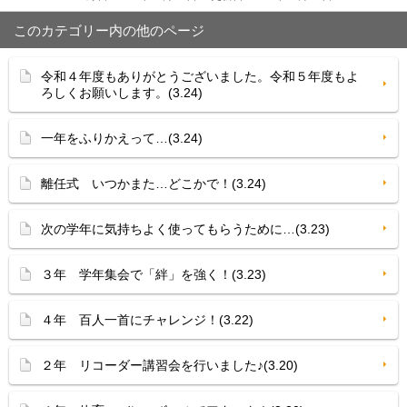
このカテゴリー内の他のページ
令和４年度もありがとうございました。令和５年度もよ
ろしくお願いします。(3.24)
一年をふりかえって…(3.24)
離任式 いつかまた…どこかで！(3.24)
次の学年に気持ちよく使ってもらうために…(3.23)
３年 学年集会で「絆」を強く！(3.23)
４年 百人一首にチャレンジ！(3.22)
２年 リコーダー講習会を行いました♪(3.20)