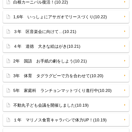
白根カーニバル復活！(10.22)
1,6年 いっしょにアサガオでリースづくり(10.22)
３年 区音楽会に向けて…(10.21)
４年 道徳 大きな絵はがき(10.21)
2年 国語 お手紙の劇をしよう(10.21)
3年 体育 タグラグビーで力を合わせて(10.20)
5年 家庭科 ランチョンマットづくり進行中(10.20)
不動丸子ども会議を開催しました(10.19)
１年 マリノス食育キャラバンで体力UP！(10.19)