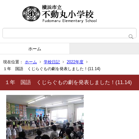
ホーム
現在位置：
ホーム
学校日記
2022年度
１年 国語 くじらぐもの劇を発表しました！(11.14)
１年 国語 くじらぐもの劇を発表しました！(11.14)