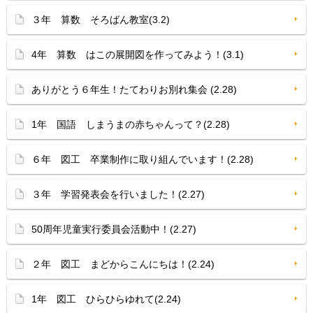
３年 算数 そろばん教室(3.2)
4年 算数 はこの展開図を作ってみよう！(3.1)
ありがとう６年生！たてわりお別れ集会 (2.28)
1年 国語 しまうまの赤ちゃんって？(2.28)
６年 図工 卒業制作に取り組んでいます！(2.28)
３年 学習発表会を行いました！(2.27)
50周年児童実行委員会活動中！(2.27)
２年 図工 まどからこんにちは！(2.24)
1年 図工 ひらひらゆれて(2.24)