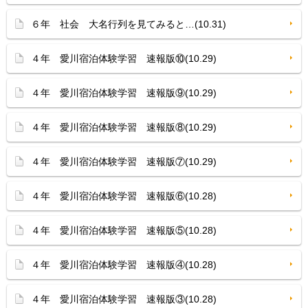
６年 社会 大名行列を見てみると…(10.31)
４年 愛川宿泊体験学習 速報版⑩(10.29)
４年 愛川宿泊体験学習 速報版⑨(10.29)
４年 愛川宿泊体験学習 速報版⑧(10.29)
４年 愛川宿泊体験学習 速報版⑦(10.29)
４年 愛川宿泊体験学習 速報版⑥(10.28)
４年 愛川宿泊体験学習 速報版⑤(10.28)
４年 愛川宿泊体験学習 速報版④(10.28)
４年 愛川宿泊体験学習 速報版③(10.28)