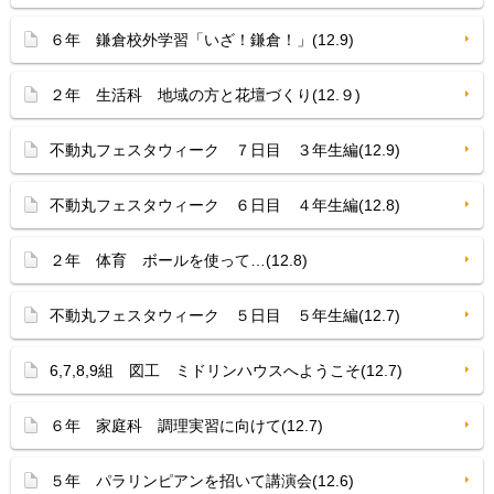
６年 鎌倉校外学習「いざ！鎌倉！」(12.9)
２年 生活科 地域の方と花壇づくり(12.９)
不動丸フェスタウィーク ７日目 ３年生編(12.9)
不動丸フェスタウィーク ６日目 ４年生編(12.8)
２年 体育 ボールを使って…(12.8)
不動丸フェスタウィーク ５日目 ５年生編(12.7)
6,7,8,9組 図工 ミドリンハウスへようこそ(12.7)
６年 家庭科 調理実習に向けて(12.7)
５年 パラリンピアンを招いて講演会(12.6)