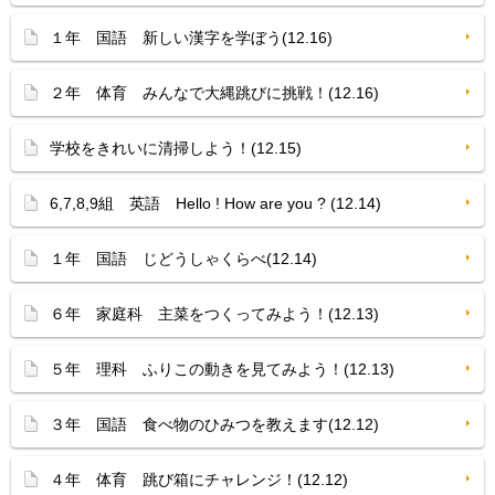
１年 国語 新しい漢字を学ぼう(12.16)
２年 体育 みんなで大縄跳びに挑戦！(12.16)
学校をきれいに清掃しよう！(12.15)
6,7,8,9組 英語 Hello ! How are you ? (12.14)
１年 国語 じどうしゃくらべ(12.14)
６年 家庭科 主菜をつくってみよう！(12.13)
５年 理科 ふりこの動きを見てみよう！(12.13)
３年 国語 食べ物のひみつを教えます(12.12)
４年 体育 跳び箱にチャレンジ！(12.12)