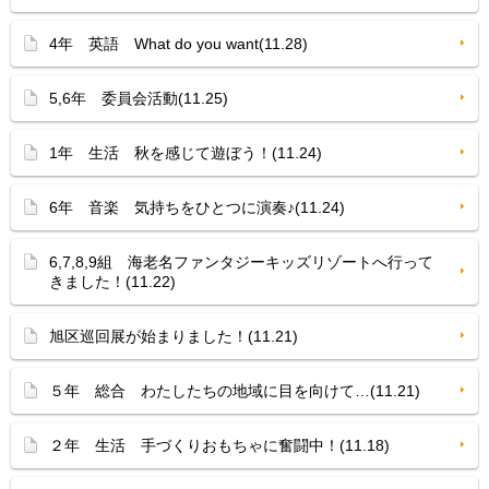
4年 英語 What do you want(11.28)
5,6年 委員会活動(11.25)
1年 生活 秋を感じて遊ぼう！(11.24)
6年 音楽 気持ちをひとつに演奏♪(11.24)
6,7,8,9組 海老名ファンタジーキッズリゾートへ行って
きました！(11.22)
旭区巡回展が始まりました！(11.21)
５年 総合 わたしたちの地域に目を向けて…(11.21)
２年 生活 手づくりおもちゃに奮闘中！(11.18)