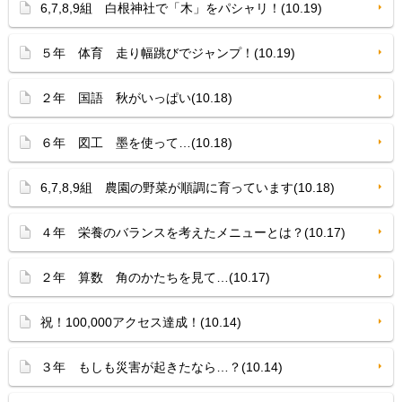
6,7,8,9組 白根神社で「木」をパシャリ！(10.19)
５年 体育 走り幅跳びでジャンプ！(10.19)
２年 国語 秋がいっぱい(10.18)
６年 図工 墨を使って…(10.18)
6,7,8,9組 農園の野菜が順調に育っています(10.18)
４年 栄養のバランスを考えたメニューとは？(10.17)
２年 算数 角のかたちを見て…(10.17)
祝！100,000アクセス達成！(10.14)
３年 もしも災害が起きたなら…？(10.14)