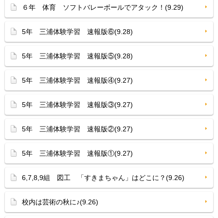
６年 体育 ソフトバレーボールでアタック！(9.29)
5年 三浦体験学習 速報版⑥(9.28)
5年 三浦体験学習 速報版⑤(9.28)
5年 三浦体験学習 速報版④(9.27)
5年 三浦体験学習 速報版③(9.27)
5年 三浦体験学習 速報版②(9.27)
5年 三浦体験学習 速報版①(9.27)
6,7,8,9組 図工 「すきまちゃん」はどこに？(9.26)
校内は芸術の秋に♪(9.26)