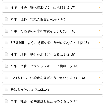
４年 社会 寄木細工づくりに挑戦！(2.17)
６年 理科 電気の性質と利用(2.16)
１年 たぬきの糸車の音読をしました(2.15)
6,7,8,9組 ようこそ鶴ケ峯中学校のみなさん！(2.15)
４年 理科 熱した水はどうなる…？(2.15)
５年 体育 バスケットボールに挑戦！(2.14)
いつもおいしい給食ありがとうございます！(2.14)
春はもうそこまで…(2.14)
３年 社会 公共施設と私たちのくらし(2.13)