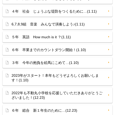
４年 社会 じょうぶな堤防をつくるために…(1.11)
6,7,8,9組 音楽 みんなで演奏しよう♪(1.11)
５年 英語 How much is it ？(1.11)
６年 卒業までのカウントダウン開始！(1.10)
３年 今年の抱負を絵馬にこめて…(1.10)
2023年がスタート！本年もどうぞよろしくお願いしま
す！(1.10)
2022年も不動丸小学校を応援していただきありがとうご
ざいました！(12.23)
６年 総合 新１年生のために…(12.23)