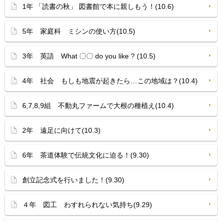
1年 「読書の秋」 図書館で本に親しもう！(10.6)
5年 家庭科 ミシンの使い方(10.5)
3年 英語 What 〇〇 do you like ? (10.5)
4年 社会 もしも地震が起きたら…この地域は？(10.4)
6,7,8,9組 不動丸ファームで大根の種植え(10.4)
2年 遠足に向けて(10.3)
6年 茶道体験で伝統文化に迫る！(9.30)
創立記念式を行いました！(9.30)
４年 図工 わすれられない気持ち(9.29)