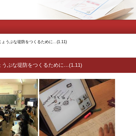
ょうぶな堤防をつくるために…(1.11)
うぶな堤防をつくるために…(1.11)