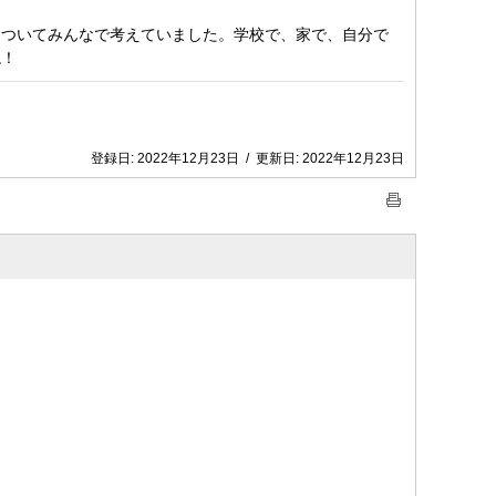
についてみんなで考えていました。学校で、家で、自分で
ね！
登録日:
2022年12月23日
/
更新日:
2022年12月23日