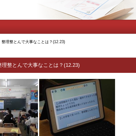
整理整とんで大事なことは？(12.23)
理整とんで大事なことは？(12.23)