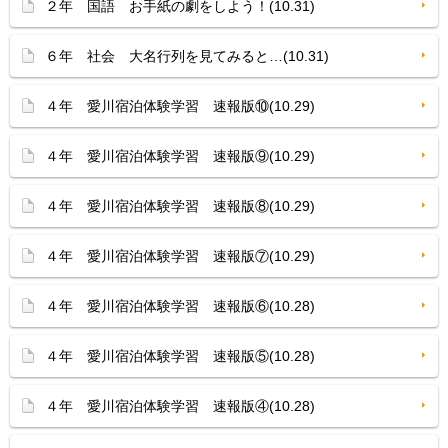
２年 国語 お手紙の劇をしよう！(10.31)
６年 社会 大名行列を見てみると…(10.31)
４年 愛川宿泊体験学習 速報版⑩(10.29)
４年 愛川宿泊体験学習 速報版⑨(10.29)
４年 愛川宿泊体験学習 速報版⑧(10.29)
４年 愛川宿泊体験学習 速報版⑦(10.29)
４年 愛川宿泊体験学習 速報版⑥(10.28)
４年 愛川宿泊体験学習 速報版⑤(10.28)
４年 愛川宿泊体験学習 速報版④(10.28)