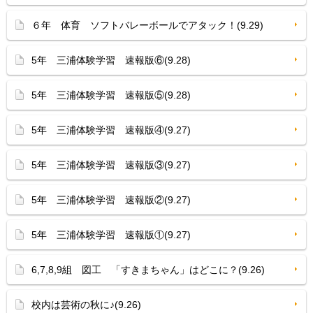
６年 体育 ソフトバレーボールでアタック！(9.29)
5年 三浦体験学習 速報版⑥(9.28)
5年 三浦体験学習 速報版⑤(9.28)
5年 三浦体験学習 速報版④(9.27)
5年 三浦体験学習 速報版③(9.27)
5年 三浦体験学習 速報版②(9.27)
5年 三浦体験学習 速報版①(9.27)
6,7,8,9組 図工 「すきまちゃん」はどこに？(9.26)
校内は芸術の秋に♪(9.26)