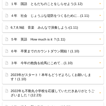
１年 国語 ともだちのことをしらせよう(1.12)
４年 社会 じょうぶな堤防をつくるために…(1.11)
6,7,8,9組 音楽 みんなで演奏しよう♪(1.11)
５年 英語 How much is it ？(1.11)
６年 卒業までのカウントダウン開始！(1.10)
３年 今年の抱負を絵馬にこめて…(1.10)
2023年がスタート！本年もどうぞよろしくお願いしま
す！(1.10)
2022年も不動丸小学校を応援していただきありがとうご
ざいました！(12.23)