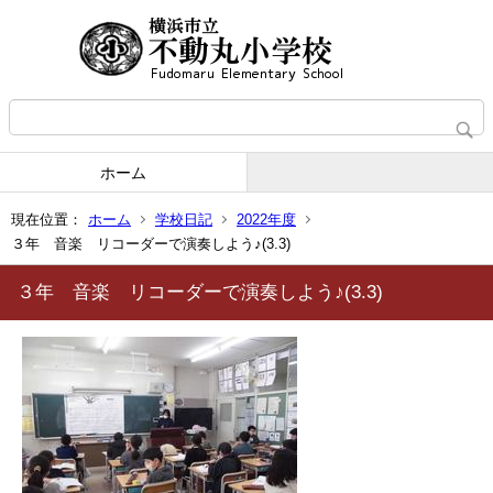
ホーム
現在位置：
ホーム
学校日記
2022年度
３年 音楽 リコーダーで演奏しよう♪(3.3)
３年 音楽 リコーダーで演奏しよう♪(3.3)