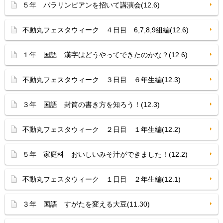
５年 パラリンピアンを招いて講演会(12.6)
不動丸フェスタウィーク ４日目 6,7,8,9組編(12.6)
１年 国語 漢字はどうやってできたのかな？(12.6)
不動丸フェスタウィーク ３日目 ６年生編(12.3)
３年 国語 封筒の書き方を知ろう！(12.3)
不動丸フェスタウィーク ２日目 １年生編(12.2)
５年 家庭科 おいしいみそ汁ができました！(12.2)
不動丸フェスタウィーク １日目 ２年生編(12.1)
３年 国語 すがたを変える大豆(11.30)