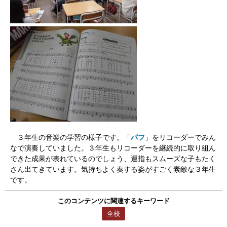
３年生の音楽の学習の様子です。「
パフ
」をリコーダーでみん
なで演奏していました。３年生もリコーダーを継続的に取り組ん
できた成果が表れているのでしょう、運指もスムーズな子もたく
さん出てきています。気持ちよく奏する姿がすごく素敵な３年生
です。
このコンテンツに関連するキーワード
全校