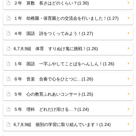
２年 算数 長さはどのくらい？(1.30)
１年 幼稚園・保育園との交流会を行いました！(1.27)
４年 国語 詩をつくってみよう！(1.27)
6,7,8,9組 体育 すりぬけ鬼に挑戦！(1.26)
１年 国語 一字ふやしてことばをへんしん！(1.26)
６年 音楽 合奏で心をひとつに…(1.26)
５年 心の教育ふれあいコンサート(1.25)
５年 理科 どれだけ溶ける…？(1.24)
6,7,8,9組 個別の学習に取り組んでいます！(1.24)