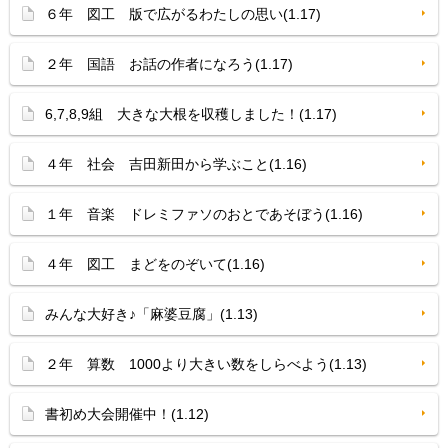
６年 図工 版で広がるわたしの思い(1.17)
２年 国語 お話の作者になろう(1.17)
6,7,8,9組 大きな大根を収穫しました！(1.17)
４年 社会 吉田新田から学ぶこと(1.16)
１年 音楽 ドレミファソのおとであそぼう(1.16)
４年 図工 まどをのぞいて(1.16)
みんな大好き♪「麻婆豆腐」(1.13)
２年 算数 1000より大きい数をしらべよう(1.13)
書初め大会開催中！(1.12)