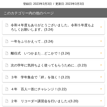
登録日:
2023年3月3日
/
更新日:
2023年3月3日
このカテゴリー内の他のページ
令和４年度もありがとうございました。令和５年度もよ
ろしくお願いします。(3.24)
一年をふりかえって…(3.24)
離任式 いつかまた…どこかで！(3.24)
次の学年に気持ちよく使ってもらうために…(3.23)
３年 学年集会で「絆」を強く！(3.23)
４年 百人一首にチャレンジ！(3.22)
２年 リコーダー講習会を行いました♪(3.20)