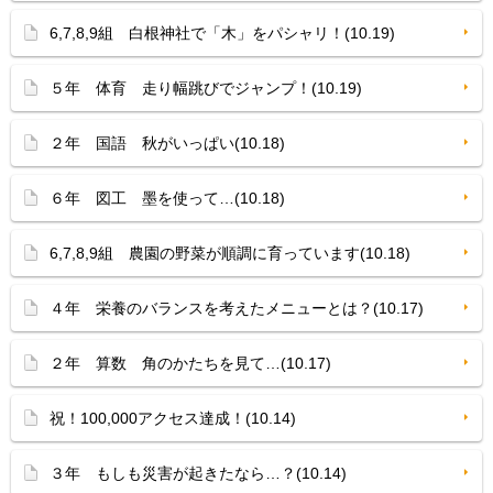
6,7,8,9組 白根神社で「木」をパシャリ！(10.19)
５年 体育 走り幅跳びでジャンプ！(10.19)
２年 国語 秋がいっぱい(10.18)
６年 図工 墨を使って…(10.18)
6,7,8,9組 農園の野菜が順調に育っています(10.18)
４年 栄養のバランスを考えたメニューとは？(10.17)
２年 算数 角のかたちを見て…(10.17)
祝！100,000アクセス達成！(10.14)
３年 もしも災害が起きたなら…？(10.14)