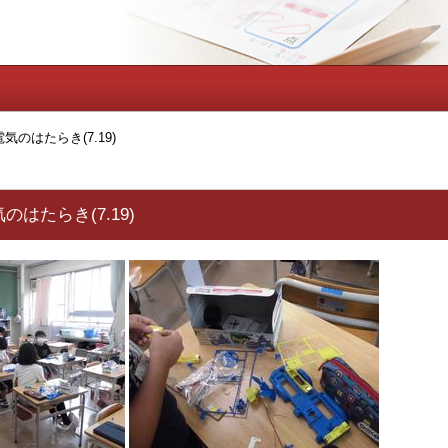
のはたらき(7.19)
はたらき(7.19)