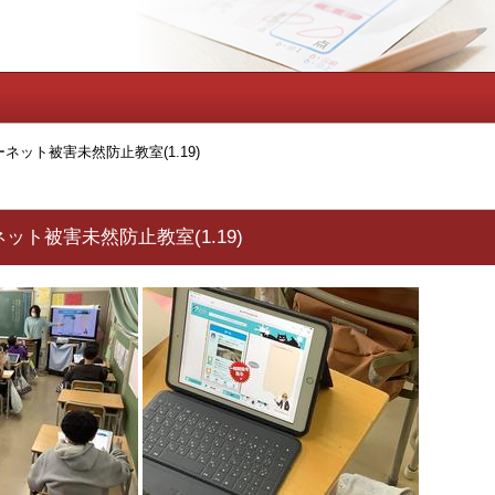
ネット被害未然防止教室(1.19)
ット被害未然防止教室(1.19)