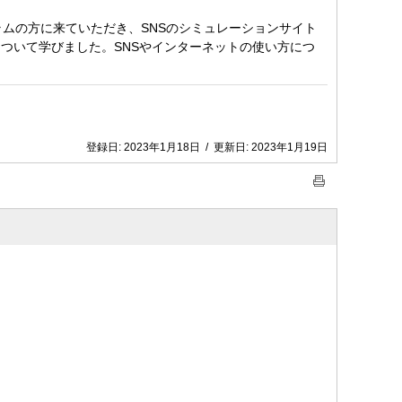
ラムの方に来ていただき、SNSのシミュレーションサイト
ついて学びました。SNSやインターネットの使い方につ
登録日:
2023年1月18日
/
更新日:
2023年1月19日