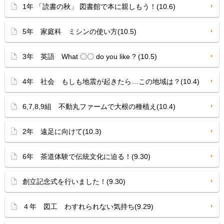
1年 「読書の秋」 図書館で本に親しもう！(10.6)
5年 家庭科 ミシンの使い方(10.5)
3年 英語 What 〇〇 do you like ? (10.5)
4年 社会 もしも地震が起きたら…この地域は？(10.4)
6,7,8,9組 不動丸ファームで大根の種植え(10.4)
2年 遠足に向けて(10.3)
6年 茶道体験で伝統文化に迫る！(9.30)
創立記念式を行いました！(9.30)
４年 図工 わすれられない気持ち(9.29)