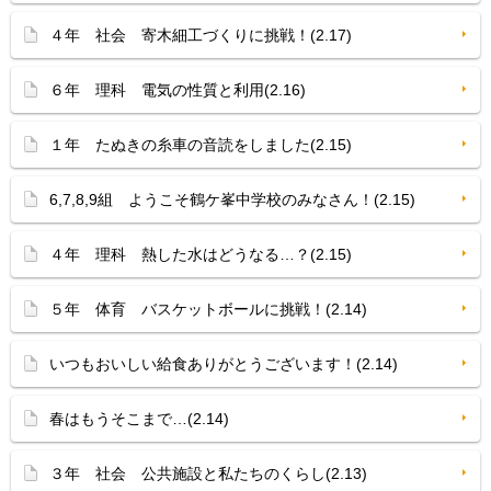
４年 社会 寄木細工づくりに挑戦！(2.17)
６年 理科 電気の性質と利用(2.16)
１年 たぬきの糸車の音読をしました(2.15)
6,7,8,9組 ようこそ鶴ケ峯中学校のみなさん！(2.15)
４年 理科 熱した水はどうなる…？(2.15)
５年 体育 バスケットボールに挑戦！(2.14)
いつもおいしい給食ありがとうございます！(2.14)
春はもうそこまで…(2.14)
３年 社会 公共施設と私たちのくらし(2.13)