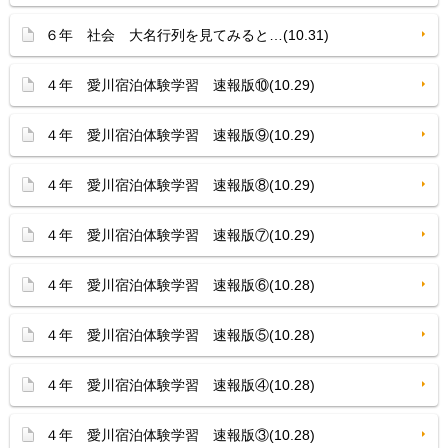
６年 社会 大名行列を見てみると…(10.31)
４年 愛川宿泊体験学習 速報版⑩(10.29)
４年 愛川宿泊体験学習 速報版⑨(10.29)
４年 愛川宿泊体験学習 速報版⑧(10.29)
４年 愛川宿泊体験学習 速報版⑦(10.29)
４年 愛川宿泊体験学習 速報版⑥(10.28)
４年 愛川宿泊体験学習 速報版⑤(10.28)
４年 愛川宿泊体験学習 速報版④(10.28)
４年 愛川宿泊体験学習 速報版③(10.28)