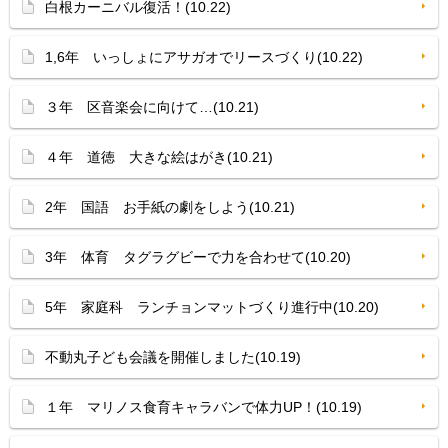
白根カーニバル復活！(10.22)
1,6年 いっしょにアサガオでリースづくり(10.22)
３年 区音楽会に向けて…(10.21)
４年 道徳 大きな絵はがき(10.21)
2年 国語 お手紙の劇をしよう(10.21)
3年 体育 タグラグビーで力を合わせて(10.20)
5年 家庭科 ランチョンマットづくり進行中(10.20)
不動丸子ども会議を開催しました(10.19)
１年 マリノス食育キャラバンで体力UP！(10.19)