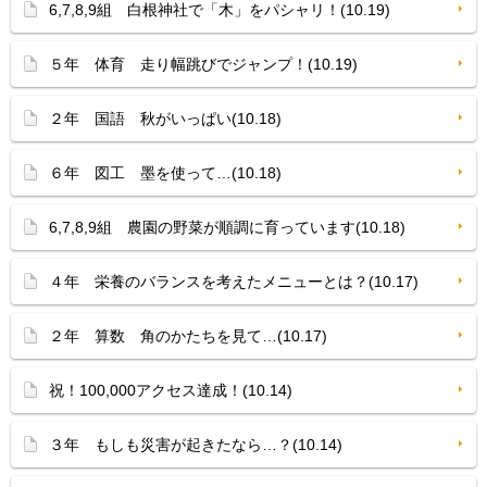
6,7,8,9組 白根神社で「木」をパシャリ！(10.19)
５年 体育 走り幅跳びでジャンプ！(10.19)
２年 国語 秋がいっぱい(10.18)
６年 図工 墨を使って…(10.18)
6,7,8,9組 農園の野菜が順調に育っています(10.18)
４年 栄養のバランスを考えたメニューとは？(10.17)
２年 算数 角のかたちを見て…(10.17)
祝！100,000アクセス達成！(10.14)
３年 もしも災害が起きたなら…？(10.14)