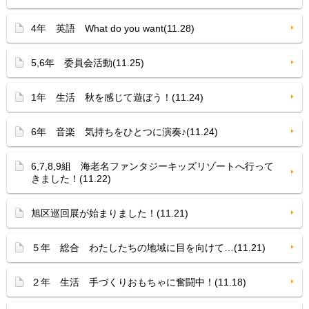
4年 英語 What do you want(11.28)
5,6年 委員会活動(11.25)
1年 生活 秋を感じて遊ぼう！(11.24)
6年 音楽 気持ちをひとつに演奏♪(11.24)
6,7,8,9組 海老名ファンタジーキッズリゾートへ行って
きました！(11.22)
旭区巡回展が始まりました！(11.21)
５年 総合 わたしたちの地域に目を向けて…(11.21)
２年 生活 手づくりおもちゃに奮闘中！(11.18)