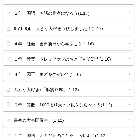
２年 国語 お話の作者になろう(1.17)
6,7,8,9組 大きな大根を収穫しました！(1.17)
４年 社会 吉田新田から学ぶこと(1.16)
１年 音楽 ドレミファソのおとであそぼう(1.16)
４年 図工 まどをのぞいて(1.16)
みんな大好き♪「麻婆豆腐」(1.13)
２年 算数 1000より大きい数をしらべよう(1.13)
書初め大会開催中！(1.12)
１年 国語 ともだちのことをしらせよう(1.12)