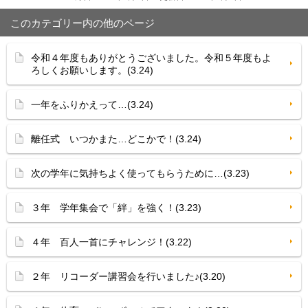
このカテゴリー内の他のページ
令和４年度もありがとうございました。令和５年度もよ
ろしくお願いします。(3.24)
一年をふりかえって…(3.24)
離任式 いつかまた…どこかで！(3.24)
次の学年に気持ちよく使ってもらうために…(3.23)
３年 学年集会で「絆」を強く！(3.23)
４年 百人一首にチャレンジ！(3.22)
２年 リコーダー講習会を行いました♪(3.20)