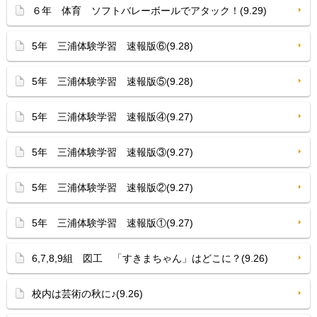
６年 体育 ソフトバレーボールでアタック！(9.29)
5年 三浦体験学習 速報版⑥(9.28)
5年 三浦体験学習 速報版⑤(9.28)
5年 三浦体験学習 速報版④(9.27)
5年 三浦体験学習 速報版③(9.27)
5年 三浦体験学習 速報版②(9.27)
5年 三浦体験学習 速報版①(9.27)
6,7,8,9組 図工 「すきまちゃん」はどこに？(9.26)
校内は芸術の秋に♪(9.26)