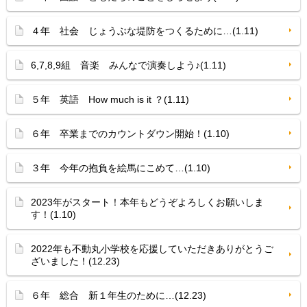
４年 社会 じょうぶな堤防をつくるために…(1.11)
6,7,8,9組 音楽 みんなで演奏しよう♪(1.11)
５年 英語 How much is it ？(1.11)
６年 卒業までのカウントダウン開始！(1.10)
３年 今年の抱負を絵馬にこめて…(1.10)
2023年がスタート！本年もどうぞよろしくお願いしま
す！(1.10)
2022年も不動丸小学校を応援していただきありがとうご
ざいました！(12.23)
６年 総合 新１年生のために…(12.23)