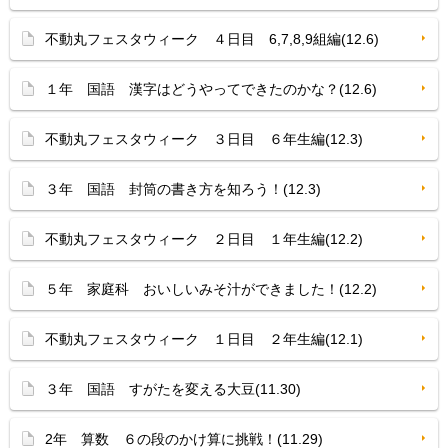
不動丸フェスタウィーク ４日目 6,7,8,9組編(12.6)
１年 国語 漢字はどうやってできたのかな？(12.6)
不動丸フェスタウィーク ３日目 ６年生編(12.3)
３年 国語 封筒の書き方を知ろう！(12.3)
不動丸フェスタウィーク ２日目 １年生編(12.2)
５年 家庭科 おいしいみそ汁ができました！(12.2)
不動丸フェスタウィーク １日目 ２年生編(12.1)
３年 国語 すがたを変える大豆(11.30)
2年 算数 ６の段のかけ算に挑戦！(11.29)