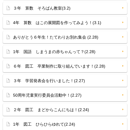
３年 算数 そろばん教室(3.2)
4年 算数 はこの展開図を作ってみよう！(3.1)
ありがとう６年生！たてわりお別れ集会 (2.28)
1年 国語 しまうまの赤ちゃんって？(2.28)
６年 図工 卒業制作に取り組んでいます！(2.28)
３年 学習発表会を行いました！(2.27)
50周年児童実行委員会活動中！(2.27)
２年 図工 まどからこんにちは！(2.24)
1年 図工 ひらひらゆれて(2.24)