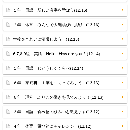
１年 国語 新しい漢字を学ぼう(12.16)
２年 体育 みんなで大縄跳びに挑戦！(12.16)
学校をきれいに清掃しよう！(12.15)
6,7,8,9組 英語 Hello ! How are you ? (12.14)
１年 国語 じどうしゃくらべ(12.14)
６年 家庭科 主菜をつくってみよう！(12.13)
５年 理科 ふりこの動きを見てみよう！(12.13)
３年 国語 食べ物のひみつを教えます(12.12)
４年 体育 跳び箱にチャレンジ！(12.12)