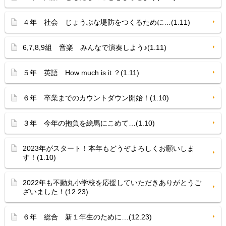
４年 社会 じょうぶな堤防をつくるために…(1.11)
6,7,8,9組 音楽 みんなで演奏しよう♪(1.11)
５年 英語 How much is it ？(1.11)
６年 卒業までのカウントダウン開始！(1.10)
３年 今年の抱負を絵馬にこめて…(1.10)
2023年がスタート！本年もどうぞよろしくお願いしま
す！(1.10)
2022年も不動丸小学校を応援していただきありがとうご
ざいました！(12.23)
６年 総合 新１年生のために…(12.23)