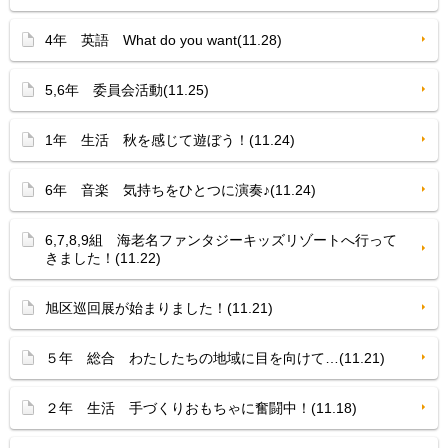
4年 英語 What do you want(11.28)
5,6年 委員会活動(11.25)
1年 生活 秋を感じて遊ぼう！(11.24)
6年 音楽 気持ちをひとつに演奏♪(11.24)
6,7,8,9組 海老名ファンタジーキッズリゾートへ行って
きました！(11.22)
旭区巡回展が始まりました！(11.21)
５年 総合 わたしたちの地域に目を向けて…(11.21)
２年 生活 手づくりおもちゃに奮闘中！(11.18)