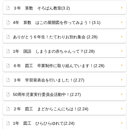
３年 算数 そろばん教室(3.2)
4年 算数 はこの展開図を作ってみよう！(3.1)
ありがとう６年生！たてわりお別れ集会 (2.28)
1年 国語 しまうまの赤ちゃんって？(2.28)
６年 図工 卒業制作に取り組んでいます！(2.28)
３年 学習発表会を行いました！(2.27)
50周年児童実行委員会活動中！(2.27)
２年 図工 まどからこんにちは！(2.24)
1年 図工 ひらひらゆれて(2.24)