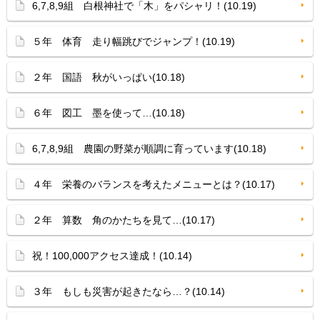
6,7,8,9組 白根神社で「木」をパシャリ！(10.19)
５年 体育 走り幅跳びでジャンプ！(10.19)
２年 国語 秋がいっぱい(10.18)
６年 図工 墨を使って…(10.18)
6,7,8,9組 農園の野菜が順調に育っています(10.18)
４年 栄養のバランスを考えたメニューとは？(10.17)
２年 算数 角のかたちを見て…(10.17)
祝！100,000アクセス達成！(10.14)
３年 もしも災害が起きたなら…？(10.14)