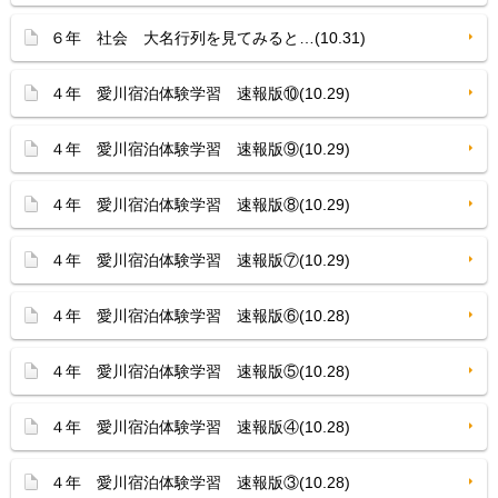
６年 社会 大名行列を見てみると…(10.31)
４年 愛川宿泊体験学習 速報版⑩(10.29)
４年 愛川宿泊体験学習 速報版⑨(10.29)
４年 愛川宿泊体験学習 速報版⑧(10.29)
４年 愛川宿泊体験学習 速報版⑦(10.29)
４年 愛川宿泊体験学習 速報版⑥(10.28)
４年 愛川宿泊体験学習 速報版⑤(10.28)
４年 愛川宿泊体験学習 速報版④(10.28)
４年 愛川宿泊体験学習 速報版③(10.28)