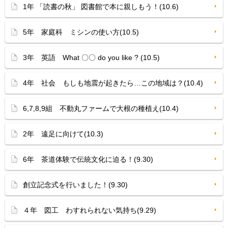
1年 「読書の秋」 図書館で本に親しもう！(10.6)
5年 家庭科 ミシンの使い方(10.5)
3年 英語 What 〇〇 do you like ? (10.5)
4年 社会 もしも地震が起きたら…この地域は？(10.4)
6,7,8,9組 不動丸ファームで大根の種植え(10.4)
2年 遠足に向けて(10.3)
6年 茶道体験で伝統文化に迫る！(9.30)
創立記念式を行いました！(9.30)
４年 図工 わすれられない気持ち(9.29)