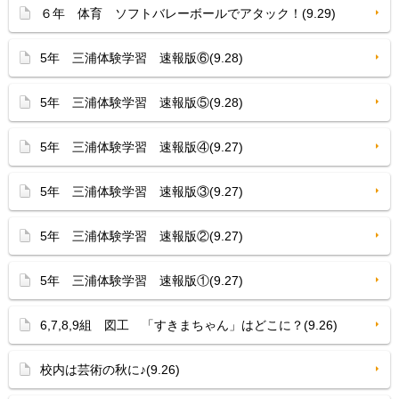
６年 体育 ソフトバレーボールでアタック！(9.29)
5年 三浦体験学習 速報版⑥(9.28)
5年 三浦体験学習 速報版⑤(9.28)
5年 三浦体験学習 速報版④(9.27)
5年 三浦体験学習 速報版③(9.27)
5年 三浦体験学習 速報版②(9.27)
5年 三浦体験学習 速報版①(9.27)
6,7,8,9組 図工 「すきまちゃん」はどこに？(9.26)
校内は芸術の秋に♪(9.26)