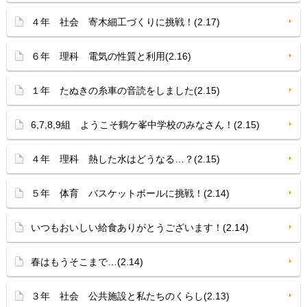
４年 社会 寄木細工づくりに挑戦！(2.17)
６年 理科 電気の性質と利用(2.16)
１年 たぬきの糸車の音読をしました(2.15)
6,7,8,9組 ようこそ鶴ケ峯中学校のみなさん！(2.15)
４年 理科 熱した水はどうなる…？(2.15)
５年 体育 バスケットボールに挑戦！(2.14)
いつもおいしい給食ありがとうございます！(2.14)
春はもうそこまで…(2.14)
３年 社会 公共施設と私たちのくらし(2.13)