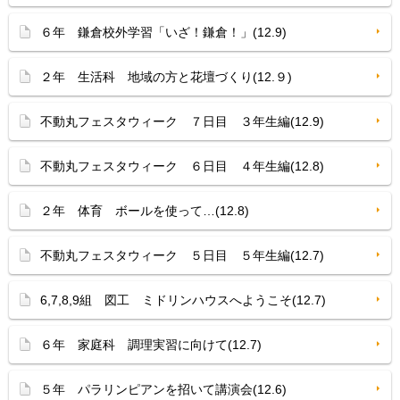
６年 鎌倉校外学習「いざ！鎌倉！」(12.9)
２年 生活科 地域の方と花壇づくり(12.９)
不動丸フェスタウィーク ７日目 ３年生編(12.9)
不動丸フェスタウィーク ６日目 ４年生編(12.8)
２年 体育 ボールを使って…(12.8)
不動丸フェスタウィーク ５日目 ５年生編(12.7)
6,7,8,9組 図工 ミドリンハウスへようこそ(12.7)
６年 家庭科 調理実習に向けて(12.7)
５年 パラリンピアンを招いて講演会(12.6)