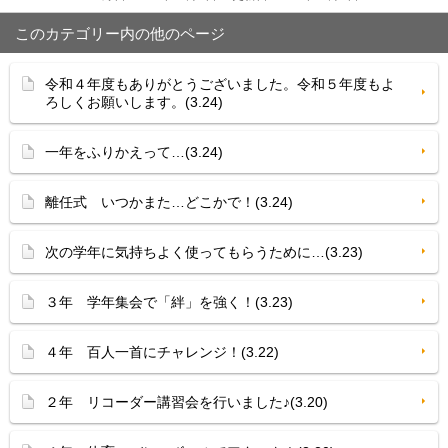
このカテゴリー内の他のページ
令和４年度もありがとうございました。令和５年度もよ
ろしくお願いします。(3.24)
一年をふりかえって…(3.24)
離任式 いつかまた…どこかで！(3.24)
次の学年に気持ちよく使ってもらうために…(3.23)
３年 学年集会で「絆」を強く！(3.23)
４年 百人一首にチャレンジ！(3.22)
２年 リコーダー講習会を行いました♪(3.20)