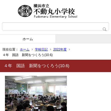
ホーム
現在位置：
ホーム
学校日記
2022年度
４年 国語 新聞をつくろう(10.6)
４年 国語 新聞をつくろう(10.6)