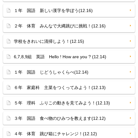
１年 国語 新しい漢字を学ぼう(12.16)
２年 体育 みんなで大縄跳びに挑戦！(12.16)
学校をきれいに清掃しよう！(12.15)
6,7,8,9組 英語 Hello ! How are you ? (12.14)
１年 国語 じどうしゃくらべ(12.14)
６年 家庭科 主菜をつくってみよう！(12.13)
５年 理科 ふりこの動きを見てみよう！(12.13)
３年 国語 食べ物のひみつを教えます(12.12)
４年 体育 跳び箱にチャレンジ！(12.12)