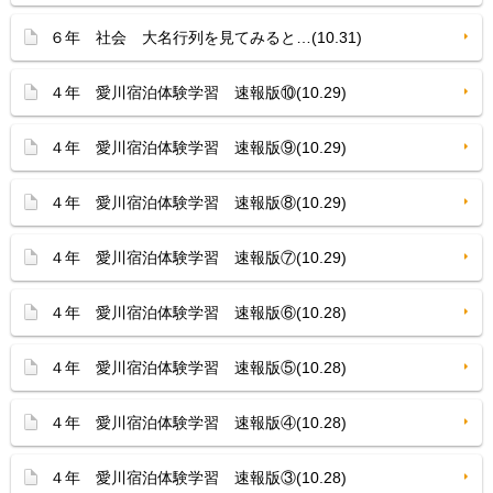
６年 社会 大名行列を見てみると…(10.31)
４年 愛川宿泊体験学習 速報版⑩(10.29)
４年 愛川宿泊体験学習 速報版⑨(10.29)
４年 愛川宿泊体験学習 速報版⑧(10.29)
４年 愛川宿泊体験学習 速報版⑦(10.29)
４年 愛川宿泊体験学習 速報版⑥(10.28)
４年 愛川宿泊体験学習 速報版⑤(10.28)
４年 愛川宿泊体験学習 速報版④(10.28)
４年 愛川宿泊体験学習 速報版③(10.28)