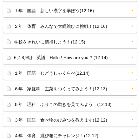
１年 国語 新しい漢字を学ぼう(12.16)
２年 体育 みんなで大縄跳びに挑戦！(12.16)
学校をきれいに清掃しよう！(12.15)
6,7,8,9組 英語 Hello ! How are you ? (12.14)
１年 国語 じどうしゃくらべ(12.14)
６年 家庭科 主菜をつくってみよう！(12.13)
５年 理科 ふりこの動きを見てみよう！(12.13)
３年 国語 食べ物のひみつを教えます(12.12)
４年 体育 跳び箱にチャレンジ！(12.12)