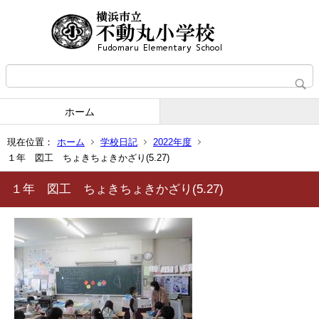
ホーム
現在位置：
ホーム
学校日記
2022年度
１年 図工 ちょきちょきかざり(5.27)
１年 図工 ちょきちょきかざり(5.27)