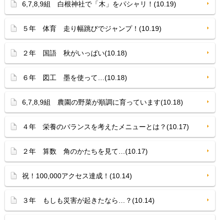
6,7,8,9組 白根神社で「木」をパシャリ！(10.19)
５年 体育 走り幅跳びでジャンプ！(10.19)
２年 国語 秋がいっぱい(10.18)
６年 図工 墨を使って…(10.18)
6,7,8,9組 農園の野菜が順調に育っています(10.18)
４年 栄養のバランスを考えたメニューとは？(10.17)
２年 算数 角のかたちを見て…(10.17)
祝！100,000アクセス達成！(10.14)
３年 もしも災害が起きたなら…？(10.14)