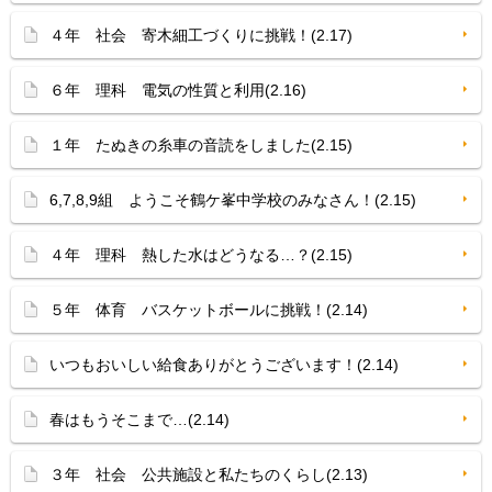
４年 社会 寄木細工づくりに挑戦！(2.17)
６年 理科 電気の性質と利用(2.16)
１年 たぬきの糸車の音読をしました(2.15)
6,7,8,9組 ようこそ鶴ケ峯中学校のみなさん！(2.15)
４年 理科 熱した水はどうなる…？(2.15)
５年 体育 バスケットボールに挑戦！(2.14)
いつもおいしい給食ありがとうございます！(2.14)
春はもうそこまで…(2.14)
３年 社会 公共施設と私たちのくらし(2.13)