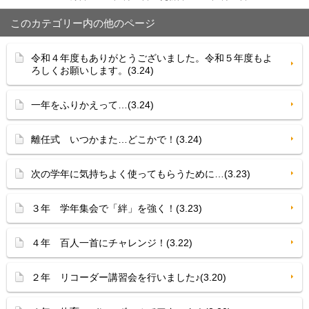
このカテゴリー内の他のページ
令和４年度もありがとうございました。令和５年度もよ
ろしくお願いします。(3.24)
一年をふりかえって…(3.24)
離任式 いつかまた…どこかで！(3.24)
次の学年に気持ちよく使ってもらうために…(3.23)
３年 学年集会で「絆」を強く！(3.23)
４年 百人一首にチャレンジ！(3.22)
２年 リコーダー講習会を行いました♪(3.20)