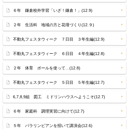
６年 鎌倉校外学習「いざ！鎌倉！」(12.9)
２年 生活科 地域の方と花壇づくり(12.９)
不動丸フェスタウィーク ７日目 ３年生編(12.9)
不動丸フェスタウィーク ６日目 ４年生編(12.8)
２年 体育 ボールを使って…(12.8)
不動丸フェスタウィーク ５日目 ５年生編(12.7)
6,7,8,9組 図工 ミドリンハウスへようこそ(12.7)
６年 家庭科 調理実習に向けて(12.7)
５年 パラリンピアンを招いて講演会(12.6)