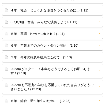
４年 社会 じょうぶな堤防をつくるために…(1.11)
6,7,8,9組 音楽 みんなで演奏しよう♪(1.11)
５年 英語 How much is it ？(1.11)
６年 卒業までのカウントダウン開始！(1.10)
３年 今年の抱負を絵馬にこめて…(1.10)
2023年がスタート！本年もどうぞよろしくお願いしま
す！(1.10)
2022年も不動丸小学校を応援していただきありがとうご
ざいました！(12.23)
６年 総合 新１年生のために…(12.23)