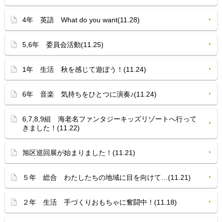
4年 英語 What do you want(11.28)
5,6年 委員会活動(11.25)
1年 生活 秋を感じて遊ぼう！(11.24)
6年 音楽 気持ちをひとつに演奏♪(11.24)
6,7,8,9組 海老名ファンタジーキッズリゾートへ行って
きました！(11.22)
旭区巡回展が始まりました！(11.21)
５年 総合 わたしたちの地域に目を向けて…(11.21)
２年 生活 手づくりおもちゃに奮闘中！(11.18)