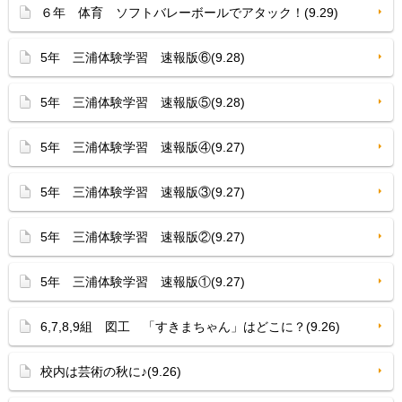
６年 体育 ソフトバレーボールでアタック！(9.29)
5年 三浦体験学習 速報版⑥(9.28)
5年 三浦体験学習 速報版⑤(9.28)
5年 三浦体験学習 速報版④(9.27)
5年 三浦体験学習 速報版③(9.27)
5年 三浦体験学習 速報版②(9.27)
5年 三浦体験学習 速報版①(9.27)
6,7,8,9組 図工 「すきまちゃん」はどこに？(9.26)
校内は芸術の秋に♪(9.26)