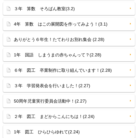
３年 算数 そろばん教室(3.2)
4年 算数 はこの展開図を作ってみよう！(3.1)
ありがとう６年生！たてわりお別れ集会 (2.28)
1年 国語 しまうまの赤ちゃんって？(2.28)
６年 図工 卒業制作に取り組んでいます！(2.28)
３年 学習発表会を行いました！(2.27)
50周年児童実行委員会活動中！(2.27)
２年 図工 まどからこんにちは！(2.24)
1年 図工 ひらひらゆれて(2.24)