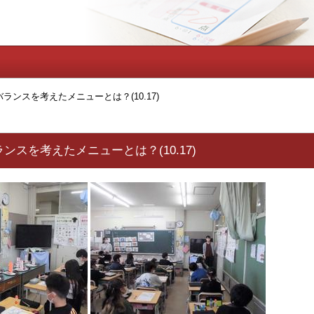
ランスを考えたメニューとは？(10.17)
ンスを考えたメニューとは？(10.17)