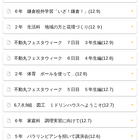
６年 鎌倉校外学習「いざ！鎌倉！」(12.9)
２年 生活科 地域の方と花壇づくり(12.９)
不動丸フェスタウィーク ７日目 ３年生編(12.9)
不動丸フェスタウィーク ６日目 ４年生編(12.8)
２年 体育 ボールを使って…(12.8)
不動丸フェスタウィーク ５日目 ５年生編(12.7)
6,7,8,9組 図工 ミドリンハウスへようこそ(12.7)
６年 家庭科 調理実習に向けて(12.7)
５年 パラリンピアンを招いて講演会(12.6)