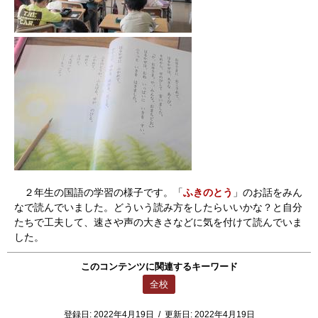
２年生の国語の学習の様子です。「
ふきのとう
」のお話をみん
なで読んでいました。どういう読み方をしたらいいかな？と自分
たちで工夫して、速さや声の大きさなどに気を付けて読んでいま
した。
このコンテンツに関連するキーワード
全校
登録日:
2022年4月19日
/
更新日:
2022年4月19日