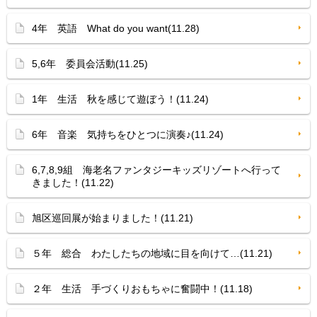
4年 英語 What do you want(11.28)
5,6年 委員会活動(11.25)
1年 生活 秋を感じて遊ぼう！(11.24)
6年 音楽 気持ちをひとつに演奏♪(11.24)
6,7,8,9組 海老名ファンタジーキッズリゾートへ行って
きました！(11.22)
旭区巡回展が始まりました！(11.21)
５年 総合 わたしたちの地域に目を向けて…(11.21)
２年 生活 手づくりおもちゃに奮闘中！(11.18)