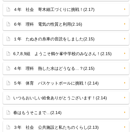
４年 社会 寄木細工づくりに挑戦！(2.17)
６年 理科 電気の性質と利用(2.16)
１年 たぬきの糸車の音読をしました(2.15)
6,7,8,9組 ようこそ鶴ケ峯中学校のみなさん！(2.15)
４年 理科 熱した水はどうなる…？(2.15)
５年 体育 バスケットボールに挑戦！(2.14)
いつもおいしい給食ありがとうございます！(2.14)
春はもうそこまで…(2.14)
３年 社会 公共施設と私たちのくらし(2.13)