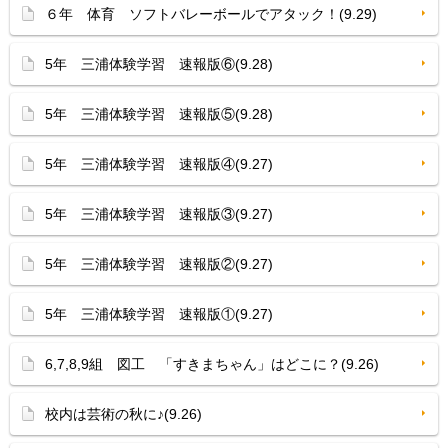
６年 体育 ソフトバレーボールでアタック！(9.29)
5年 三浦体験学習 速報版⑥(9.28)
5年 三浦体験学習 速報版⑤(9.28)
5年 三浦体験学習 速報版④(9.27)
5年 三浦体験学習 速報版③(9.27)
5年 三浦体験学習 速報版②(9.27)
5年 三浦体験学習 速報版①(9.27)
6,7,8,9組 図工 「すきまちゃん」はどこに？(9.26)
校内は芸術の秋に♪(9.26)