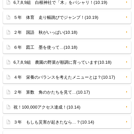
6,7,8,9組 白根神社で「木」をパシャリ！(10.19)
５年 体育 走り幅跳びでジャンプ！(10.19)
２年 国語 秋がいっぱい(10.18)
６年 図工 墨を使って…(10.18)
6,7,8,9組 農園の野菜が順調に育っています(10.18)
４年 栄養のバランスを考えたメニューとは？(10.17)
２年 算数 角のかたちを見て…(10.17)
祝！100,000アクセス達成！(10.14)
３年 もしも災害が起きたなら…？(10.14)