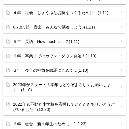
４年 社会 じょうぶな堤防をつくるために…(1.11)
6,7,8,9組 音楽 みんなで演奏しよう♪(1.11)
５年 英語 How much is it ？(1.11)
６年 卒業までのカウントダウン開始！(1.10)
３年 今年の抱負を絵馬にこめて…(1.10)
2023年がスタート！本年もどうぞよろしくお願いしま
す！(1.10)
2022年も不動丸小学校を応援していただきありがとうご
ざいました！(12.23)
６年 総合 新１年生のために…(12.23)