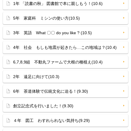
1年 「読書の秋」 図書館で本に親しもう！(10.6)
5年 家庭科 ミシンの使い方(10.5)
3年 英語 What 〇〇 do you like ? (10.5)
4年 社会 もしも地震が起きたら…この地域は？(10.4)
6,7,8,9組 不動丸ファームで大根の種植え(10.4)
2年 遠足に向けて(10.3)
6年 茶道体験で伝統文化に迫る！(9.30)
創立記念式を行いました！(9.30)
４年 図工 わすれられない気持ち(9.29)