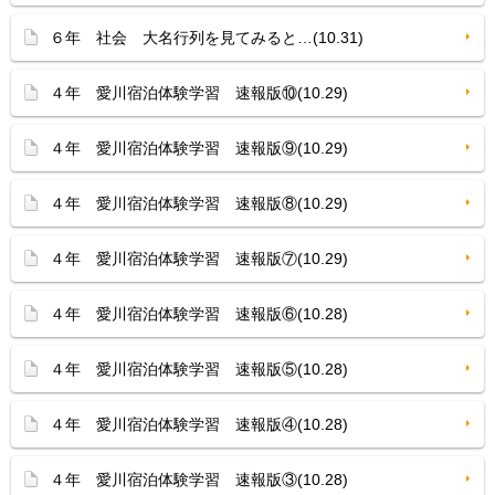
６年 社会 大名行列を見てみると…(10.31)
４年 愛川宿泊体験学習 速報版⑩(10.29)
４年 愛川宿泊体験学習 速報版⑨(10.29)
４年 愛川宿泊体験学習 速報版⑧(10.29)
４年 愛川宿泊体験学習 速報版⑦(10.29)
４年 愛川宿泊体験学習 速報版⑥(10.28)
４年 愛川宿泊体験学習 速報版⑤(10.28)
４年 愛川宿泊体験学習 速報版④(10.28)
４年 愛川宿泊体験学習 速報版③(10.28)