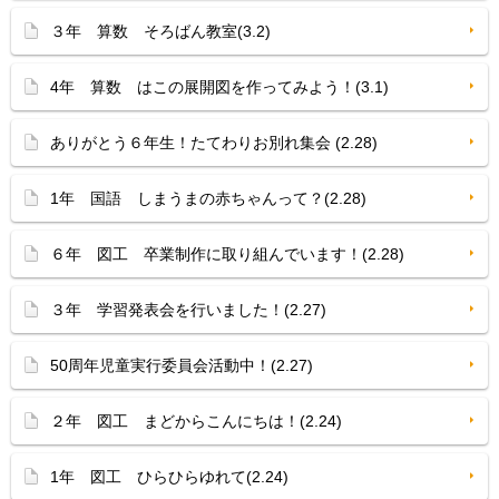
３年 算数 そろばん教室(3.2)
4年 算数 はこの展開図を作ってみよう！(3.1)
ありがとう６年生！たてわりお別れ集会 (2.28)
1年 国語 しまうまの赤ちゃんって？(2.28)
６年 図工 卒業制作に取り組んでいます！(2.28)
３年 学習発表会を行いました！(2.27)
50周年児童実行委員会活動中！(2.27)
２年 図工 まどからこんにちは！(2.24)
1年 図工 ひらひらゆれて(2.24)