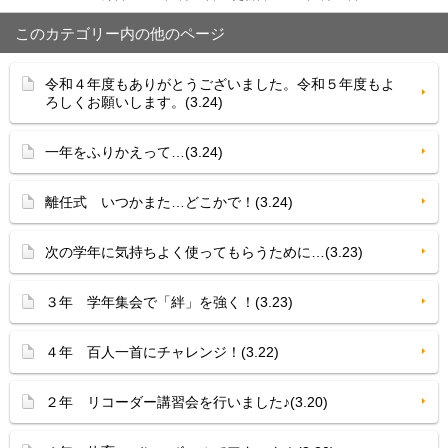
このカテゴリー内の他のページ
令和４年度もありがとうございました。令和５年度もよ
ろしくお願いします。(3.24)
一年をふりかえって…(3.24)
離任式 いつかまた…どこかで！(3.24)
次の学年に気持ちよく使ってもらうために…(3.23)
３年 学年集会で「絆」を強く！(3.23)
４年 百人一首にチャレンジ！(3.22)
２年 リコーダー講習会を行いました♪(3.20)