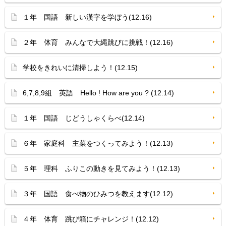
１年 国語 新しい漢字を学ぼう(12.16)
２年 体育 みんなで大縄跳びに挑戦！(12.16)
学校をきれいに清掃しよう！(12.15)
6,7,8,9組 英語 Hello ! How are you ? (12.14)
１年 国語 じどうしゃくらべ(12.14)
６年 家庭科 主菜をつくってみよう！(12.13)
５年 理科 ふりこの動きを見てみよう！(12.13)
３年 国語 食べ物のひみつを教えます(12.12)
４年 体育 跳び箱にチャレンジ！(12.12)