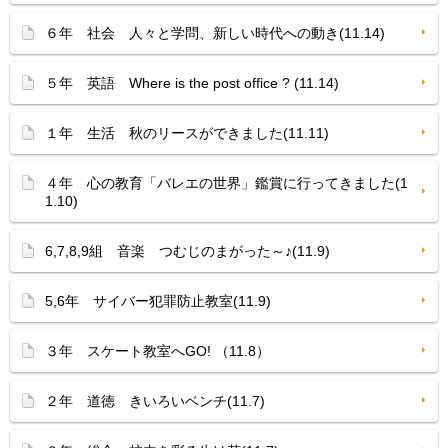
６年 社会 人々と学問、新しい時代への動き(11.14)
５年 英語 Where is the post office ? (11.14)
１年 生活 秋のリースができました(11.11)
４年 心の教育「バレエの世界」鑑賞に行ってきました(1
1.10)
6,7,8,9組 音楽 つむじのまがった～♪(11.9)
5,6年 サイバー犯罪防止教室(11.9)
３年 スケート教室へGO! （11.8）
２年 道徳 きいろいベンチ(11.7)