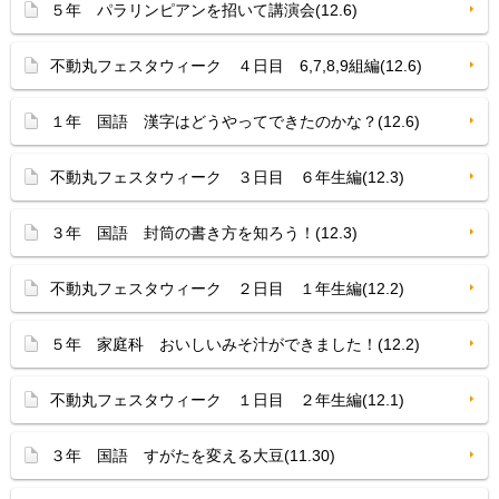
５年 パラリンピアンを招いて講演会(12.6)
不動丸フェスタウィーク ４日目 6,7,8,9組編(12.6)
１年 国語 漢字はどうやってできたのかな？(12.6)
不動丸フェスタウィーク ３日目 ６年生編(12.3)
３年 国語 封筒の書き方を知ろう！(12.3)
不動丸フェスタウィーク ２日目 １年生編(12.2)
５年 家庭科 おいしいみそ汁ができました！(12.2)
不動丸フェスタウィーク １日目 ２年生編(12.1)
３年 国語 すがたを変える大豆(11.30)