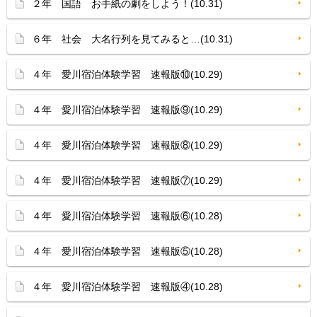
２年 国語 お手紙の劇をしよう！(10.31)
６年 社会 大名行列を見てみると…(10.31)
４年 愛川宿泊体験学習 速報版⑩(10.29)
４年 愛川宿泊体験学習 速報版⑨(10.29)
４年 愛川宿泊体験学習 速報版⑧(10.29)
４年 愛川宿泊体験学習 速報版⑦(10.29)
４年 愛川宿泊体験学習 速報版⑥(10.28)
４年 愛川宿泊体験学習 速報版⑤(10.28)
４年 愛川宿泊体験学習 速報版④(10.28)