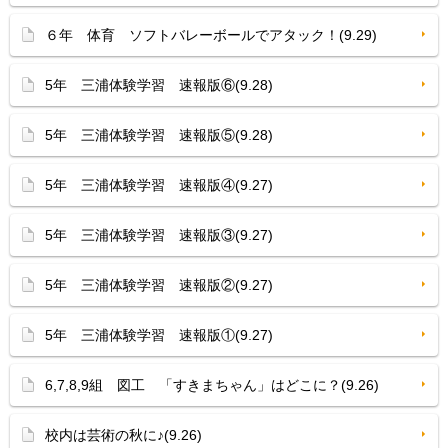
６年 体育 ソフトバレーボールでアタック！(9.29)
5年 三浦体験学習 速報版⑥(9.28)
5年 三浦体験学習 速報版⑤(9.28)
5年 三浦体験学習 速報版④(9.27)
5年 三浦体験学習 速報版③(9.27)
5年 三浦体験学習 速報版②(9.27)
5年 三浦体験学習 速報版①(9.27)
6,7,8,9組 図工 「すきまちゃん」はどこに？(9.26)
校内は芸術の秋に♪(9.26)