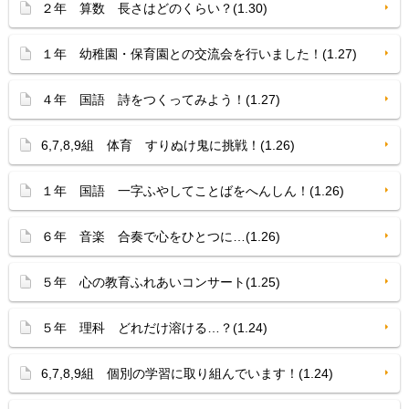
２年 算数 長さはどのくらい？(1.30)
１年 幼稚園・保育園との交流会を行いました！(1.27)
４年 国語 詩をつくってみよう！(1.27)
6,7,8,9組 体育 すりぬけ鬼に挑戦！(1.26)
１年 国語 一字ふやしてことばをへんしん！(1.26)
６年 音楽 合奏で心をひとつに…(1.26)
５年 心の教育ふれあいコンサート(1.25)
５年 理科 どれだけ溶ける…？(1.24)
6,7,8,9組 個別の学習に取り組んでいます！(1.24)