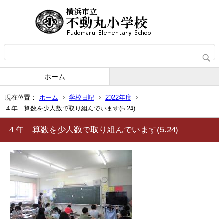
ホーム
現在位置：
ホーム
学校日記
2022年度
４年 算数を少人数で取り組んでいます(5.24)
４年 算数を少人数で取り組んでいます(5.24)