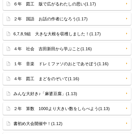
６年 図工 版で広がるわたしの思い(1.17)
２年 国語 お話の作者になろう(1.17)
6,7,8,9組 大きな大根を収穫しました！(1.17)
４年 社会 吉田新田から学ぶこと(1.16)
１年 音楽 ドレミファソのおとであそぼう(1.16)
４年 図工 まどをのぞいて(1.16)
みんな大好き♪「麻婆豆腐」(1.13)
２年 算数 1000より大きい数をしらべよう(1.13)
書初め大会開催中！(1.12)