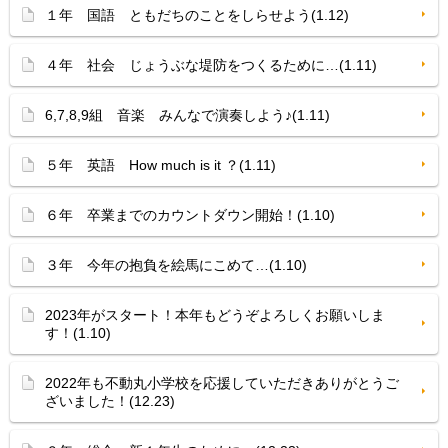
１年 国語 ともだちのことをしらせよう(1.12)
４年 社会 じょうぶな堤防をつくるために…(1.11)
6,7,8,9組 音楽 みんなで演奏しよう♪(1.11)
５年 英語 How much is it ？(1.11)
６年 卒業までのカウントダウン開始！(1.10)
３年 今年の抱負を絵馬にこめて…(1.10)
2023年がスタート！本年もどうぞよろしくお願いしま
す！(1.10)
2022年も不動丸小学校を応援していただきありがとうご
ざいました！(12.23)