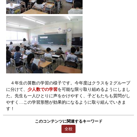
４年生の算数の学習の様子です。今年度はクラスを２グループ
に分けて、
少人数での学習
を可能な限り取り組めるようにしまし
た。先生も一人ひとりに声をかけやすく、子どもたちも質問がし
やすく…この学習形態が効果的になるように取り組んでいきま
す！
このコンテンツに関連するキーワード
全校