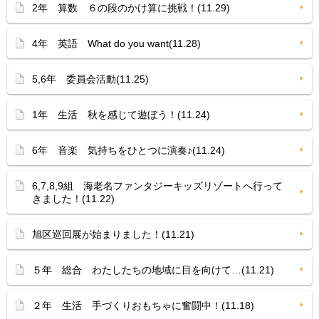
2年 算数 ６の段のかけ算に挑戦！(11.29)
4年 英語 What do you want(11.28)
5,6年 委員会活動(11.25)
1年 生活 秋を感じて遊ぼう！(11.24)
6年 音楽 気持ちをひとつに演奏♪(11.24)
6,7,8,9組 海老名ファンタジーキッズリゾートへ行って
きました！(11.22)
旭区巡回展が始まりました！(11.21)
５年 総合 わたしたちの地域に目を向けて…(11.21)
２年 生活 手づくりおもちゃに奮闘中！(11.18)