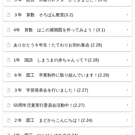
３年 算数 そろばん教室(3.2)
4年 算数 はこの展開図を作ってみよう！(3.1)
ありがとう６年生！たてわりお別れ集会 (2.28)
1年 国語 しまうまの赤ちゃんって？(2.28)
６年 図工 卒業制作に取り組んでいます！(2.28)
３年 学習発表会を行いました！(2.27)
50周年児童実行委員会活動中！(2.27)
２年 図工 まどからこんにちは！(2.24)