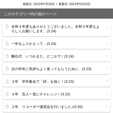
登録日:
2022年5月24日
/
更新日:
2022年5月24日
このカテゴリー内の他のページ
令和４年度もありがとうございました。令和５年度もよ
ろしくお願いします。(3.24)
一年をふりかえって…(3.24)
離任式 いつかまた…どこかで！(3.24)
次の学年に気持ちよく使ってもらうために…(3.23)
３年 学年集会で「絆」を強く！(3.23)
４年 百人一首にチャレンジ！(3.22)
２年 リコーダー講習会を行いました♪(3.20)