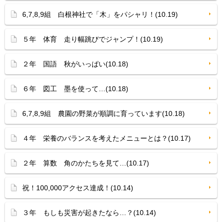
6,7,8,9組 白根神社で「木」をパシャリ！(10.19)
５年 体育 走り幅跳びでジャンプ！(10.19)
２年 国語 秋がいっぱい(10.18)
６年 図工 墨を使って…(10.18)
6,7,8,9組 農園の野菜が順調に育っています(10.18)
４年 栄養のバランスを考えたメニューとは？(10.17)
２年 算数 角のかたちを見て…(10.17)
祝！100,000アクセス達成！(10.14)
３年 もしも災害が起きたなら…？(10.14)