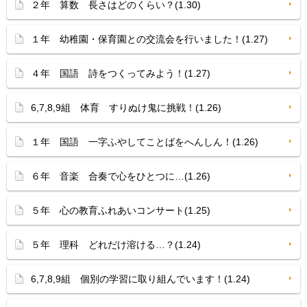
２年 算数 長さはどのくらい？(1.30)
１年 幼稚園・保育園との交流会を行いました！(1.27)
４年 国語 詩をつくってみよう！(1.27)
6,7,8,9組 体育 すりぬけ鬼に挑戦！(1.26)
１年 国語 一字ふやしてことばをへんしん！(1.26)
６年 音楽 合奏で心をひとつに…(1.26)
５年 心の教育ふれあいコンサート(1.25)
５年 理科 どれだけ溶ける…？(1.24)
6,7,8,9組 個別の学習に取り組んでいます！(1.24)