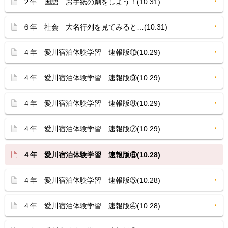
２年 国語 お手紙の劇をしよう！(10.31)
６年 社会 大名行列を見てみると…(10.31)
４年 愛川宿泊体験学習 速報版⑩(10.29)
４年 愛川宿泊体験学習 速報版⑨(10.29)
４年 愛川宿泊体験学習 速報版⑧(10.29)
４年 愛川宿泊体験学習 速報版⑦(10.29)
４年 愛川宿泊体験学習 速報版⑥(10.28)
４年 愛川宿泊体験学習 速報版⑤(10.28)
４年 愛川宿泊体験学習 速報版④(10.28)