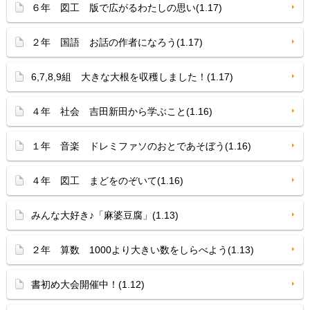
６年 図工 版で広がるわたしの思い(1.17)
２年 国語 お話の作者になろう(1.17)
6,7,8,9組 大きな大根を収穫しました！(1.17)
４年 社会 吉田新田から学ぶこと(1.16)
１年 音楽 ドレミファソのおとであそぼう(1.16)
４年 図工 まどをのぞいて(1.16)
みんな大好き♪「麻婆豆腐」(1.13)
２年 算数 1000より大きい数をしらべよう(1.13)
書初め大会開催中！(1.12)