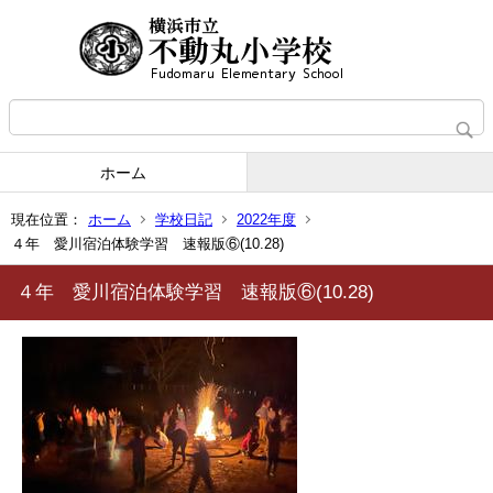
ホーム
現在位置：
ホーム
学校日記
2022年度
４年 愛川宿泊体験学習 速報版⑥(10.28)
４年 愛川宿泊体験学習 速報版⑥(10.28)