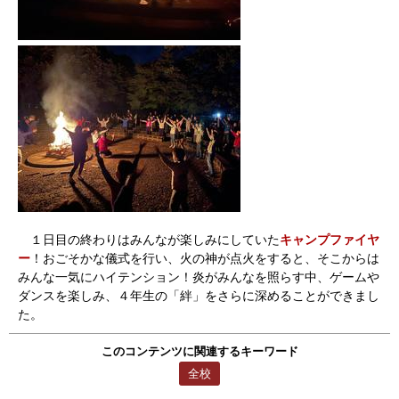
１日目の終わりはみんなが楽しみにしていた
キャンプファイヤ
ー
！おごそかな儀式を行い、火の神が点火をすると、そこからは
みんな一気にハイテンション！炎がみんなを照らす中、ゲームや
ダンスを楽しみ、４年生の「絆」をさらに深めることができまし
た。
このコンテンツに関連するキーワード
全校