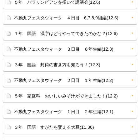
５年 パラリンピアンを招いて講演会(12.6)
不動丸フェスタウィーク ４日目 6,7,8,9組編(12.6)
１年 国語 漢字はどうやってできたのかな？(12.6)
不動丸フェスタウィーク ３日目 ６年生編(12.3)
３年 国語 封筒の書き方を知ろう！(12.3)
不動丸フェスタウィーク ２日目 １年生編(12.2)
５年 家庭科 おいしいみそ汁ができました！(12.2)
不動丸フェスタウィーク １日目 ２年生編(12.1)
３年 国語 すがたを変える大豆(11.30)