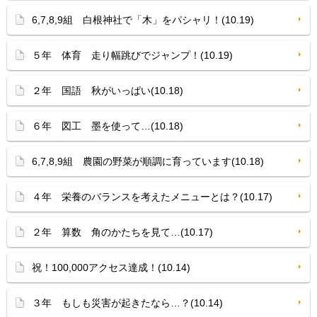
6,7,8,9組 白根神社で「木」をパシャリ！(10.19)
５年 体育 走り幅跳びでジャンプ！(10.19)
２年 国語 秋がいっぱい(10.18)
６年 図工 墨を使って…(10.18)
6,7,8,9組 農園の野菜が順調に育っています(10.18)
４年 栄養のバランスを考えたメニューとは？(10.17)
２年 算数 角のかたちを見て…(10.17)
祝！100,000アクセス達成！(10.14)
３年 もしも災害が起きたなら…？(10.14)