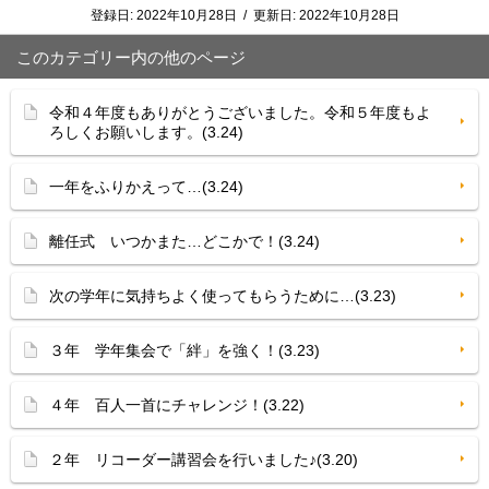
登録日:
2022年10月28日
/
更新日:
2022年10月28日
このカテゴリー内の他のページ
令和４年度もありがとうございました。令和５年度もよ
ろしくお願いします。(3.24)
一年をふりかえって…(3.24)
離任式 いつかまた…どこかで！(3.24)
次の学年に気持ちよく使ってもらうために…(3.23)
３年 学年集会で「絆」を強く！(3.23)
４年 百人一首にチャレンジ！(3.22)
２年 リコーダー講習会を行いました♪(3.20)