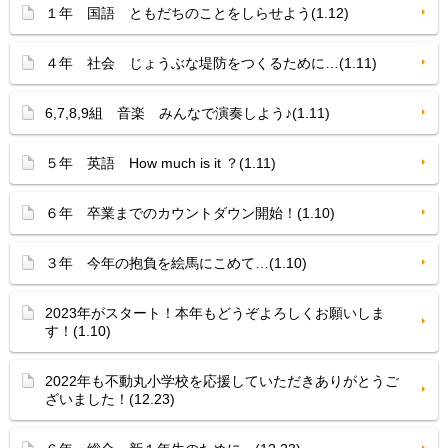
１年 国語 ともだちのことをしらせよう(1.12)
４年 社会 じょうぶな堤防をつくるために…(1.11)
6,7,8,9組 音楽 みんなで演奏しよう♪(1.11)
５年 英語 How much is it ？(1.11)
６年 卒業までのカウントダウン開始！(1.10)
３年 今年の抱負を絵馬にこめて…(1.10)
2023年がスタート！本年もどうぞよろしくお願いしま
す！(1.10)
2022年も不動丸小学校を応援していただきありがとうご
ざいました！(12.23)