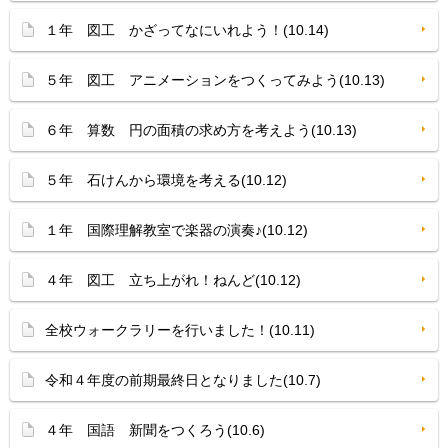
１年 図工 かざってなにいれよう！(10.14)
５年 図工 アニメーションをつくってみよう(10.13)
６年 算数 円の面積の求め方を考えよう(10.13)
５年 石けんから環境を考える(10.12)
１年 国際理解教室で楽器の演奏♪(10.12)
４年 図工 立ち上がれ！ねんど(10.12)
全校ウォークラリーを行いました！(10.11)
令和４年度の前期最終日となりました(10.7)
４年 国語 新聞をつくろう(10.6)