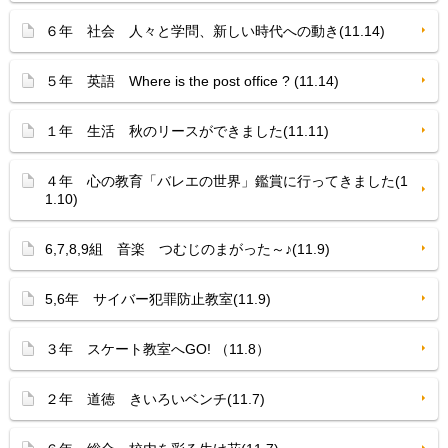
６年 社会 人々と学問、新しい時代への動き(11.14)
５年 英語 Where is the post office ? (11.14)
１年 生活 秋のリースができました(11.11)
４年 心の教育「バレエの世界」鑑賞に行ってきました(1
1.10)
6,7,8,9組 音楽 つむじのまがった～♪(11.9)
5,6年 サイバー犯罪防止教室(11.9)
３年 スケート教室へGO! （11.8）
２年 道徳 きいろいベンチ(11.7)