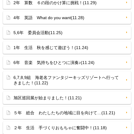
2年 算数 ６の段のかけ算に挑戦！(11.29)
4年 英語 What do you want(11.28)
5,6年 委員会活動(11.25)
1年 生活 秋を感じて遊ぼう！(11.24)
6年 音楽 気持ちをひとつに演奏♪(11.24)
6,7,8,9組 海老名ファンタジーキッズリゾートへ行って
きました！(11.22)
旭区巡回展が始まりました！(11.21)
５年 総合 わたしたちの地域に目を向けて…(11.21)
２年 生活 手づくりおもちゃに奮闘中！(11.18)