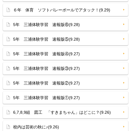
６年 体育 ソフトバレーボールでアタック！(9.29)
5年 三浦体験学習 速報版⑥(9.28)
5年 三浦体験学習 速報版⑤(9.28)
5年 三浦体験学習 速報版④(9.27)
5年 三浦体験学習 速報版③(9.27)
5年 三浦体験学習 速報版②(9.27)
5年 三浦体験学習 速報版①(9.27)
6,7,8,9組 図工 「すきまちゃん」はどこに？(9.26)
校内は芸術の秋に♪(9.26)