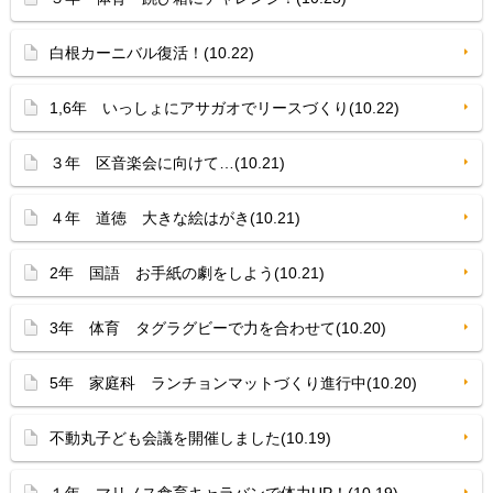
白根カーニバル復活！(10.22)
1,6年 いっしょにアサガオでリースづくり(10.22)
３年 区音楽会に向けて…(10.21)
４年 道徳 大きな絵はがき(10.21)
2年 国語 お手紙の劇をしよう(10.21)
3年 体育 タグラグビーで力を合わせて(10.20)
5年 家庭科 ランチョンマットづくり進行中(10.20)
不動丸子ども会議を開催しました(10.19)