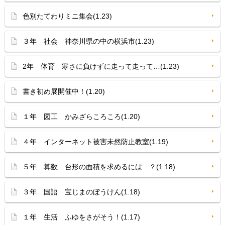
色別たてわりミニ集会(1.23)
３年 社会 神奈川県の中の横浜市(1.23)
2年 体育 寒さに負けずに走って走って…(1.23)
書き初め展開催中！(1.20)
１年 図工 かみざらころころ(1.20)
４年 インターネット被害未然防止教室(1.19)
５年 算数 台形の面積を求めるには…？(1.18)
３年 国語 宝じまのぼうけん(1.18)
１年 生活 ふゆをさがそう！(1.17)