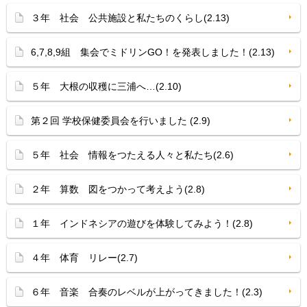
３年 社会 公共施設と私たちのくらし(2.13)
6,7,8,9組 集会でミドリンGO！を発表しました！(2.13)
５年 大根の収穫に三浦へ…(2.10)
第２回 学校保健委員会を行いました (2.9)
５年 社会 情報をつたえる人々と私たち(2.6)
２年 算数 図をつかって考えよう(2.8)
１年 インドネシアの遊びを体験してみよう！(2.8)
４年 体育 リレー(2.7)
６年 音楽 合奏のレベルが上がってきました！(2.3)