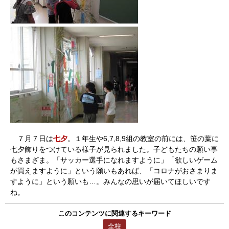
７月７日は
七夕
。１年生や6,7,8,9組の教室の前には、笹の葉に
七夕飾りをつけている様子が見られました。子どもたちの願い事
もさまざま。「サッカー選手になれますように」「欲しいゲーム
が買えますように」という願いもあれば、「コロナがおさまりま
すように」という願いも…。みんなの思いが届いてほしいです
ね。
このコンテンツに関連するキーワード
全校