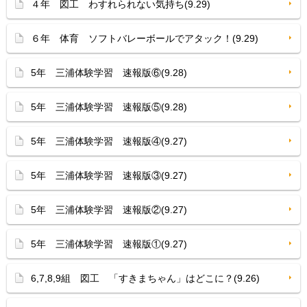
４年 図工 わすれられない気持ち(9.29)
６年 体育 ソフトバレーボールでアタック！(9.29)
5年 三浦体験学習 速報版⑥(9.28)
5年 三浦体験学習 速報版⑤(9.28)
5年 三浦体験学習 速報版④(9.27)
5年 三浦体験学習 速報版③(9.27)
5年 三浦体験学習 速報版②(9.27)
5年 三浦体験学習 速報版①(9.27)
6,7,8,9組 図工 「すきまちゃん」はどこに？(9.26)