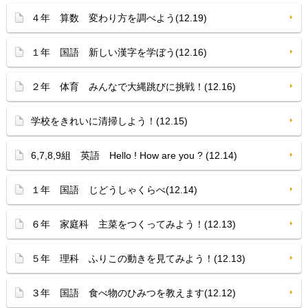
４年 算数 変わり方を調べよう(12.19)
１年 国語 新しい漢字を学ぼう(12.16)
２年 体育 みんなで大縄跳びに挑戦！(12.16)
学校をきれいに清掃しよう！(12.15)
6,7,8,9組 英語 Hello ! How are you ? (12.14)
１年 国語 じどうしゃくらべ(12.14)
６年 家庭科 主菜をつくってみよう！(12.13)
５年 理科 ふりこの動きを見てみよう！(12.13)
３年 国語 食べ物のひみつを教えます(12.12)