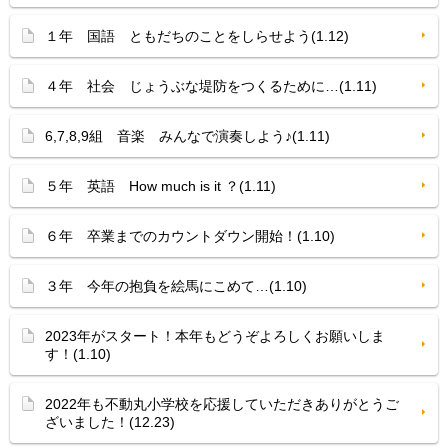
１年 国語 ともだちのことをしらせよう(1.12)
４年 社会 じょうぶな堤防をつくるために…(1.11)
6,7,8,9組 音楽 みんなで演奏しよう♪(1.11)
５年 英語 How much is it ？(1.11)
６年 卒業までのカウントダウン開始！(1.10)
３年 今年の抱負を絵馬にこめて…(1.10)
2023年がスタート！本年もどうぞよろしくお願いしま
す！(1.10)
2022年も不動丸小学校を応援していただきありがとうご
ざいました！(12.23)