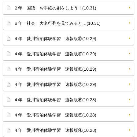
２年 国語 お手紙の劇をしよう！(10.31)
６年 社会 大名行列を見てみると…(10.31)
４年 愛川宿泊体験学習 速報版⑩(10.29)
４年 愛川宿泊体験学習 速報版⑨(10.29)
４年 愛川宿泊体験学習 速報版⑧(10.29)
４年 愛川宿泊体験学習 速報版⑦(10.29)
４年 愛川宿泊体験学習 速報版⑥(10.28)
４年 愛川宿泊体験学習 速報版⑤(10.28)
４年 愛川宿泊体験学習 速報版④(10.28)