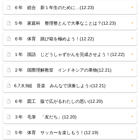
６年 総合 新１年生のために…(12.23)
５年 家庭科 整理整とんで大事なことは？(12.23)
６年 体育 跳び箱を極めよう！(12.22)
１年 国語 じどうしゃずかんを完成させよう！(12.22)
２年 国際理解教室 インドネシアの果物(12.21)
6,7,8,9組 音楽 みんなで演奏しよう♪(12.21)
６年 図工 版で広がるわたしの思い(12.20)
３年 毛筆 「友だち」(12.20)
５年 体育 サッカーを楽しもう！(12.19)