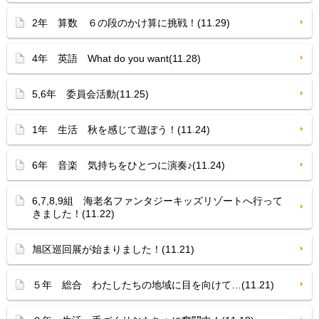
2年 算数 ６の段のかけ算に挑戦！(11.29)
4年 英語 What do you want(11.28)
5,6年 委員会活動(11.25)
1年 生活 秋を感じて遊ぼう！(11.24)
6年 音楽 気持ちをひとつに演奏♪(11.24)
6,7,8,9組 海老名ファンタジーキッズリゾートへ行って
きました！(11.22)
旭区巡回展が始まりました！(11.21)
５年 総合 わたしたちの地域に目を向けて…(11.21)