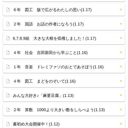
６年 図工 版で広がるわたしの思い(1.17)
２年 国語 お話の作者になろう(1.17)
6,7,8,9組 大きな大根を収穫しました！(1.17)
４年 社会 吉田新田から学ぶこと(1.16)
１年 音楽 ドレミファソのおとであそぼう(1.16)
４年 図工 まどをのぞいて(1.16)
みんな大好き♪「麻婆豆腐」(1.13)
２年 算数 1000より大きい数をしらべよう(1.13)
書初め大会開催中！(1.12)