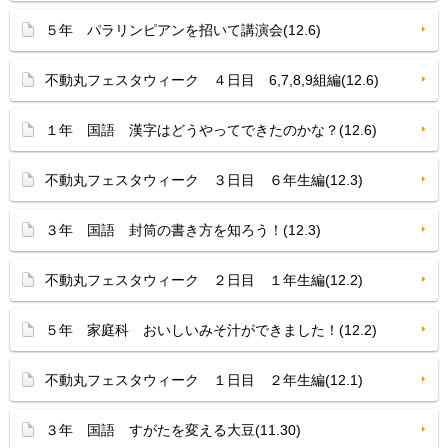
５年 パラリンピアンを招いて講演会(12.6)
不動丸フェスタウィーク ４日目 6,7,8,9組編(12.6)
１年 国語 漢字はどうやってできたのかな？(12.6)
不動丸フェスタウィーク ３日目 ６年生編(12.3)
３年 国語 封筒の書き方を知ろう！(12.3)
不動丸フェスタウィーク ２日目 １年生編(12.2)
５年 家庭科 おいしいみそ汁ができました！(12.2)
不動丸フェスタウィーク １日目 ２年生編(12.1)
３年 国語 すがたを変える大豆(11.30)