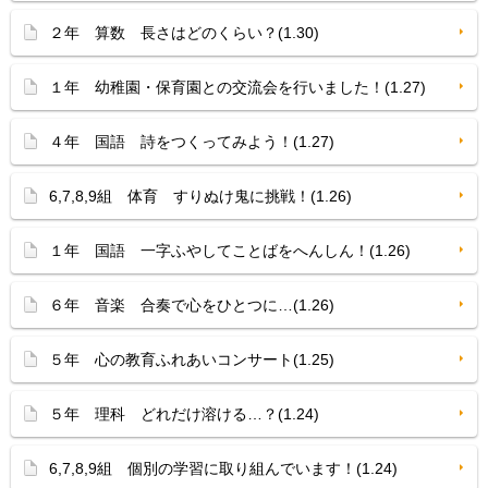
２年 算数 長さはどのくらい？(1.30)
１年 幼稚園・保育園との交流会を行いました！(1.27)
４年 国語 詩をつくってみよう！(1.27)
6,7,8,9組 体育 すりぬけ鬼に挑戦！(1.26)
１年 国語 一字ふやしてことばをへんしん！(1.26)
６年 音楽 合奏で心をひとつに…(1.26)
５年 心の教育ふれあいコンサート(1.25)
５年 理科 どれだけ溶ける…？(1.24)
6,7,8,9組 個別の学習に取り組んでいます！(1.24)