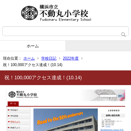
ホーム
現在位置：
ホーム
学校日記
2022年度
祝！100,000アクセス達成！(10.14)
祝！100,000アクセス達成！(10.14)