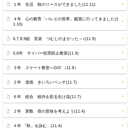
１年 生活 秋のリースができました(11.11)
４年 心の教育「バレエの世界」鑑賞に行ってきました(1
1.10)
6,7,8,9組 音楽 つむじのまがった～♪(11.9)
5,6年 サイバー犯罪防止教室(11.9)
３年 スケート教室へGO! （11.8）
２年 道徳 きいろいベンチ(11.7)
６年 総合 校内を彩る生け花(11.7)
２年 算数 倍の意味を考えよう(11.4)
４年 「秋」を詠む…(11.4)