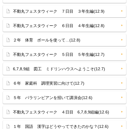
不動丸フェスタウィーク ７日目 ３年生編(12.9)
不動丸フェスタウィーク ６日目 ４年生編(12.8)
２年 体育 ボールを使って…(12.8)
不動丸フェスタウィーク ５日目 ５年生編(12.7)
6,7,8,9組 図工 ミドリンハウスへようこそ(12.7)
６年 家庭科 調理実習に向けて(12.7)
５年 パラリンピアンを招いて講演会(12.6)
不動丸フェスタウィーク ４日目 6,7,8,9組編(12.6)
１年 国語 漢字はどうやってできたのかな？(12.6)