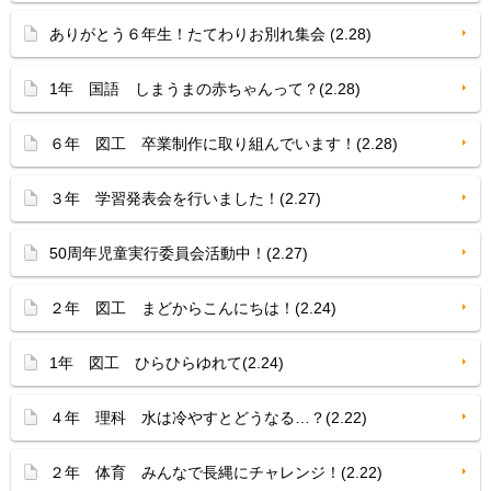
ありがとう６年生！たてわりお別れ集会 (2.28)
1年 国語 しまうまの赤ちゃんって？(2.28)
６年 図工 卒業制作に取り組んでいます！(2.28)
３年 学習発表会を行いました！(2.27)
50周年児童実行委員会活動中！(2.27)
２年 図工 まどからこんにちは！(2.24)
1年 図工 ひらひらゆれて(2.24)
４年 理科 水は冷やすとどうなる…？(2.22)
２年 体育 みんなで長縄にチャレンジ！(2.22)