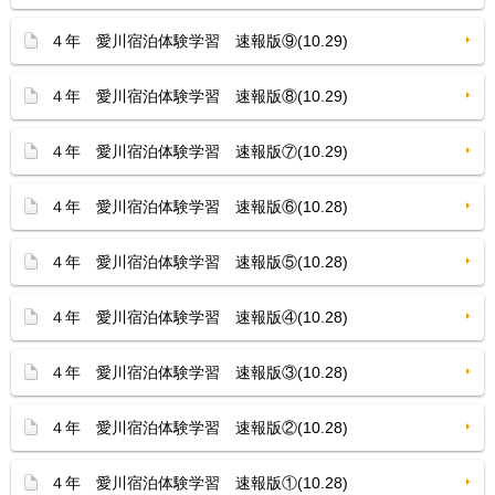
４年 愛川宿泊体験学習 速報版⑨(10.29)
４年 愛川宿泊体験学習 速報版⑧(10.29)
４年 愛川宿泊体験学習 速報版⑦(10.29)
４年 愛川宿泊体験学習 速報版⑥(10.28)
４年 愛川宿泊体験学習 速報版⑤(10.28)
４年 愛川宿泊体験学習 速報版④(10.28)
４年 愛川宿泊体験学習 速報版③(10.28)
４年 愛川宿泊体験学習 速報版②(10.28)
４年 愛川宿泊体験学習 速報版①(10.28)