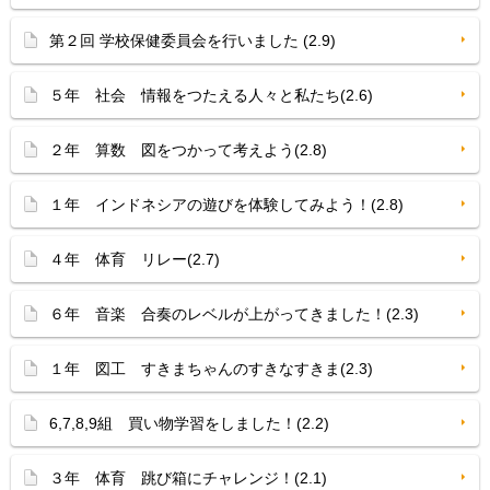
第２回 学校保健委員会を行いました (2.9)
５年 社会 情報をつたえる人々と私たち(2.6)
２年 算数 図をつかって考えよう(2.8)
１年 インドネシアの遊びを体験してみよう！(2.8)
４年 体育 リレー(2.7)
６年 音楽 合奏のレベルが上がってきました！(2.3)
１年 図工 すきまちゃんのすきなすきま(2.3)
6,7,8,9組 買い物学習をしました！(2.2)
３年 体育 跳び箱にチャレンジ！(2.1)