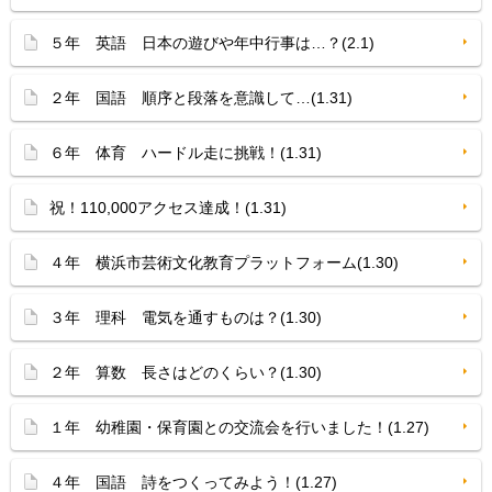
５年 英語 日本の遊びや年中行事は…？(2.1)
２年 国語 順序と段落を意識して…(1.31)
６年 体育 ハードル走に挑戦！(1.31)
祝！110,000アクセス達成！(1.31)
４年 横浜市芸術文化教育プラットフォーム(1.30)
３年 理科 電気を通すものは？(1.30)
２年 算数 長さはどのくらい？(1.30)
１年 幼稚園・保育園との交流会を行いました！(1.27)
４年 国語 詩をつくってみよう！(1.27)