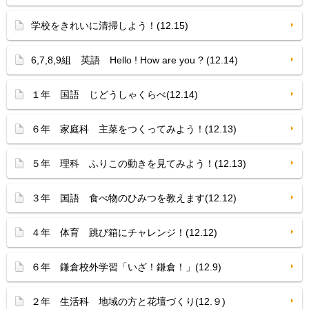
学校をきれいに清掃しよう！(12.15)
6,7,8,9組 英語 Hello ! How are you ? (12.14)
１年 国語 じどうしゃくらべ(12.14)
６年 家庭科 主菜をつくってみよう！(12.13)
５年 理科 ふりこの動きを見てみよう！(12.13)
３年 国語 食べ物のひみつを教えます(12.12)
４年 体育 跳び箱にチャレンジ！(12.12)
６年 鎌倉校外学習「いざ！鎌倉！」(12.9)
２年 生活科 地域の方と花壇づくり(12.９)