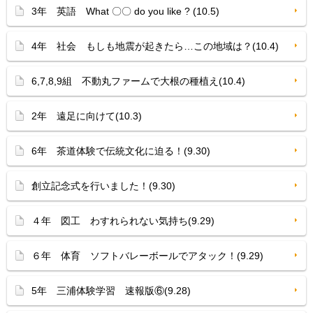
3年 英語 What 〇〇 do you like ? (10.5)
4年 社会 もしも地震が起きたら…この地域は？(10.4)
6,7,8,9組 不動丸ファームで大根の種植え(10.4)
2年 遠足に向けて(10.3)
6年 茶道体験で伝統文化に迫る！(9.30)
創立記念式を行いました！(9.30)
４年 図工 わすれられない気持ち(9.29)
６年 体育 ソフトバレーボールでアタック！(9.29)
5年 三浦体験学習 速報版⑥(9.28)