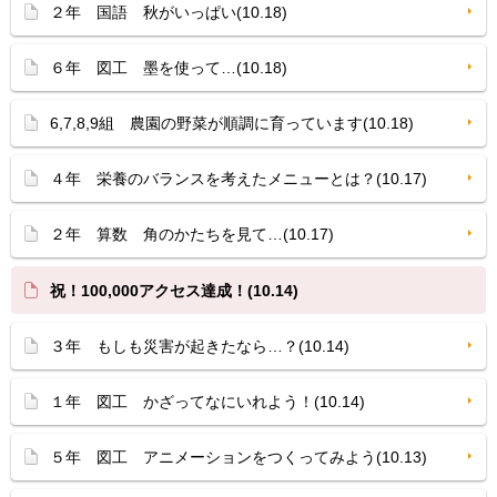
２年 国語 秋がいっぱい(10.18)
６年 図工 墨を使って…(10.18)
6,7,8,9組 農園の野菜が順調に育っています(10.18)
４年 栄養のバランスを考えたメニューとは？(10.17)
２年 算数 角のかたちを見て…(10.17)
祝！100,000アクセス達成！(10.14)
３年 もしも災害が起きたなら…？(10.14)
１年 図工 かざってなにいれよう！(10.14)
５年 図工 アニメーションをつくってみよう(10.13)