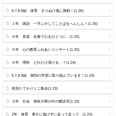
6,7,8,9組 体育 すりぬけ鬼に挑戦！(1.26)
１年 国語 一字ふやしてことばをへんしん！(1.26)
６年 音楽 合奏で心をひとつに…(1.26)
５年 心の教育ふれあいコンサート(1.25)
５年 理科 どれだけ溶ける…？(1.24)
6,7,8,9組 個別の学習に取り組んでいます！(1.24)
色別たてわりミニ集会(1.23)
３年 社会 神奈川県の中の横浜市(1.23)
2年 体育 寒さに負けずに走って走って…(1.23)