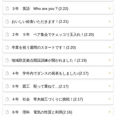
３年 英語 Who are you ? (2.22)
おいしい給食いただきます！(2.21)
２年 ５年 ペア集会でチェッコリ玉入れ！(2.20)
卒業を祝う週間のスタートです！(2.20)
地域防災拠点開設訓練が開かれました！(2.19)
４年 学年内でダンスの発表をしました♪(2.17)
５年 図工 彫って重ねて…(2.17)
４年 社会 寄木細工づくりに挑戦！(2.17)
６年 理科 電気の性質と利用(2.16)