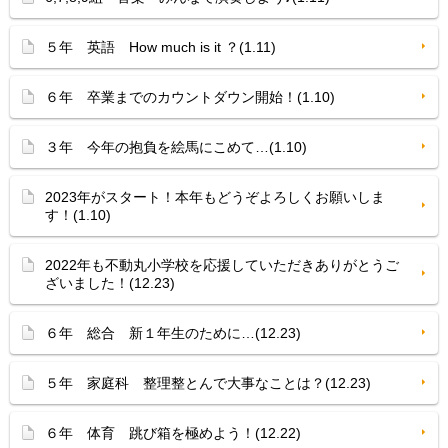
５年 英語 How much is it ？(1.11)
６年 卒業までのカウントダウン開始！(1.10)
３年 今年の抱負を絵馬にこめて…(1.10)
2023年がスタート！本年もどうぞよろしくお願いしま
す！(1.10)
2022年も不動丸小学校を応援していただきありがとうご
ざいました！(12.23)
６年 総合 新１年生のために…(12.23)
５年 家庭科 整理整とんで大事なことは？(12.23)
６年 体育 跳び箱を極めよう！(12.22)