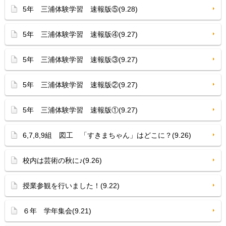
5年 三浦体験学習 速報版⑤(9.28)
5年 三浦体験学習 速報版④(9.27)
5年 三浦体験学習 速報版③(9.27)
5年 三浦体験学習 速報版②(9.27)
5年 三浦体験学習 速報版①(9.27)
6,7,8,9組 図工 「すきまちゃん」はどこに？(9.26)
校内は芸術の秋に♪(9.26)
授業参観を行いました！(9.22)
６年 学年集会(9.21)