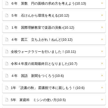
６年 算数 円の面積の求め方を考えよう(10.13)
５年 石けんから環境を考える(10.12)
１年 国際理解教室で楽器の演奏♪(10.12)
４年 図工 立ち上がれ！ねんど(10.12)
全校ウォークラリーを行いました！(10.11)
令和４年度の前期最終日となりました(10.7)
４年 国語 新聞をつくろう(10.6)
1年 「読書の秋」 図書館で本に親しもう！(10.6)
5年 家庭科 ミシンの使い方(10.5)