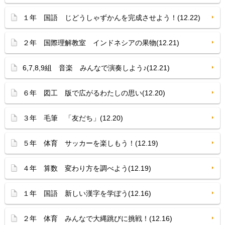
１年 国語 じどうしゃずかんを完成させよう！(12.22)
２年 国際理解教室 インドネシアの果物(12.21)
6,7,8,9組 音楽 みんなで演奏しよう♪(12.21)
６年 図工 版で広がるわたしの思い(12.20)
３年 毛筆 「友だち」(12.20)
５年 体育 サッカーを楽しもう！(12.19)
４年 算数 変わり方を調べよう(12.19)
１年 国語 新しい漢字を学ぼう(12.16)
２年 体育 みんなで大縄跳びに挑戦！(12.16)