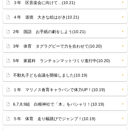
３年 区音楽会に向けて…(10.21)
４年 道徳 大きな絵はがき(10.21)
2年 国語 お手紙の劇をしよう(10.21)
3年 体育 タグラグビーで力を合わせて(10.20)
5年 家庭科 ランチョンマットづくり進行中(10.20)
不動丸子ども会議を開催しました(10.19)
１年 マリノス食育キャラバンで体力UP！(10.19)
6,7,8,9組 白根神社で「木」をパシャリ！(10.19)
５年 体育 走り幅跳びでジャンプ！(10.19)