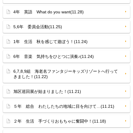
4年 英語 What do you want(11.28)
5,6年 委員会活動(11.25)
1年 生活 秋を感じて遊ぼう！(11.24)
6年 音楽 気持ちをひとつに演奏♪(11.24)
6,7,8,9組 海老名ファンタジーキッズリゾートへ行って
きました！(11.22)
旭区巡回展が始まりました！(11.21)
５年 総合 わたしたちの地域に目を向けて…(11.21)
２年 生活 手づくりおもちゃに奮闘中！(11.18)