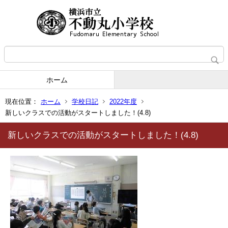
ホーム
現在位置：
ホーム
学校日記
2022年度
新しいクラスでの活動がスタートしました！(4.8)
新しいクラスでの活動がスタートしました！(4.8)