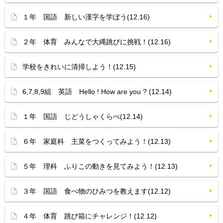
１年 国語 新しい漢字を学ぼう(12.16)
２年 体育 みんなで大縄跳びに挑戦！(12.16)
学校をきれいに清掃しよう！(12.15)
6,7,8,9組 英語 Hello ! How are you ? (12.14)
１年 国語 じどうしゃくらべ(12.14)
６年 家庭科 主菜をつくってみよう！(12.13)
５年 理科 ふりこの動きを見てみよう！(12.13)
３年 国語 食べ物のひみつを教えます(12.12)
４年 体育 跳び箱にチャレンジ！(12.12)