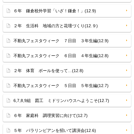
６年 鎌倉校外学習「いざ！鎌倉！」(12.9)
２年 生活科 地域の方と花壇づくり(12.９)
不動丸フェスタウィーク ７日目 ３年生編(12.9)
不動丸フェスタウィーク ６日目 ４年生編(12.8)
２年 体育 ボールを使って…(12.8)
不動丸フェスタウィーク ５日目 ５年生編(12.7)
6,7,8,9組 図工 ミドリンハウスへようこそ(12.7)
６年 家庭科 調理実習に向けて(12.7)
５年 パラリンピアンを招いて講演会(12.6)