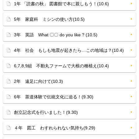
1年 「読書の秋」 図書館で本に親しもう！(10.6)
5年 家庭科 ミシンの使い方(10.5)
3年 英語 What 〇〇 do you like ? (10.5)
4年 社会 もしも地震が起きたら…この地域は？(10.4)
6,7,8,9組 不動丸ファームで大根の種植え(10.4)
2年 遠足に向けて(10.3)
6年 茶道体験で伝統文化に迫る！(9.30)
創立記念式を行いました！(9.30)
４年 図工 わすれられない気持ち(9.29)