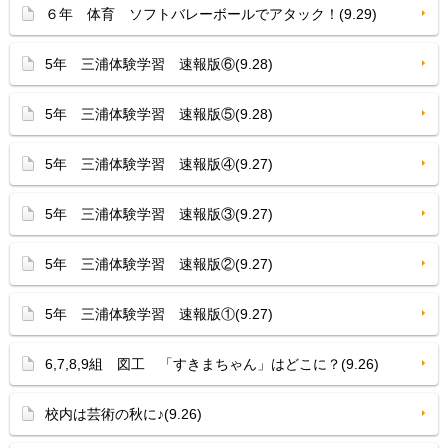
６年 体育 ソフトバレーボールでアタック！(9.29)
5年 三浦体験学習 速報版⑥(9.28)
5年 三浦体験学習 速報版⑤(9.28)
5年 三浦体験学習 速報版④(9.27)
5年 三浦体験学習 速報版③(9.27)
5年 三浦体験学習 速報版②(9.27)
5年 三浦体験学習 速報版①(9.27)
6,7,8,9組 図工 「すきまちゃん」はどこに？(9.26)
校内は芸術の秋に♪(9.26)