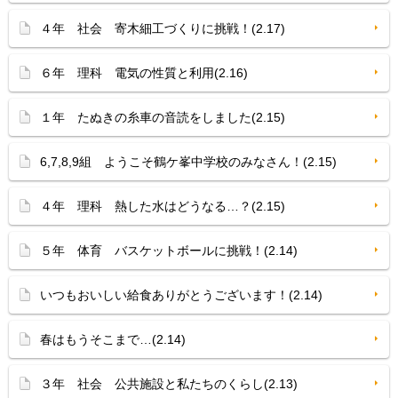
４年 社会 寄木細工づくりに挑戦！(2.17)
６年 理科 電気の性質と利用(2.16)
１年 たぬきの糸車の音読をしました(2.15)
6,7,8,9組 ようこそ鶴ケ峯中学校のみなさん！(2.15)
４年 理科 熱した水はどうなる…？(2.15)
５年 体育 バスケットボールに挑戦！(2.14)
いつもおいしい給食ありがとうございます！(2.14)
春はもうそこまで…(2.14)
３年 社会 公共施設と私たちのくらし(2.13)