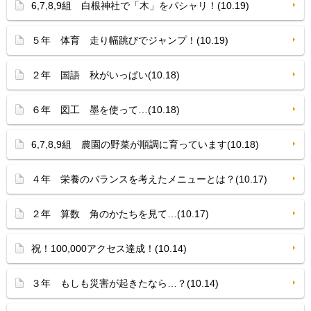
6,7,8,9組 白根神社で「木」をパシャリ！(10.19)
５年 体育 走り幅跳びでジャンプ！(10.19)
２年 国語 秋がいっぱい(10.18)
６年 図工 墨を使って…(10.18)
6,7,8,9組 農園の野菜が順調に育っています(10.18)
４年 栄養のバランスを考えたメニューとは？(10.17)
２年 算数 角のかたちを見て…(10.17)
祝！100,000アクセス達成！(10.14)
３年 もしも災害が起きたなら…？(10.14)