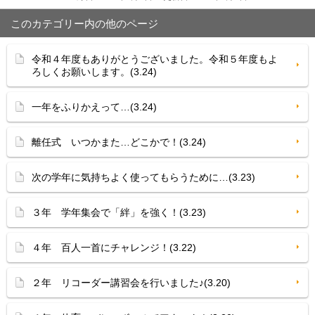
このカテゴリー内の他のページ
令和４年度もありがとうございました。令和５年度もよ
ろしくお願いします。(3.24)
一年をふりかえって…(3.24)
離任式 いつかまた…どこかで！(3.24)
次の学年に気持ちよく使ってもらうために…(3.23)
３年 学年集会で「絆」を強く！(3.23)
４年 百人一首にチャレンジ！(3.22)
２年 リコーダー講習会を行いました♪(3.20)