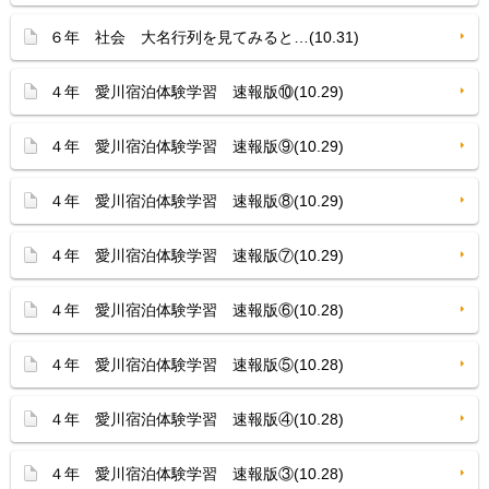
６年 社会 大名行列を見てみると…(10.31)
４年 愛川宿泊体験学習 速報版⑩(10.29)
４年 愛川宿泊体験学習 速報版⑨(10.29)
４年 愛川宿泊体験学習 速報版⑧(10.29)
４年 愛川宿泊体験学習 速報版⑦(10.29)
４年 愛川宿泊体験学習 速報版⑥(10.28)
４年 愛川宿泊体験学習 速報版⑤(10.28)
４年 愛川宿泊体験学習 速報版④(10.28)
４年 愛川宿泊体験学習 速報版③(10.28)