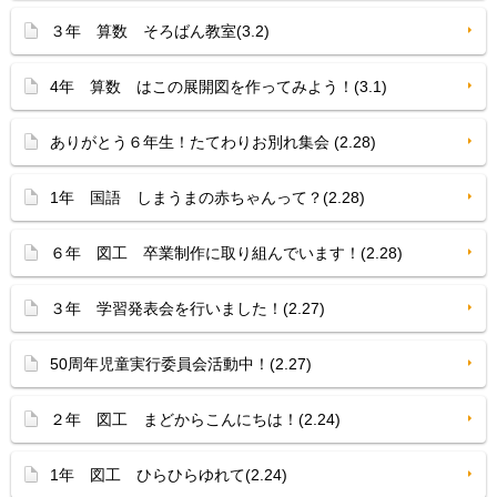
３年 算数 そろばん教室(3.2)
4年 算数 はこの展開図を作ってみよう！(3.1)
ありがとう６年生！たてわりお別れ集会 (2.28)
1年 国語 しまうまの赤ちゃんって？(2.28)
６年 図工 卒業制作に取り組んでいます！(2.28)
３年 学習発表会を行いました！(2.27)
50周年児童実行委員会活動中！(2.27)
２年 図工 まどからこんにちは！(2.24)
1年 図工 ひらひらゆれて(2.24)