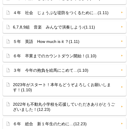
４年 社会 じょうぶな堤防をつくるために…(1.11)
6,7,8,9組 音楽 みんなで演奏しよう♪(1.11)
５年 英語 How much is it ？(1.11)
６年 卒業までのカウントダウン開始！(1.10)
３年 今年の抱負を絵馬にこめて…(1.10)
2023年がスタート！本年もどうぞよろしくお願いしま
す！(1.10)
2022年も不動丸小学校を応援していただきありがとうご
ざいました！(12.23)
６年 総合 新１年生のために…(12.23)