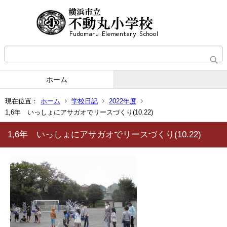
ホーム
現在位置：
ホーム
学校日記
2022年度
1,6年 いっしょにアサガオでリースづくり(10.22)
1,6年 いっしょにアサガオでリースづくり(10.22)