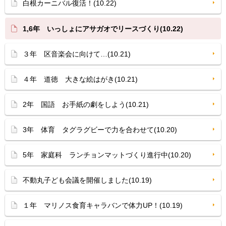
白根カーニバル復活！(10.22)
1,6年 いっしょにアサガオでリースづくり(10.22)
３年 区音楽会に向けて…(10.21)
４年 道徳 大きな絵はがき(10.21)
2年 国語 お手紙の劇をしよう(10.21)
3年 体育 タグラグビーで力を合わせて(10.20)
5年 家庭科 ランチョンマットづくり進行中(10.20)
不動丸子ども会議を開催しました(10.19)
１年 マリノス食育キャラバンで体力UP！(10.19)