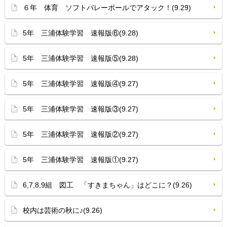
６年 体育 ソフトバレーボールでアタック！(9.29)
5年 三浦体験学習 速報版⑥(9.28)
5年 三浦体験学習 速報版⑤(9.28)
5年 三浦体験学習 速報版④(9.27)
5年 三浦体験学習 速報版③(9.27)
5年 三浦体験学習 速報版②(9.27)
5年 三浦体験学習 速報版①(9.27)
6,7,8,9組 図工 「すきまちゃん」はどこに？(9.26)
校内は芸術の秋に♪(9.26)