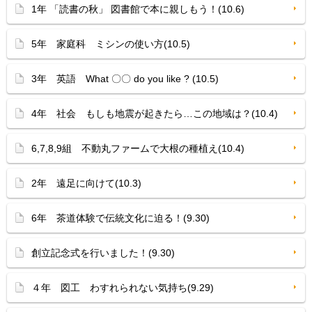
1年 「読書の秋」 図書館で本に親しもう！(10.6)
5年 家庭科 ミシンの使い方(10.5)
3年 英語 What 〇〇 do you like ? (10.5)
4年 社会 もしも地震が起きたら…この地域は？(10.4)
6,7,8,9組 不動丸ファームで大根の種植え(10.4)
2年 遠足に向けて(10.3)
6年 茶道体験で伝統文化に迫る！(9.30)
創立記念式を行いました！(9.30)
４年 図工 わすれられない気持ち(9.29)