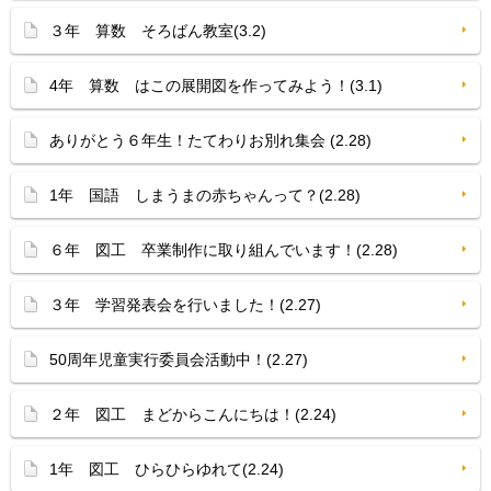
３年 算数 そろばん教室(3.2)
4年 算数 はこの展開図を作ってみよう！(3.1)
ありがとう６年生！たてわりお別れ集会 (2.28)
1年 国語 しまうまの赤ちゃんって？(2.28)
６年 図工 卒業制作に取り組んでいます！(2.28)
３年 学習発表会を行いました！(2.27)
50周年児童実行委員会活動中！(2.27)
２年 図工 まどからこんにちは！(2.24)
1年 図工 ひらひらゆれて(2.24)