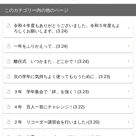
このカテゴリー内の他のページ
令和４年度もありがとうございました。令和５年度もよ
ろしくお願いします。(3.24)
一年をふりかえって…(3.24)
離任式 いつかまた…どこかで！(3.24)
次の学年に気持ちよく使ってもらうために…(3.23)
３年 学年集会で「絆」を強く！(3.23)
４年 百人一首にチャレンジ！(3.22)
２年 リコーダー講習会を行いました♪(3.20)