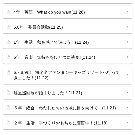
4年 英語 What do you want(11.28)
5,6年 委員会活動(11.25)
1年 生活 秋を感じて遊ぼう！(11.24)
6年 音楽 気持ちをひとつに演奏♪(11.24)
6,7,8,9組 海老名ファンタジーキッズリゾートへ行って
きました！(11.22)
旭区巡回展が始まりました！(11.21)
５年 総合 わたしたちの地域に目を向けて…(11.21)
２年 生活 手づくりおもちゃに奮闘中！(11.18)