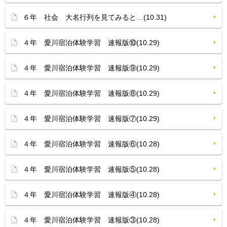
６年 社会 大名行列を見てみると…(10.31)
４年 愛川宿泊体験学習 速報版⑩(10.29)
４年 愛川宿泊体験学習 速報版⑨(10.29)
４年 愛川宿泊体験学習 速報版⑧(10.29)
４年 愛川宿泊体験学習 速報版⑦(10.29)
４年 愛川宿泊体験学習 速報版⑥(10.28)
４年 愛川宿泊体験学習 速報版⑤(10.28)
４年 愛川宿泊体験学習 速報版④(10.28)
４年 愛川宿泊体験学習 速報版③(10.28)