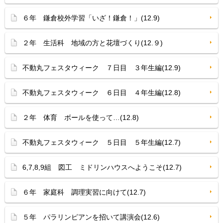
６年 鎌倉校外学習「いざ！鎌倉！」(12.9)
２年 生活科 地域の方と花壇づくり(12.９)
不動丸フェスタウィーク ７日目 ３年生編(12.9)
不動丸フェスタウィーク ６日目 ４年生編(12.8)
２年 体育 ボールを使って…(12.8)
不動丸フェスタウィーク ５日目 ５年生編(12.7)
6,7,8,9組 図工 ミドリンハウスへようこそ(12.7)
６年 家庭科 調理実習に向けて(12.7)
５年 パラリンピアンを招いて講演会(12.6)