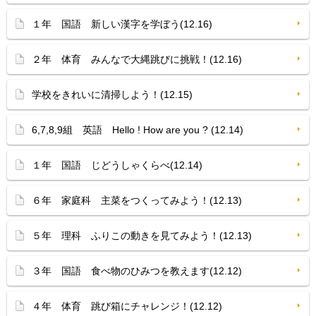
１年 国語 新しい漢字を学ぼう(12.16)
２年 体育 みんなで大縄跳びに挑戦！(12.16)
学校をきれいに清掃しよう！(12.15)
6,7,8,9組 英語 Hello ! How are you ? (12.14)
１年 国語 じどうしゃくらべ(12.14)
６年 家庭科 主菜をつくってみよう！(12.13)
５年 理科 ふりこの動きを見てみよう！(12.13)
３年 国語 食べ物のひみつを教えます(12.12)
４年 体育 跳び箱にチャレンジ！(12.12)