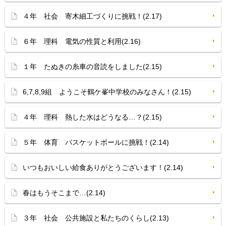
４年 社会 寄木細工づくりに挑戦！(2.17)
６年 理科 電気の性質と利用(2.16)
１年 たぬきの糸車の音読をしました(2.15)
6,7,8,9組 ようこそ鶴ケ峯中学校のみなさん！(2.15)
４年 理科 熱した水はどうなる…？(2.15)
５年 体育 バスケットボールに挑戦！(2.14)
いつもおいしい給食ありがとうございます！(2.14)
春はもうそこまで…(2.14)
３年 社会 公共施設と私たちのくらし(2.13)