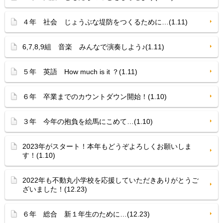
４年 社会 じょうぶな堤防をつくるために…(1.11)
6,7,8,9組 音楽 みんなで演奏しよう♪(1.11)
５年 英語 How much is it ？(1.11)
６年 卒業までのカウントダウン開始！(1.10)
３年 今年の抱負を絵馬にこめて…(1.10)
2023年がスタート！本年もどうぞよろしくお願いしま
す！(1.10)
2022年も不動丸小学校を応援していただきありがとうご
ざいました！(12.23)
６年 総合 新１年生のために…(12.23)