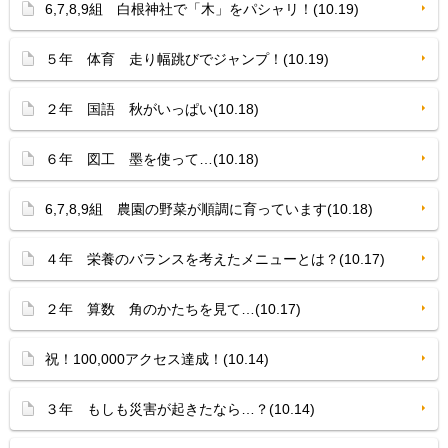
6,7,8,9組 白根神社で「木」をパシャリ！(10.19)
５年 体育 走り幅跳びでジャンプ！(10.19)
２年 国語 秋がいっぱい(10.18)
６年 図工 墨を使って…(10.18)
6,7,8,9組 農園の野菜が順調に育っています(10.18)
４年 栄養のバランスを考えたメニューとは？(10.17)
２年 算数 角のかたちを見て…(10.17)
祝！100,000アクセス達成！(10.14)
３年 もしも災害が起きたなら…？(10.14)