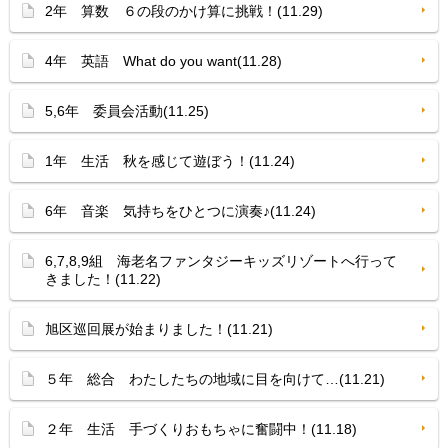
2年 算数 ６の段のかけ算に挑戦！(11.29)
4年 英語 What do you want(11.28)
5,6年 委員会活動(11.25)
1年 生活 秋を感じて遊ぼう！(11.24)
6年 音楽 気持ちをひとつに演奏♪(11.24)
6,7,8,9組 海老名ファンタジーキッズリゾートへ行って
きました！(11.22)
旭区巡回展が始まりました！(11.21)
５年 総合 わたしたちの地域に目を向けて…(11.21)
２年 生活 手づくりおもちゃに奮闘中！(11.18)