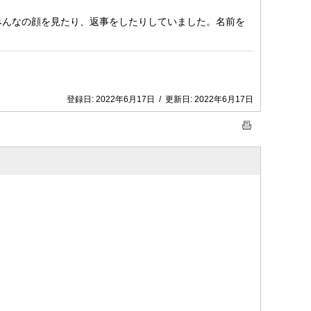
みんなの顔を見たり、返事をしたりしていました。名前を
！
登録日:
2022年6月17日
/
更新日:
2022年6月17日