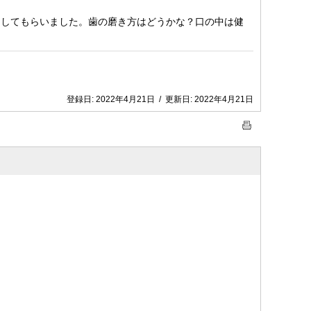
をしてもらいました。歯の磨き方はどうかな？口の中は健
登録日:
2022年4月21日
/
更新日:
2022年4月21日