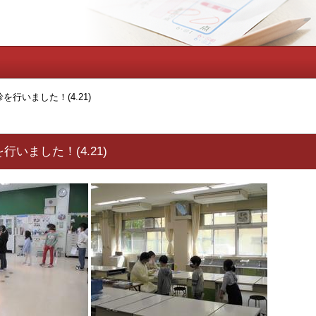
行いました！(4.21)
いました！(4.21)