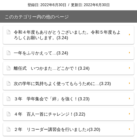
登録日:
2022年6月30日
/
更新日:
2022年6月30日
このカテゴリー内の他のページ
令和４年度もありがとうございました。令和５年度もよ
ろしくお願いします。(3.24)
一年をふりかえって…(3.24)
離任式 いつかまた…どこかで！(3.24)
次の学年に気持ちよく使ってもらうために…(3.23)
３年 学年集会で「絆」を強く！(3.23)
４年 百人一首にチャレンジ！(3.22)
２年 リコーダー講習会を行いました♪(3.20)