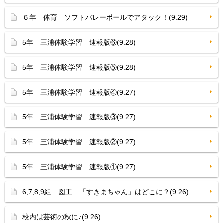
６年 体育 ソフトバレーボールでアタック！(9.29)
5年 三浦体験学習 速報版⑥(9.28)
5年 三浦体験学習 速報版⑤(9.28)
5年 三浦体験学習 速報版④(9.27)
5年 三浦体験学習 速報版③(9.27)
5年 三浦体験学習 速報版②(9.27)
5年 三浦体験学習 速報版①(9.27)
6,7,8,9組 図工 「すきまちゃん」はどこに？(9.26)
校内は芸術の秋に♪(9.26)