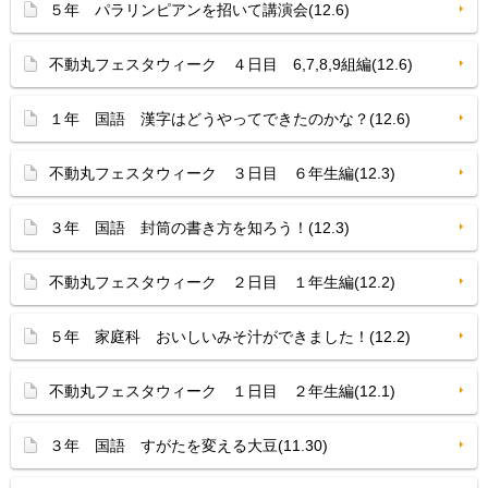
５年 パラリンピアンを招いて講演会(12.6)
不動丸フェスタウィーク ４日目 6,7,8,9組編(12.6)
１年 国語 漢字はどうやってできたのかな？(12.6)
不動丸フェスタウィーク ３日目 ６年生編(12.3)
３年 国語 封筒の書き方を知ろう！(12.3)
不動丸フェスタウィーク ２日目 １年生編(12.2)
５年 家庭科 おいしいみそ汁ができました！(12.2)
不動丸フェスタウィーク １日目 ２年生編(12.1)
３年 国語 すがたを変える大豆(11.30)