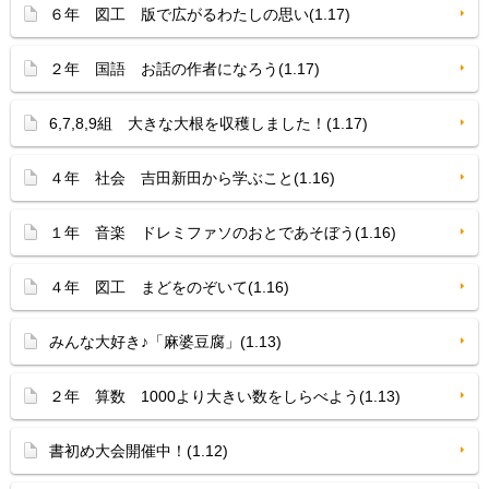
６年 図工 版で広がるわたしの思い(1.17)
２年 国語 お話の作者になろう(1.17)
6,7,8,9組 大きな大根を収穫しました！(1.17)
４年 社会 吉田新田から学ぶこと(1.16)
１年 音楽 ドレミファソのおとであそぼう(1.16)
４年 図工 まどをのぞいて(1.16)
みんな大好き♪「麻婆豆腐」(1.13)
２年 算数 1000より大きい数をしらべよう(1.13)
書初め大会開催中！(1.12)