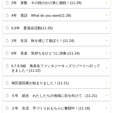
2年 算数 ６の段のかけ算に挑戦！(11.29)
4年 英語 What do you want(11.28)
5,6年 委員会活動(11.25)
1年 生活 秋を感じて遊ぼう！(11.24)
6年 音楽 気持ちをひとつに演奏♪(11.24)
6,7,8,9組 海老名ファンタジーキッズリゾートへ行って
きました！(11.22)
旭区巡回展が始まりました！(11.21)
５年 総合 わたしたちの地域に目を向けて…(11.21)
２年 生活 手づくりおもちゃに奮闘中！(11.18)