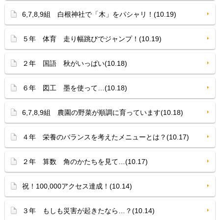
6,7,8,9組 白根神社で「木」をパシャリ！(10.19)
５年 体育 走り幅跳びでジャンプ！(10.19)
２年 国語 秋がいっぱい(10.18)
６年 図工 墨を使って…(10.18)
6,7,8,9組 農園の野菜が順調に育っています(10.18)
４年 栄養のバランスを考えたメニューとは？(10.17)
２年 算数 角のかたちを見て…(10.17)
祝！100,000アクセス達成！(10.14)
３年 もしも災害が起きたなら…？(10.14)