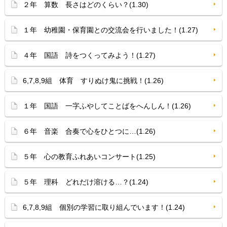
２年 算数 長さはどのくらい？(1.30)
１年 幼稚園・保育園との交流会を行いました！(1.27)
４年 国語 詩をつくってみよう！(1.27)
6,7,8,9組 体育 すりぬけ鬼に挑戦！(1.26)
１年 国語 一字ふやしてことばをへんしん！(1.26)
６年 音楽 合奏で心をひとつに…(1.26)
５年 心の教育ふれあいコンサート(1.25)
５年 理科 どれだけ溶ける…？(1.24)
6,7,8,9組 個別の学習に取り組んでいます！(1.24)