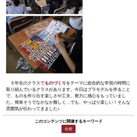
５年生のクラスで
ものづくり
をテーマに総合的な学習の時間に
取り組んでいるクラスがあります。今日はプラモデルを作ること
で、ものを作り出す楽しさや工夫、努力に感心をもっていまし
た。簡単そうでなかなか難しく…でも、やっぱり楽しい！そんな
雰囲気が伝わってきました♪
このコンテンツに関連するキーワード
全校