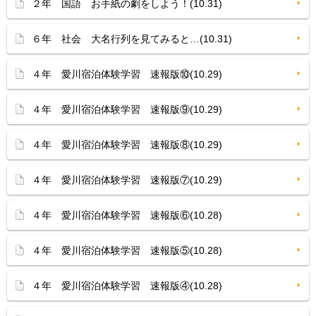
２年 国語 お手紙の劇をしよう！(10.31)
６年 社会 大名行列を見てみると…(10.31)
４年 愛川宿泊体験学習 速報版⑩(10.29)
４年 愛川宿泊体験学習 速報版⑨(10.29)
４年 愛川宿泊体験学習 速報版⑧(10.29)
４年 愛川宿泊体験学習 速報版⑦(10.29)
４年 愛川宿泊体験学習 速報版⑥(10.28)
４年 愛川宿泊体験学習 速報版⑤(10.28)
４年 愛川宿泊体験学習 速報版④(10.28)