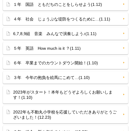
１年 国語 ともだちのことをしらせよう(1.12)
４年 社会 じょうぶな堤防をつくるために…(1.11)
6,7,8,9組 音楽 みんなで演奏しよう♪(1.11)
５年 英語 How much is it ？(1.11)
６年 卒業までのカウントダウン開始！(1.10)
３年 今年の抱負を絵馬にこめて…(1.10)
2023年がスタート！本年もどうぞよろしくお願いしま
す！(1.10)
2022年も不動丸小学校を応援していただきありがとうご
ざいました！(12.23)