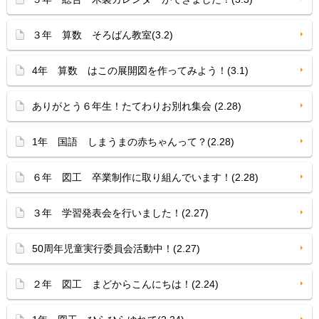
３年 算数 そろばん教室(3.2)
4年 算数 はこの展開図を作ってみよう！(3.1)
ありがとう６年生！たてわりお別れ集会 (2.28)
1年 国語 しまうまの赤ちゃんって？(2.28)
６年 図工 卒業制作に取り組んでいます！(2.28)
３年 学習発表会を行いました！(2.27)
50周年児童実行委員会活動中！(2.27)
２年 図工 まどからこんにちは！(2.24)