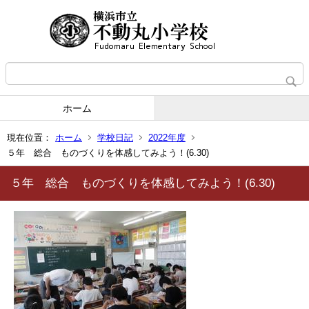
ホーム
現在位置：
ホーム
学校日記
2022年度
５年 総合 ものづくりを体感してみよう！(6.30)
５年 総合 ものづくりを体感してみよう！(6.30)