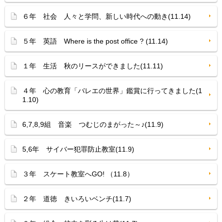
６年 社会 人々と学問、新しい時代への動き(11.14)
５年 英語 Where is the post office ? (11.14)
１年 生活 秋のリースができました(11.11)
４年 心の教育「バレエの世界」鑑賞に行ってきました(1
1.10)
6,7,8,9組 音楽 つむじのまがった～♪(11.9)
5,6年 サイバー犯罪防止教室(11.9)
３年 スケート教室へGO! （11.8）
２年 道徳 きいろいベンチ(11.7)