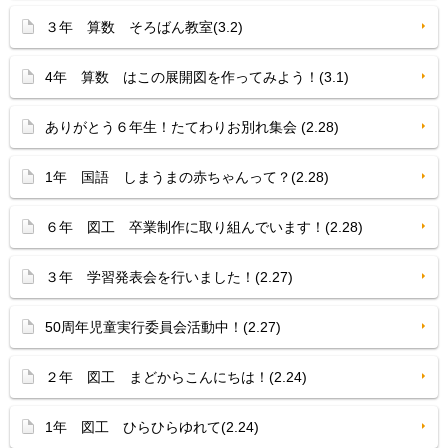
３年 算数 そろばん教室(3.2)
4年 算数 はこの展開図を作ってみよう！(3.1)
ありがとう６年生！たてわりお別れ集会 (2.28)
1年 国語 しまうまの赤ちゃんって？(2.28)
６年 図工 卒業制作に取り組んでいます！(2.28)
３年 学習発表会を行いました！(2.27)
50周年児童実行委員会活動中！(2.27)
２年 図工 まどからこんにちは！(2.24)
1年 図工 ひらひらゆれて(2.24)