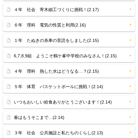
４年 社会 寄木細工づくりに挑戦！(2.17)
６年 理科 電気の性質と利用(2.16)
１年 たぬきの糸車の音読をしました(2.15)
6,7,8,9組 ようこそ鶴ケ峯中学校のみなさん！(2.15)
４年 理科 熱した水はどうなる…？(2.15)
５年 体育 バスケットボールに挑戦！(2.14)
いつもおいしい給食ありがとうございます！(2.14)
春はもうそこまで…(2.14)
３年 社会 公共施設と私たちのくらし(2.13)