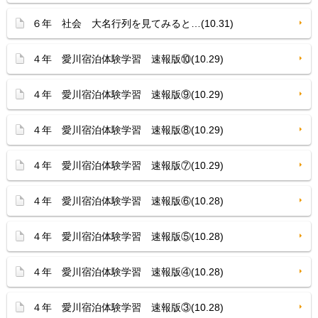
６年 社会 大名行列を見てみると…(10.31)
４年 愛川宿泊体験学習 速報版⑩(10.29)
４年 愛川宿泊体験学習 速報版⑨(10.29)
４年 愛川宿泊体験学習 速報版⑧(10.29)
４年 愛川宿泊体験学習 速報版⑦(10.29)
４年 愛川宿泊体験学習 速報版⑥(10.28)
４年 愛川宿泊体験学習 速報版⑤(10.28)
４年 愛川宿泊体験学習 速報版④(10.28)
４年 愛川宿泊体験学習 速報版③(10.28)