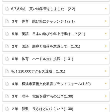
6,7,8,9組 買い物学習をしました！(2.2)
３年 体育 跳び箱にチャレンジ！(2.1)
５年 英語 日本の遊びや年中行事は…？(2.1)
２年 国語 順序と段落を意識して…(1.31)
６年 体育 ハードル走に挑戦！(1.31)
祝！110,000アクセス達成！(1.31)
４年 横浜市芸術文化教育プラットフォーム(1.30)
３年 理科 電気を通すものは？(1.30)
２年 算数 長さはどのくらい？(1.30)