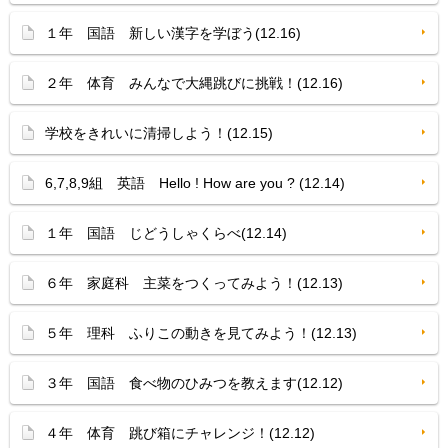
１年 国語 新しい漢字を学ぼう(12.16)
２年 体育 みんなで大縄跳びに挑戦！(12.16)
学校をきれいに清掃しよう！(12.15)
6,7,8,9組 英語 Hello ! How are you ? (12.14)
１年 国語 じどうしゃくらべ(12.14)
６年 家庭科 主菜をつくってみよう！(12.13)
５年 理科 ふりこの動きを見てみよう！(12.13)
３年 国語 食べ物のひみつを教えます(12.12)
４年 体育 跳び箱にチャレンジ！(12.12)