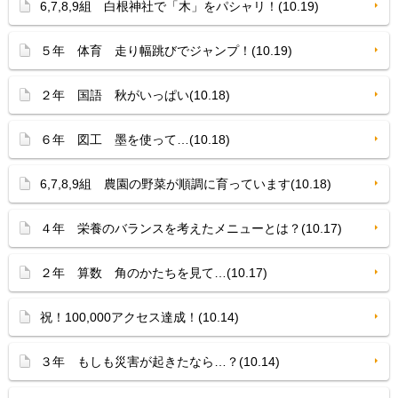
6,7,8,9組 白根神社で「木」をパシャリ！(10.19)
５年 体育 走り幅跳びでジャンプ！(10.19)
２年 国語 秋がいっぱい(10.18)
６年 図工 墨を使って…(10.18)
6,7,8,9組 農園の野菜が順調に育っています(10.18)
４年 栄養のバランスを考えたメニューとは？(10.17)
２年 算数 角のかたちを見て…(10.17)
祝！100,000アクセス達成！(10.14)
３年 もしも災害が起きたなら…？(10.14)