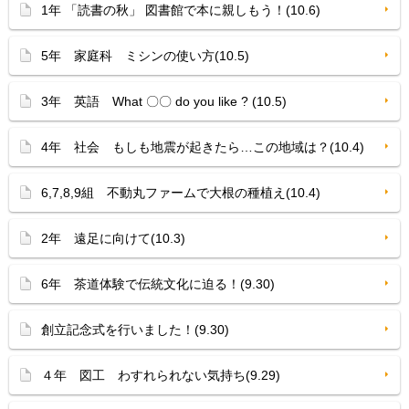
1年 「読書の秋」 図書館で本に親しもう！(10.6)
5年 家庭科 ミシンの使い方(10.5)
3年 英語 What 〇〇 do you like ? (10.5)
4年 社会 もしも地震が起きたら…この地域は？(10.4)
6,7,8,9組 不動丸ファームで大根の種植え(10.4)
2年 遠足に向けて(10.3)
6年 茶道体験で伝統文化に迫る！(9.30)
創立記念式を行いました！(9.30)
４年 図工 わすれられない気持ち(9.29)