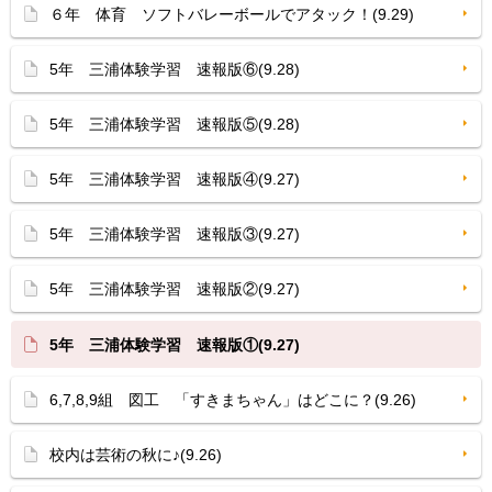
６年 体育 ソフトバレーボールでアタック！(9.29)
5年 三浦体験学習 速報版⑥(9.28)
5年 三浦体験学習 速報版⑤(9.28)
5年 三浦体験学習 速報版④(9.27)
5年 三浦体験学習 速報版③(9.27)
5年 三浦体験学習 速報版②(9.27)
5年 三浦体験学習 速報版①(9.27)
6,7,8,9組 図工 「すきまちゃん」はどこに？(9.26)
校内は芸術の秋に♪(9.26)