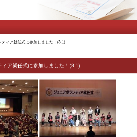
ティア就任式に参加しました！(8.1)
ィア就任式に参加しました！(8.1)