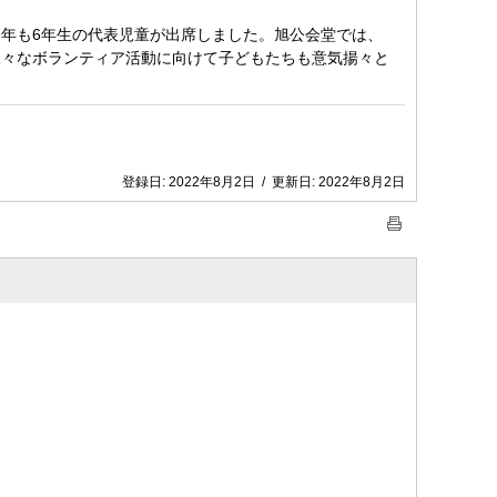
年も6年生の代表児童が出席しました。旭公会堂では、
様々なボランティア活動に向けて子どもたちも意気揚々と
登録日:
2022年8月2日
/
更新日:
2022年8月2日