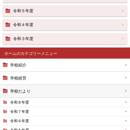
令和５年度
令和４年度
令和３年度
ホーム
学校紹介
学校経営
学校だより
令和８年度
令和７年度
令和６年度