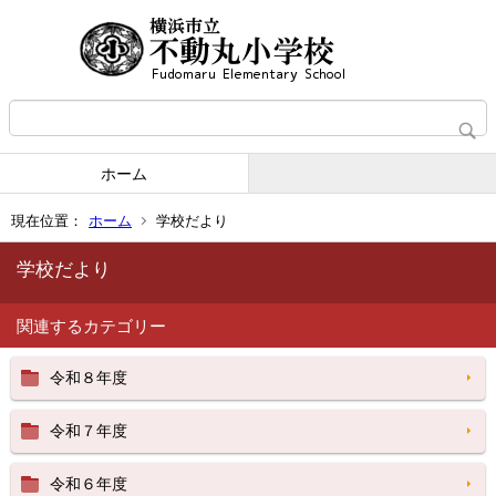
ホーム
現在位置：
ホーム
学校だより
学校だより
関連するカテゴリー
令和８年度
令和７年度
令和６年度