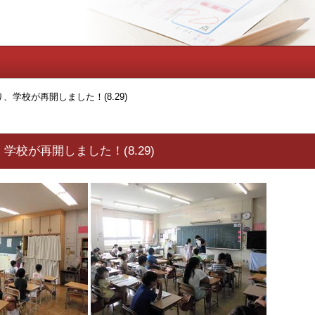
、学校が再開しました！(8.29)
学校が再開しました！(8.29)