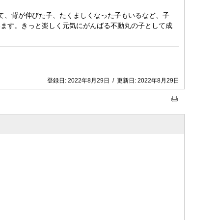
て、背が伸びた子、たくましくなった子もいるなど、子
います。きっと楽しく元気にがんばる不動丸の子として成
登録日:
2022年8月29日
/
更新日:
2022年8月29日