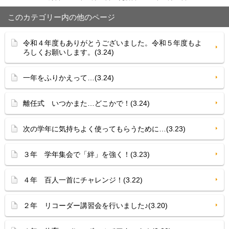
このカテゴリー内の他のページ
令和４年度もありがとうございました。令和５年度もよ
ろしくお願いします。(3.24)
一年をふりかえって…(3.24)
離任式 いつかまた…どこかで！(3.24)
次の学年に気持ちよく使ってもらうために…(3.23)
３年 学年集会で「絆」を強く！(3.23)
４年 百人一首にチャレンジ！(3.22)
２年 リコーダー講習会を行いました♪(3.20)