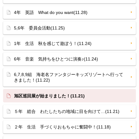
4年 英語 What do you want(11.28)
5,6年 委員会活動(11.25)
1年 生活 秋を感じて遊ぼう！(11.24)
6年 音楽 気持ちをひとつに演奏♪(11.24)
6,7,8,9組 海老名ファンタジーキッズリゾートへ行って
きました！(11.22)
旭区巡回展が始まりました！(11.21)
５年 総合 わたしたちの地域に目を向けて…(11.21)
２年 生活 手づくりおもちゃに奮闘中！(11.18)