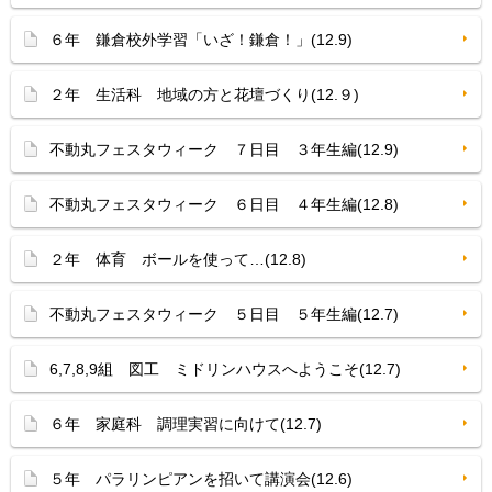
６年 鎌倉校外学習「いざ！鎌倉！」(12.9)
２年 生活科 地域の方と花壇づくり(12.９)
不動丸フェスタウィーク ７日目 ３年生編(12.9)
不動丸フェスタウィーク ６日目 ４年生編(12.8)
２年 体育 ボールを使って…(12.8)
不動丸フェスタウィーク ５日目 ５年生編(12.7)
6,7,8,9組 図工 ミドリンハウスへようこそ(12.7)
６年 家庭科 調理実習に向けて(12.7)
５年 パラリンピアンを招いて講演会(12.6)