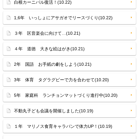
白根カーニバル復活！(10.22)
1,6年 いっしょにアサガオでリースづくり(10.22)
３年 区音楽会に向けて…(10.21)
４年 道徳 大きな絵はがき(10.21)
2年 国語 お手紙の劇をしよう(10.21)
3年 体育 タグラグビーで力を合わせて(10.20)
5年 家庭科 ランチョンマットづくり進行中(10.20)
不動丸子ども会議を開催しました(10.19)
１年 マリノス食育キャラバンで体力UP！(10.19)