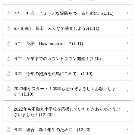
４年 社会 じょうぶな堤防をつくるために…(1.11)
6,7,8,9組 音楽 みんなで演奏しよう♪(1.11)
５年 英語 How much is it ？(1.11)
６年 卒業までのカウントダウン開始！(1.10)
３年 今年の抱負を絵馬にこめて…(1.10)
2023年がスタート！本年もどうぞよろしくお願いしま
す！(1.10)
2022年も不動丸小学校を応援していただきありがとうご
ざいました！(12.23)
６年 総合 新１年生のために…(12.23)