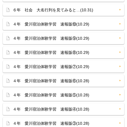
６年 社会 大名行列を見てみると…(10.31)
４年 愛川宿泊体験学習 速報版⑩(10.29)
４年 愛川宿泊体験学習 速報版⑨(10.29)
４年 愛川宿泊体験学習 速報版⑧(10.29)
４年 愛川宿泊体験学習 速報版⑦(10.29)
４年 愛川宿泊体験学習 速報版⑥(10.28)
４年 愛川宿泊体験学習 速報版⑤(10.28)
４年 愛川宿泊体験学習 速報版④(10.28)
４年 愛川宿泊体験学習 速報版③(10.28)