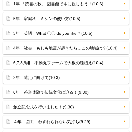
1年 「読書の秋」 図書館で本に親しもう！(10.6)
5年 家庭科 ミシンの使い方(10.5)
3年 英語 What 〇〇 do you like ? (10.5)
4年 社会 もしも地震が起きたら…この地域は？(10.4)
6,7,8,9組 不動丸ファームで大根の種植え(10.4)
2年 遠足に向けて(10.3)
6年 茶道体験で伝統文化に迫る！(9.30)
創立記念式を行いました！(9.30)
４年 図工 わすれられない気持ち(9.29)