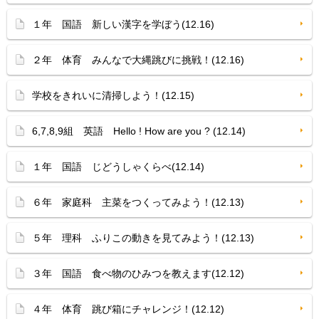
１年 国語 新しい漢字を学ぼう(12.16)
２年 体育 みんなで大縄跳びに挑戦！(12.16)
学校をきれいに清掃しよう！(12.15)
6,7,8,9組 英語 Hello ! How are you ? (12.14)
１年 国語 じどうしゃくらべ(12.14)
６年 家庭科 主菜をつくってみよう！(12.13)
５年 理科 ふりこの動きを見てみよう！(12.13)
３年 国語 食べ物のひみつを教えます(12.12)
４年 体育 跳び箱にチャレンジ！(12.12)