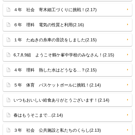
４年 社会 寄木細工づくりに挑戦！(2.17)
６年 理科 電気の性質と利用(2.16)
１年 たぬきの糸車の音読をしました(2.15)
6,7,8,9組 ようこそ鶴ケ峯中学校のみなさん！(2.15)
４年 理科 熱した水はどうなる…？(2.15)
５年 体育 バスケットボールに挑戦！(2.14)
いつもおいしい給食ありがとうございます！(2.14)
春はもうそこまで…(2.14)
３年 社会 公共施設と私たちのくらし(2.13)