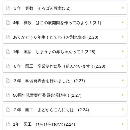
３年 算数 そろばん教室(3.2)
4年 算数 はこの展開図を作ってみよう！(3.1)
ありがとう６年生！たてわりお別れ集会 (2.28)
1年 国語 しまうまの赤ちゃんって？(2.28)
６年 図工 卒業制作に取り組んでいます！(2.28)
３年 学習発表会を行いました！(2.27)
50周年児童実行委員会活動中！(2.27)
２年 図工 まどからこんにちは！(2.24)
1年 図工 ひらひらゆれて(2.24)