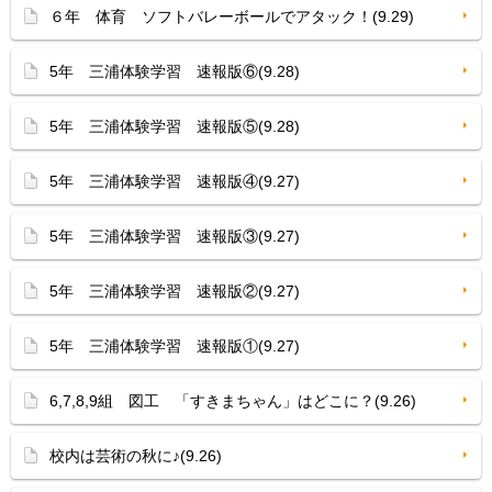
６年 体育 ソフトバレーボールでアタック！(9.29)
5年 三浦体験学習 速報版⑥(9.28)
5年 三浦体験学習 速報版⑤(9.28)
5年 三浦体験学習 速報版④(9.27)
5年 三浦体験学習 速報版③(9.27)
5年 三浦体験学習 速報版②(9.27)
5年 三浦体験学習 速報版①(9.27)
6,7,8,9組 図工 「すきまちゃん」はどこに？(9.26)
校内は芸術の秋に♪(9.26)