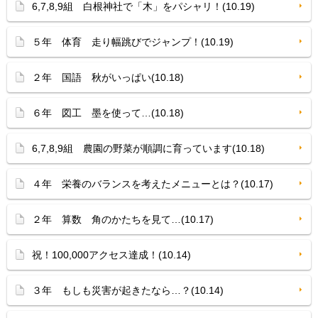
6,7,8,9組 白根神社で「木」をパシャリ！(10.19)
５年 体育 走り幅跳びでジャンプ！(10.19)
２年 国語 秋がいっぱい(10.18)
６年 図工 墨を使って…(10.18)
6,7,8,9組 農園の野菜が順調に育っています(10.18)
４年 栄養のバランスを考えたメニューとは？(10.17)
２年 算数 角のかたちを見て…(10.17)
祝！100,000アクセス達成！(10.14)
３年 もしも災害が起きたなら…？(10.14)