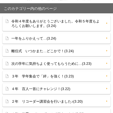
このカテゴリー内の他のページ
令和４年度もありがとうございました。令和５年度もよ
ろしくお願いします。(3.24)
一年をふりかえって…(3.24)
離任式 いつかまた…どこかで！(3.24)
次の学年に気持ちよく使ってもらうために…(3.23)
３年 学年集会で「絆」を強く！(3.23)
４年 百人一首にチャレンジ！(3.22)
２年 リコーダー講習会を行いました♪(3.20)