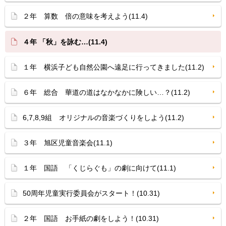
２年 算数 倍の意味を考えよう(11.4)
４年 「秋」を詠む…(11.4)
１年 横浜子ども自然公園へ遠足に行ってきました(11.2)
６年 総合 華道の道はなかなかに険しい…？(11.2)
6,7,8,9組 オリジナルの音楽づくりをしよう(11.2)
３年 旭区児童音楽会(11.1)
１年 国語 「くじらぐも」の劇に向けて(11.1)
50周年児童実行委員会がスタート！(10.31)
２年 国語 お手紙の劇をしよう！(10.31)