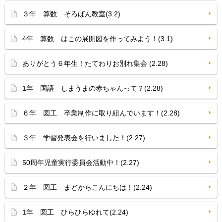
３年 算数 そろばん教室(3.2)
4年 算数 はこの展開図を作ってみよう！(3.1)
ありがとう６年生！たてわりお別れ集会 (2.28)
1年 国語 しまうまの赤ちゃんって？(2.28)
６年 図工 卒業制作に取り組んでいます！(2.28)
３年 学習発表会を行いました！(2.27)
50周年児童実行委員会活動中！(2.27)
２年 図工 まどからこんにちは！(2.24)
1年 図工 ひらひらゆれて(2.24)