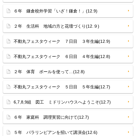
６年 鎌倉校外学習「いざ！鎌倉！」(12.9)
２年 生活科 地域の方と花壇づくり(12.９)
不動丸フェスタウィーク ７日目 ３年生編(12.9)
不動丸フェスタウィーク ６日目 ４年生編(12.8)
２年 体育 ボールを使って…(12.8)
不動丸フェスタウィーク ５日目 ５年生編(12.7)
6,7,8,9組 図工 ミドリンハウスへようこそ(12.7)
６年 家庭科 調理実習に向けて(12.7)
５年 パラリンピアンを招いて講演会(12.6)