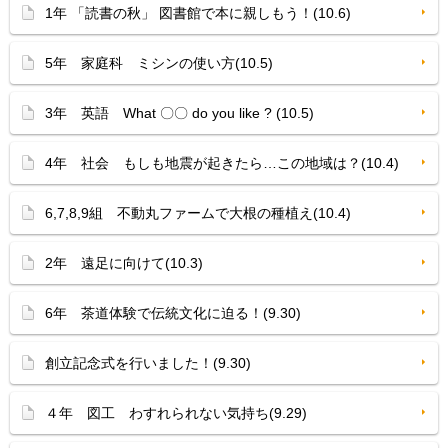
1年 「読書の秋」 図書館で本に親しもう！(10.6)
5年 家庭科 ミシンの使い方(10.5)
3年 英語 What 〇〇 do you like ? (10.5)
4年 社会 もしも地震が起きたら…この地域は？(10.4)
6,7,8,9組 不動丸ファームで大根の種植え(10.4)
2年 遠足に向けて(10.3)
6年 茶道体験で伝統文化に迫る！(9.30)
創立記念式を行いました！(9.30)
４年 図工 わすれられない気持ち(9.29)