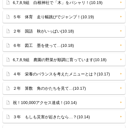
6,7,8,9組 白根神社で「木」をパシャリ！(10.19)
５年 体育 走り幅跳びでジャンプ！(10.19)
２年 国語 秋がいっぱい(10.18)
６年 図工 墨を使って…(10.18)
6,7,8,9組 農園の野菜が順調に育っています(10.18)
４年 栄養のバランスを考えたメニューとは？(10.17)
２年 算数 角のかたちを見て…(10.17)
祝！100,000アクセス達成！(10.14)
３年 もしも災害が起きたなら…？(10.14)