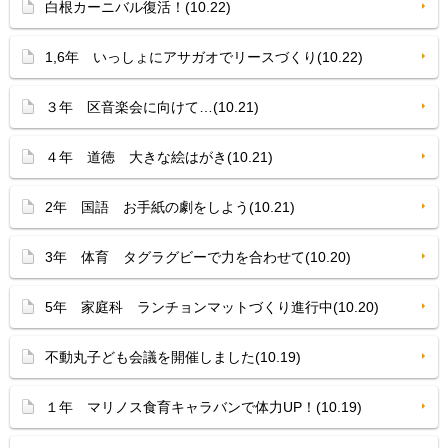
白根カーニバル復活！(10.22)
1,6年 いっしょにアサガオでリースづくり(10.22)
３年 区音楽会に向けて…(10.21)
４年 道徳 大きな絵はがき(10.21)
2年 国語 お手紙の劇をしよう(10.21)
3年 体育 タグラグビーで力を合わせて(10.20)
5年 家庭科 ランチョンマットづくり進行中(10.20)
不動丸子ども会議を開催しました(10.19)
１年 マリノス食育キャラバンで体力UP！(10.19)