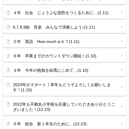
４年 社会 じょうぶな堤防をつくるために…(1.11)
6,7,8,9組 音楽 みんなで演奏しよう♪(1.11)
５年 英語 How much is it ？(1.11)
６年 卒業までのカウントダウン開始！(1.10)
３年 今年の抱負を絵馬にこめて…(1.10)
2023年がスタート！本年もどうぞよろしくお願いしま
す！(1.10)
2022年も不動丸小学校を応援していただきありがとうご
ざいました！(12.23)
６年 総合 新１年生のために…(12.23)