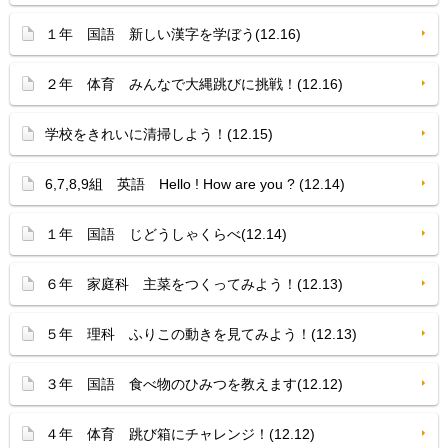
１年 国語 新しい漢字を学ぼう(12.16)
２年 体育 みんなで大縄跳びに挑戦！(12.16)
学校をきれいに清掃しよう！(12.15)
6,7,8,9組 英語 Hello ! How are you ? (12.14)
１年 国語 じどうしゃくらべ(12.14)
６年 家庭科 主菜をつくってみよう！(12.13)
５年 理科 ふりこの動きを見てみよう！(12.13)
３年 国語 食べ物のひみつを教えます(12.12)
４年 体育 跳び箱にチャレンジ！(12.12)