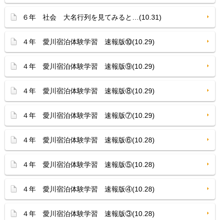
６年 社会 大名行列を見てみると…(10.31)
４年 愛川宿泊体験学習 速報版⑩(10.29)
４年 愛川宿泊体験学習 速報版⑨(10.29)
４年 愛川宿泊体験学習 速報版⑧(10.29)
４年 愛川宿泊体験学習 速報版⑦(10.29)
４年 愛川宿泊体験学習 速報版⑥(10.28)
４年 愛川宿泊体験学習 速報版⑤(10.28)
４年 愛川宿泊体験学習 速報版④(10.28)
４年 愛川宿泊体験学習 速報版③(10.28)