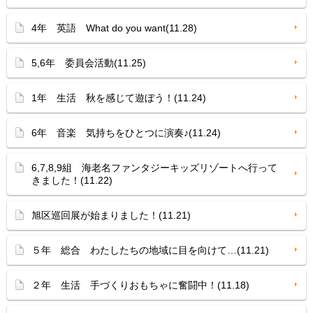
4年 英語 What do you want(11.28)
5,6年 委員会活動(11.25)
1年 生活 秋を感じて遊ぼう！(11.24)
6年 音楽 気持ちをひとつに演奏♪(11.24)
6,7,8,9組 海老名ファンタジーキッズリゾートへ行って
きました！(11.22)
旭区巡回展が始まりました！(11.21)
５年 総合 わたしたちの地域に目を向けて…(11.21)
２年 生活 手づくりおもちゃに奮闘中！(11.18)