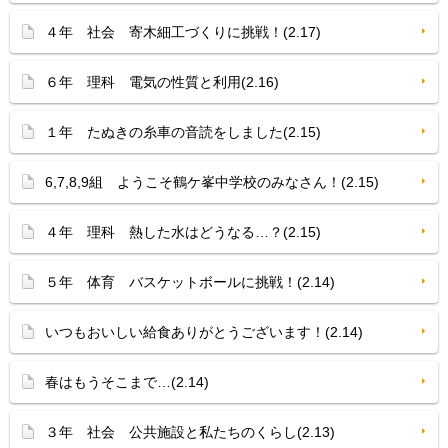
４年 社会 寄木細工づくりに挑戦！(2.17)
６年 理科 電気の性質と利用(2.16)
１年 たぬきの糸車の音読をしました(2.15)
6,7,8,9組 ようこそ鶴ケ峯中学校のみなさん！(2.15)
４年 理科 熱した水はどうなる…？(2.15)
５年 体育 バスケットボールに挑戦！(2.14)
いつもおいしい給食ありがとうございます！(2.14)
春はもうそこまで…(2.14)
３年 社会 公共施設と私たちのくらし(2.13)