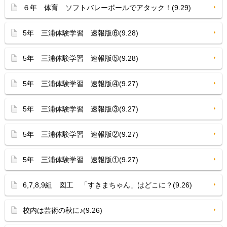
６年 体育 ソフトバレーボールでアタック！(9.29)
5年 三浦体験学習 速報版⑥(9.28)
5年 三浦体験学習 速報版⑤(9.28)
5年 三浦体験学習 速報版④(9.27)
5年 三浦体験学習 速報版③(9.27)
5年 三浦体験学習 速報版②(9.27)
5年 三浦体験学習 速報版①(9.27)
6,7,8,9組 図工 「すきまちゃん」はどこに？(9.26)
校内は芸術の秋に♪(9.26)