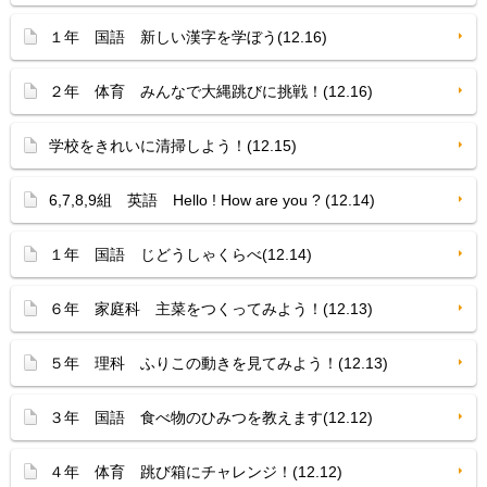
１年 国語 新しい漢字を学ぼう(12.16)
２年 体育 みんなで大縄跳びに挑戦！(12.16)
学校をきれいに清掃しよう！(12.15)
6,7,8,9組 英語 Hello ! How are you ? (12.14)
１年 国語 じどうしゃくらべ(12.14)
６年 家庭科 主菜をつくってみよう！(12.13)
５年 理科 ふりこの動きを見てみよう！(12.13)
３年 国語 食べ物のひみつを教えます(12.12)
４年 体育 跳び箱にチャレンジ！(12.12)