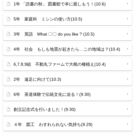
1年 「読書の秋」 図書館で本に親しもう！(10.6)
5年 家庭科 ミシンの使い方(10.5)
3年 英語 What 〇〇 do you like ? (10.5)
4年 社会 もしも地震が起きたら…この地域は？(10.4)
6,7,8,9組 不動丸ファームで大根の種植え(10.4)
2年 遠足に向けて(10.3)
6年 茶道体験で伝統文化に迫る！(9.30)
創立記念式を行いました！(9.30)
４年 図工 わすれられない気持ち(9.29)