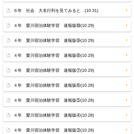
６年 社会 大名行列を見てみると…(10.31)
４年 愛川宿泊体験学習 速報版⑩(10.29)
４年 愛川宿泊体験学習 速報版⑨(10.29)
４年 愛川宿泊体験学習 速報版⑧(10.29)
４年 愛川宿泊体験学習 速報版⑦(10.29)
４年 愛川宿泊体験学習 速報版⑥(10.28)
４年 愛川宿泊体験学習 速報版⑤(10.28)
４年 愛川宿泊体験学習 速報版④(10.28)
４年 愛川宿泊体験学習 速報版③(10.28)