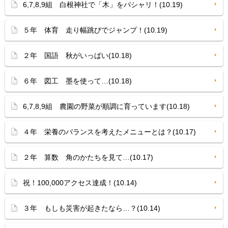
6,7,8,9組 白根神社で「木」をパシャリ！(10.19)
５年 体育 走り幅跳びでジャンプ！(10.19)
２年 国語 秋がいっぱい(10.18)
６年 図工 墨を使って…(10.18)
6,7,8,9組 農園の野菜が順調に育っています(10.18)
４年 栄養のバランスを考えたメニューとは？(10.17)
２年 算数 角のかたちを見て…(10.17)
祝！100,000アクセス達成！(10.14)
３年 もしも災害が起きたなら…？(10.14)