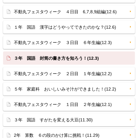
不動丸フェスタウィーク ４日目 6,7,8,9組編(12.6)
１年 国語 漢字はどうやってできたのかな？(12.6)
不動丸フェスタウィーク ３日目 ６年生編(12.3)
３年 国語 封筒の書き方を知ろう！(12.3)
不動丸フェスタウィーク ２日目 １年生編(12.2)
５年 家庭科 おいしいみそ汁ができました！(12.2)
不動丸フェスタウィーク １日目 ２年生編(12.1)
３年 国語 すがたを変える大豆(11.30)
2年 算数 ６の段のかけ算に挑戦！(11.29)