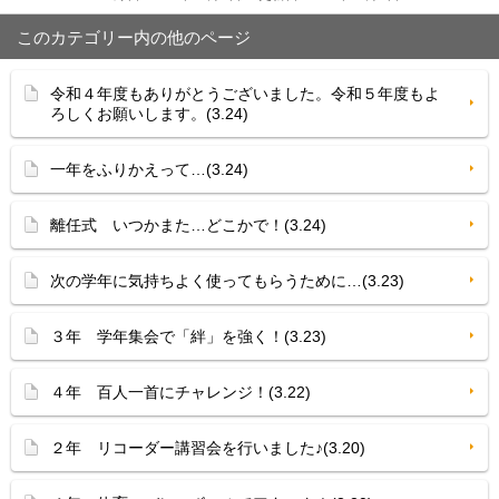
このカテゴリー内の他のページ
令和４年度もありがとうございました。令和５年度もよ
ろしくお願いします。(3.24)
一年をふりかえって…(3.24)
離任式 いつかまた…どこかで！(3.24)
次の学年に気持ちよく使ってもらうために…(3.23)
３年 学年集会で「絆」を強く！(3.23)
４年 百人一首にチャレンジ！(3.22)
２年 リコーダー講習会を行いました♪(3.20)