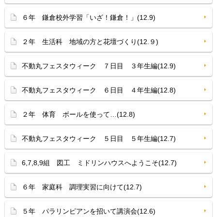
６年 鎌倉校外学習「いざ！鎌倉！」(12.9)
２年 生活科 地域の方と花壇づくり(12.９)
不動丸フェスタウィーク ７日目 ３年生編(12.9)
不動丸フェスタウィーク ６日目 ４年生編(12.8)
２年 体育 ボールを使って…(12.8)
不動丸フェスタウィーク ５日目 ５年生編(12.7)
6,7,8,9組 図工 ミドリンハウスへようこそ(12.7)
６年 家庭科 調理実習に向けて(12.7)
５年 パラリンピアンを招いて講演会(12.6)