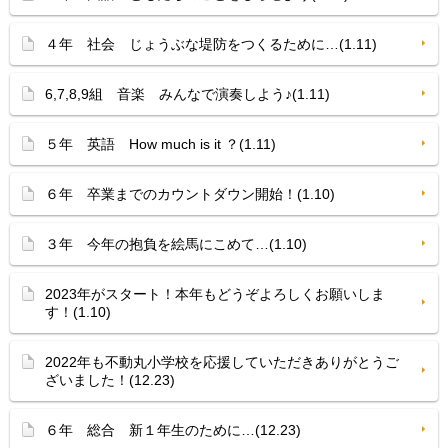
４年 社会 じょうぶな堤防をつくるために…(1.11)
6,7,8,9組 音楽 みんなで演奏しよう♪(1.11)
５年 英語 How much is it ？(1.11)
６年 卒業までのカウントダウン開始！(1.10)
３年 今年の抱負を絵馬にこめて…(1.10)
2023年がスタート！本年もどうぞよろしくお願いしま
す！(1.10)
2022年も不動丸小学校を応援していただきありがとうご
ざいました！(12.23)
６年 総合 新１年生のために…(12.23)