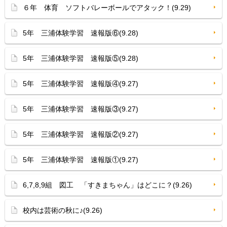
６年 体育 ソフトバレーボールでアタック！(9.29)
5年 三浦体験学習 速報版⑥(9.28)
5年 三浦体験学習 速報版⑤(9.28)
5年 三浦体験学習 速報版④(9.27)
5年 三浦体験学習 速報版③(9.27)
5年 三浦体験学習 速報版②(9.27)
5年 三浦体験学習 速報版①(9.27)
6,7,8,9組 図工 「すきまちゃん」はどこに？(9.26)
校内は芸術の秋に♪(9.26)