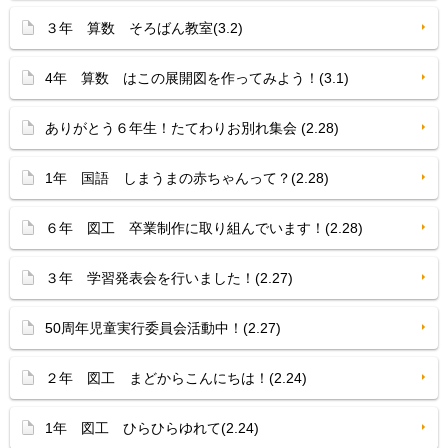
３年 算数 そろばん教室(3.2)
4年 算数 はこの展開図を作ってみよう！(3.1)
ありがとう６年生！たてわりお別れ集会 (2.28)
1年 国語 しまうまの赤ちゃんって？(2.28)
６年 図工 卒業制作に取り組んでいます！(2.28)
３年 学習発表会を行いました！(2.27)
50周年児童実行委員会活動中！(2.27)
２年 図工 まどからこんにちは！(2.24)
1年 図工 ひらひらゆれて(2.24)