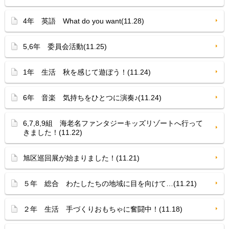
4年 英語 What do you want(11.28)
5,6年 委員会活動(11.25)
1年 生活 秋を感じて遊ぼう！(11.24)
6年 音楽 気持ちをひとつに演奏♪(11.24)
6,7,8,9組 海老名ファンタジーキッズリゾートへ行って
きました！(11.22)
旭区巡回展が始まりました！(11.21)
５年 総合 わたしたちの地域に目を向けて…(11.21)
２年 生活 手づくりおもちゃに奮闘中！(11.18)