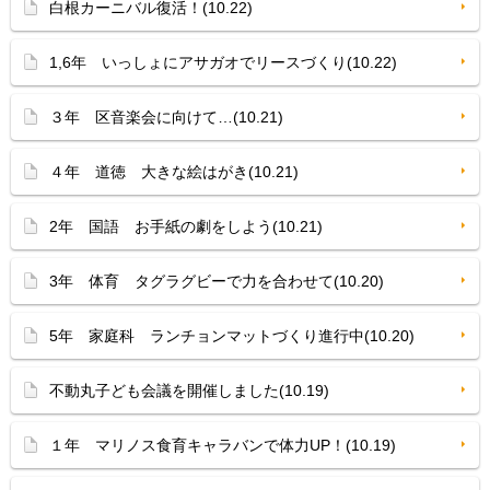
白根カーニバル復活！(10.22)
1,6年 いっしょにアサガオでリースづくり(10.22)
３年 区音楽会に向けて…(10.21)
４年 道徳 大きな絵はがき(10.21)
2年 国語 お手紙の劇をしよう(10.21)
3年 体育 タグラグビーで力を合わせて(10.20)
5年 家庭科 ランチョンマットづくり進行中(10.20)
不動丸子ども会議を開催しました(10.19)
１年 マリノス食育キャラバンで体力UP！(10.19)