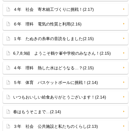
４年 社会 寄木細工づくりに挑戦！(2.17)
６年 理科 電気の性質と利用(2.16)
１年 たぬきの糸車の音読をしました(2.15)
6,7,8,9組 ようこそ鶴ケ峯中学校のみなさん！(2.15)
４年 理科 熱した水はどうなる…？(2.15)
５年 体育 バスケットボールに挑戦！(2.14)
いつもおいしい給食ありがとうございます！(2.14)
春はもうそこまで…(2.14)
３年 社会 公共施設と私たちのくらし(2.13)