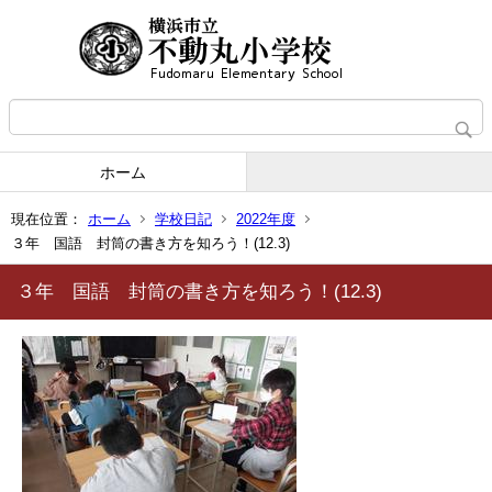
ホーム
現在位置：
ホーム
学校日記
2022年度
３年 国語 封筒の書き方を知ろう！(12.3)
３年 国語 封筒の書き方を知ろう！(12.3)