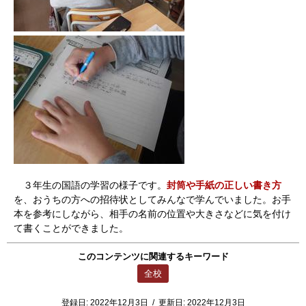
３年生の国語の学習の様子です。
封筒や手紙の正しい書き方
を、おうちの方への招待状としてみんなで学んでいました。お手
本を参考にしながら、相手の名前の位置や大きさなどに気を付け
て書くことができました。
このコンテンツに関連するキーワード
全校
登録日:
2022年12月3日
/
更新日:
2022年12月3日