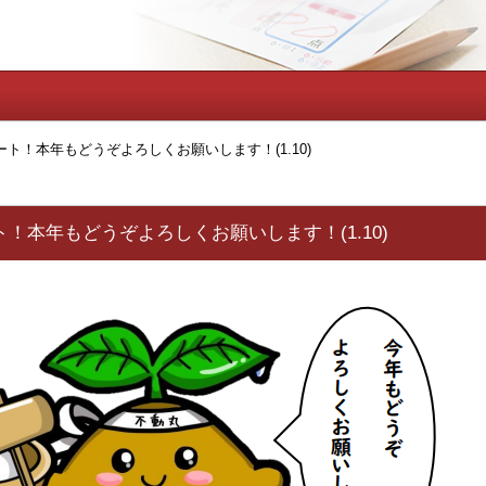
タート！本年もどうぞよろしくお願いします！(1.10)
ト！本年もどうぞよろしくお願いします！(1.10)