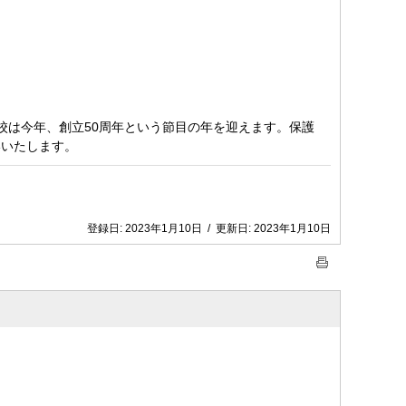
校は今年、創立50周年という節目の年を迎えます。保護
いいたします。
登録日:
2023年1月10日
/
更新日:
2023年1月10日