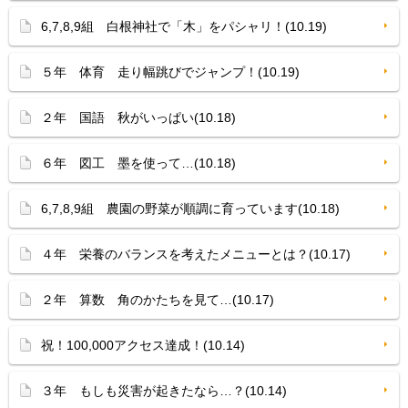
6,7,8,9組 白根神社で「木」をパシャリ！(10.19)
５年 体育 走り幅跳びでジャンプ！(10.19)
２年 国語 秋がいっぱい(10.18)
６年 図工 墨を使って…(10.18)
6,7,8,9組 農園の野菜が順調に育っています(10.18)
４年 栄養のバランスを考えたメニューとは？(10.17)
２年 算数 角のかたちを見て…(10.17)
祝！100,000アクセス達成！(10.14)
３年 もしも災害が起きたなら…？(10.14)