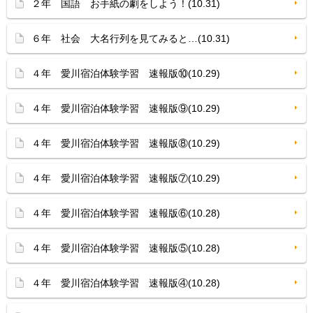
２年 国語 お手紙の劇をしよう！(10.31)
６年 社会 大名行列を見てみると…(10.31)
４年 愛川宿泊体験学習 速報版⑩(10.29)
４年 愛川宿泊体験学習 速報版⑨(10.29)
４年 愛川宿泊体験学習 速報版⑧(10.29)
４年 愛川宿泊体験学習 速報版⑦(10.29)
４年 愛川宿泊体験学習 速報版⑥(10.28)
４年 愛川宿泊体験学習 速報版⑤(10.28)
４年 愛川宿泊体験学習 速報版④(10.28)