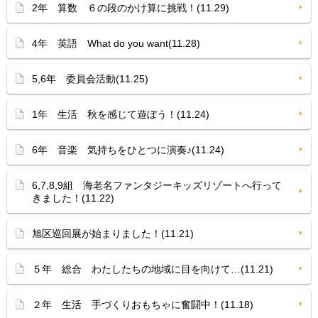
2年 算数 ６の段のかけ算に挑戦！(11.29)
4年 英語 What do you want(11.28)
5,6年 委員会活動(11.25)
1年 生活 秋を感じて遊ぼう！(11.24)
6年 音楽 気持ちをひとつに演奏♪(11.24)
6,7,8,9組 海老名ファンタジーキッズリゾートへ行って
きました！(11.22)
旭区巡回展が始まりました！(11.21)
５年 総合 わたしたちの地域に目を向けて…(11.21)
２年 生活 手づくりおもちゃに奮闘中！(11.18)