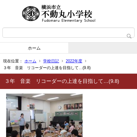
ホーム
現在位置：
ホーム
学校日記
2022年度
３年 音楽 リコーダーの上達を目指して…(9.8)
３年 音楽 リコーダーの上達を目指して…(9.8)