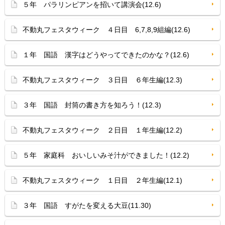
５年 パラリンピアンを招いて講演会(12.6)
不動丸フェスタウィーク ４日目 6,7,8,9組編(12.6)
１年 国語 漢字はどうやってできたのかな？(12.6)
不動丸フェスタウィーク ３日目 ６年生編(12.3)
３年 国語 封筒の書き方を知ろう！(12.3)
不動丸フェスタウィーク ２日目 １年生編(12.2)
５年 家庭科 おいしいみそ汁ができました！(12.2)
不動丸フェスタウィーク １日目 ２年生編(12.1)
３年 国語 すがたを変える大豆(11.30)