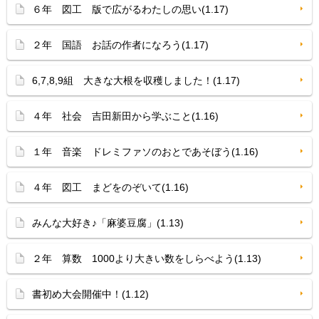
６年 図工 版で広がるわたしの思い(1.17)
２年 国語 お話の作者になろう(1.17)
6,7,8,9組 大きな大根を収穫しました！(1.17)
４年 社会 吉田新田から学ぶこと(1.16)
１年 音楽 ドレミファソのおとであそぼう(1.16)
４年 図工 まどをのぞいて(1.16)
みんな大好き♪「麻婆豆腐」(1.13)
２年 算数 1000より大きい数をしらべよう(1.13)
書初め大会開催中！(1.12)