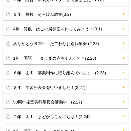
３年 算数 そろばん教室(3.2)
4年 算数 はこの展開図を作ってみよう！(3.1)
ありがとう６年生！たてわりお別れ集会 (2.28)
1年 国語 しまうまの赤ちゃんって？(2.28)
６年 図工 卒業制作に取り組んでいます！(2.28)
３年 学習発表会を行いました！(2.27)
50周年児童実行委員会活動中！(2.27)
２年 図工 まどからこんにちは！(2.24)