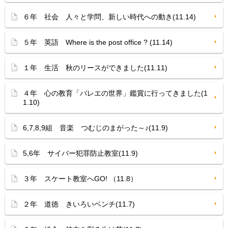
６年 社会 人々と学問、新しい時代への動き(11.14)
５年 英語 Where is the post office ? (11.14)
１年 生活 秋のリースができました(11.11)
４年 心の教育「バレエの世界」鑑賞に行ってきました(1
1.10)
6,7,8,9組 音楽 つむじのまがった～♪(11.9)
5,6年 サイバー犯罪防止教室(11.9)
３年 スケート教室へGO! （11.8）
２年 道徳 きいろいベンチ(11.7)