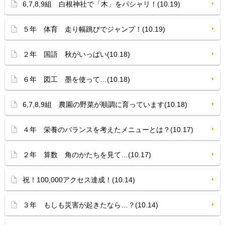
6,7,8,9組 白根神社で「木」をパシャリ！(10.19)
５年 体育 走り幅跳びでジャンプ！(10.19)
２年 国語 秋がいっぱい(10.18)
６年 図工 墨を使って…(10.18)
6,7,8,9組 農園の野菜が順調に育っています(10.18)
４年 栄養のバランスを考えたメニューとは？(10.17)
２年 算数 角のかたちを見て…(10.17)
祝！100,000アクセス達成！(10.14)
３年 もしも災害が起きたなら…？(10.14)