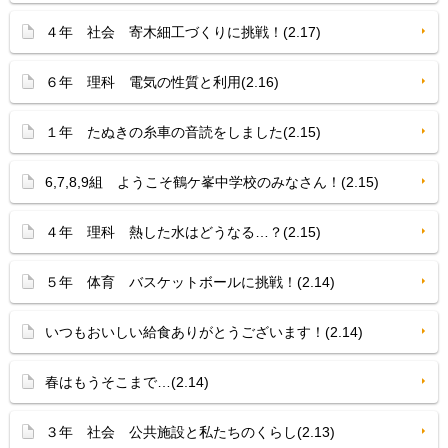
４年 社会 寄木細工づくりに挑戦！(2.17)
６年 理科 電気の性質と利用(2.16)
１年 たぬきの糸車の音読をしました(2.15)
6,7,8,9組 ようこそ鶴ケ峯中学校のみなさん！(2.15)
４年 理科 熱した水はどうなる…？(2.15)
５年 体育 バスケットボールに挑戦！(2.14)
いつもおいしい給食ありがとうございます！(2.14)
春はもうそこまで…(2.14)
３年 社会 公共施設と私たちのくらし(2.13)