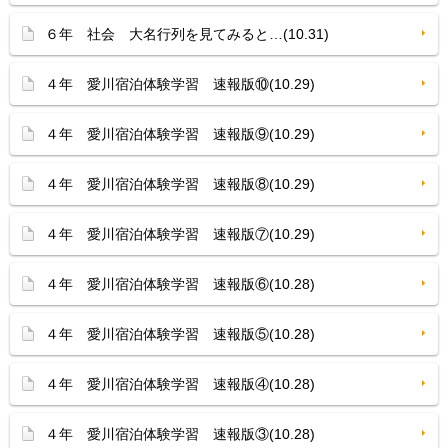
６年 社会 大名行列を見てみると…(10.31)
４年 愛川宿泊体験学習 速報版⑩(10.29)
４年 愛川宿泊体験学習 速報版⑨(10.29)
４年 愛川宿泊体験学習 速報版⑧(10.29)
４年 愛川宿泊体験学習 速報版⑦(10.29)
４年 愛川宿泊体験学習 速報版⑥(10.28)
４年 愛川宿泊体験学習 速報版⑤(10.28)
４年 愛川宿泊体験学習 速報版④(10.28)
４年 愛川宿泊体験学習 速報版③(10.28)