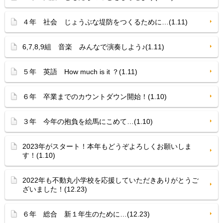
４年 社会 じょうぶな堤防をつくるために…(1.11)
6,7,8,9組 音楽 みんなで演奏しよう♪(1.11)
５年 英語 How much is it ？(1.11)
６年 卒業までのカウントダウン開始！(1.10)
３年 今年の抱負を絵馬にこめて…(1.10)
2023年がスタート！本年もどうぞよろしくお願いしま
す！(1.10)
2022年も不動丸小学校を応援していただきありがとうご
ざいました！(12.23)
６年 総合 新１年生のために…(12.23)