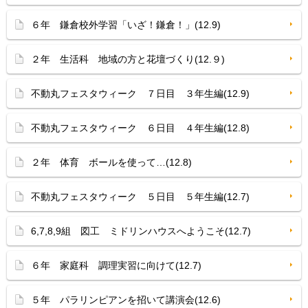
６年 鎌倉校外学習「いざ！鎌倉！」(12.9)
２年 生活科 地域の方と花壇づくり(12.９)
不動丸フェスタウィーク ７日目 ３年生編(12.9)
不動丸フェスタウィーク ６日目 ４年生編(12.8)
２年 体育 ボールを使って…(12.8)
不動丸フェスタウィーク ５日目 ５年生編(12.7)
6,7,8,9組 図工 ミドリンハウスへようこそ(12.7)
６年 家庭科 調理実習に向けて(12.7)
５年 パラリンピアンを招いて講演会(12.6)