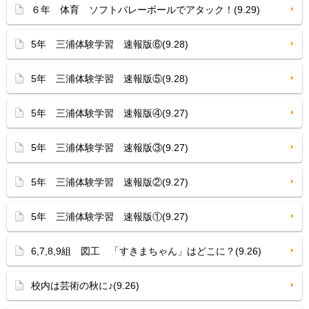
６年 体育 ソフトバレーボールでアタック！(9.29)
5年 三浦体験学習 速報版⑥(9.28)
5年 三浦体験学習 速報版⑤(9.28)
5年 三浦体験学習 速報版④(9.27)
5年 三浦体験学習 速報版③(9.27)
5年 三浦体験学習 速報版②(9.27)
5年 三浦体験学習 速報版①(9.27)
6,7,8,9組 図工 「すきまちゃん」はどこに？(9.26)
校内は芸術の秋に♪(9.26)