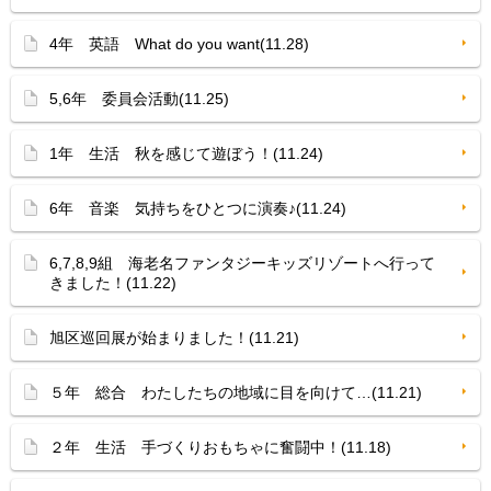
4年 英語 What do you want(11.28)
5,6年 委員会活動(11.25)
1年 生活 秋を感じて遊ぼう！(11.24)
6年 音楽 気持ちをひとつに演奏♪(11.24)
6,7,8,9組 海老名ファンタジーキッズリゾートへ行って
きました！(11.22)
旭区巡回展が始まりました！(11.21)
５年 総合 わたしたちの地域に目を向けて…(11.21)
２年 生活 手づくりおもちゃに奮闘中！(11.18)