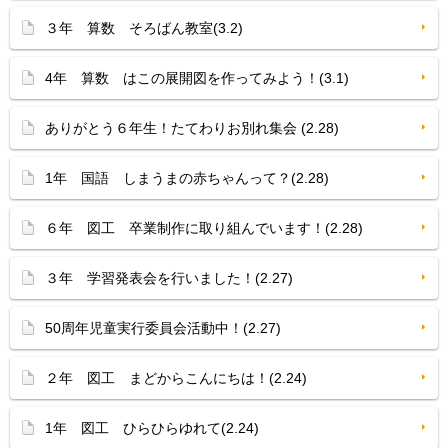
３年 算数 そろばん教室(3.2)
4年 算数 はこの展開図を作ってみよう！(3.1)
ありがとう６年生！たてわりお別れ集会 (2.28)
1年 国語 しまうまの赤ちゃんって？(2.28)
６年 図工 卒業制作に取り組んでいます！(2.28)
３年 学習発表会を行いました！(2.27)
50周年児童実行委員会活動中！(2.27)
２年 図工 まどからこんにちは！(2.24)
1年 図工 ひらひらゆれて(2.24)