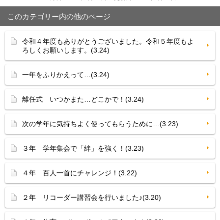
このカテゴリー内の他のページ
令和４年度もありがとうございました。令和５年度もよ
ろしくお願いします。(3.24)
一年をふりかえって…(3.24)
離任式 いつかまた…どこかで！(3.24)
次の学年に気持ちよく使ってもらうために…(3.23)
３年 学年集会で「絆」を強く！(3.23)
４年 百人一首にチャレンジ！(3.22)
２年 リコーダー講習会を行いました♪(3.20)