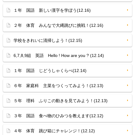
１年 国語 新しい漢字を学ぼう(12.16)
２年 体育 みんなで大縄跳びに挑戦！(12.16)
学校をきれいに清掃しよう！(12.15)
6,7,8,9組 英語 Hello ! How are you ? (12.14)
１年 国語 じどうしゃくらべ(12.14)
６年 家庭科 主菜をつくってみよう！(12.13)
５年 理科 ふりこの動きを見てみよう！(12.13)
３年 国語 食べ物のひみつを教えます(12.12)
４年 体育 跳び箱にチャレンジ！(12.12)