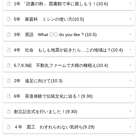
1年 「読書の秋」 図書館で本に親しもう！(10.6)
5年 家庭科 ミシンの使い方(10.5)
3年 英語 What 〇〇 do you like ? (10.5)
4年 社会 もしも地震が起きたら…この地域は？(10.4)
6,7,8,9組 不動丸ファームで大根の種植え(10.4)
2年 遠足に向けて(10.3)
6年 茶道体験で伝統文化に迫る！(9.30)
創立記念式を行いました！(9.30)
４年 図工 わすれられない気持ち(9.29)