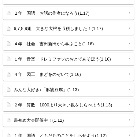
２年 国語 お話の作者になろう(1.17)
6,7,8,9組 大きな大根を収穫しました！(1.17)
４年 社会 吉田新田から学ぶこと(1.16)
１年 音楽 ドレミファソのおとであそぼう(1.16)
４年 図工 まどをのぞいて(1.16)
みんな大好き♪「麻婆豆腐」(1.13)
２年 算数 1000より大きい数をしらべよう(1.13)
書初め大会開催中！(1.12)
１年 国語 ともだちのことをしらせよう(1.12)