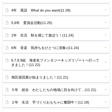
4年 英語 What do you want(11.28)
5,6年 委員会活動(11.25)
1年 生活 秋を感じて遊ぼう！(11.24)
6年 音楽 気持ちをひとつに演奏♪(11.24)
6,7,8,9組 海老名ファンタジーキッズリゾートへ行って
きました！(11.22)
旭区巡回展が始まりました！(11.21)
５年 総合 わたしたちの地域に目を向けて…(11.21)
２年 生活 手づくりおもちゃに奮闘中！(11.18)