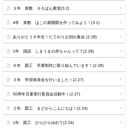
３年 算数 そろばん教室(3.2)
4年 算数 はこの展開図を作ってみよう！(3.1)
ありがとう６年生！たてわりお別れ集会 (2.28)
1年 国語 しまうまの赤ちゃんって？(2.28)
６年 図工 卒業制作に取り組んでいます！(2.28)
３年 学習発表会を行いました！(2.27)
50周年児童実行委員会活動中！(2.27)
２年 図工 まどからこんにちは！(2.24)
1年 図工 ひらひらゆれて(2.24)