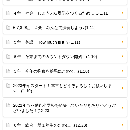
４年 社会 じょうぶな堤防をつくるために…(1.11)
6,7,8,9組 音楽 みんなで演奏しよう♪(1.11)
５年 英語 How much is it ？(1.11)
６年 卒業までのカウントダウン開始！(1.10)
３年 今年の抱負を絵馬にこめて…(1.10)
2023年がスタート！本年もどうぞよろしくお願いしま
す！(1.10)
2022年も不動丸小学校を応援していただきありがとうご
ざいました！(12.23)
６年 総合 新１年生のために…(12.23)