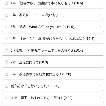
1年 「読書の秋」 図書館で本に親しもう！(10.6)
5年 家庭科 ミシンの使い方(10.5)
3年 英語 What 〇〇 do you like ? (10.5)
4年 社会 もしも地震が起きたら…この地域は？(10.4)
6,7,8,9組 不動丸ファームで大根の種植え(10.4)
2年 遠足に向けて(10.3)
6年 茶道体験で伝統文化に迫る！(9.30)
創立記念式を行いました！(9.30)
４年 図工 わすれられない気持ち(9.29)