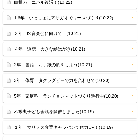
白根カーニバル復活！(10.22)
1,6年 いっしょにアサガオでリースづくり(10.22)
３年 区音楽会に向けて…(10.21)
４年 道徳 大きな絵はがき(10.21)
2年 国語 お手紙の劇をしよう(10.21)
3年 体育 タグラグビーで力を合わせて(10.20)
5年 家庭科 ランチョンマットづくり進行中(10.20)
不動丸子ども会議を開催しました(10.19)
１年 マリノス食育キャラバンで体力UP！(10.19)