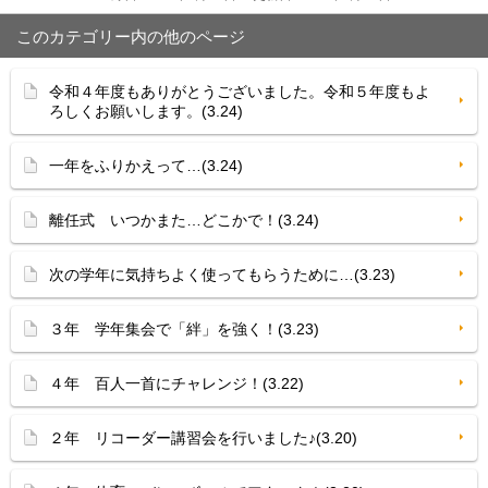
このカテゴリー内の他のページ
令和４年度もありがとうございました。令和５年度もよ
ろしくお願いします。(3.24)
一年をふりかえって…(3.24)
離任式 いつかまた…どこかで！(3.24)
次の学年に気持ちよく使ってもらうために…(3.23)
３年 学年集会で「絆」を強く！(3.23)
４年 百人一首にチャレンジ！(3.22)
２年 リコーダー講習会を行いました♪(3.20)