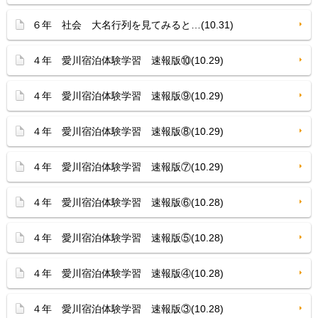
６年 社会 大名行列を見てみると…(10.31)
４年 愛川宿泊体験学習 速報版⑩(10.29)
４年 愛川宿泊体験学習 速報版⑨(10.29)
４年 愛川宿泊体験学習 速報版⑧(10.29)
４年 愛川宿泊体験学習 速報版⑦(10.29)
４年 愛川宿泊体験学習 速報版⑥(10.28)
４年 愛川宿泊体験学習 速報版⑤(10.28)
４年 愛川宿泊体験学習 速報版④(10.28)
４年 愛川宿泊体験学習 速報版③(10.28)