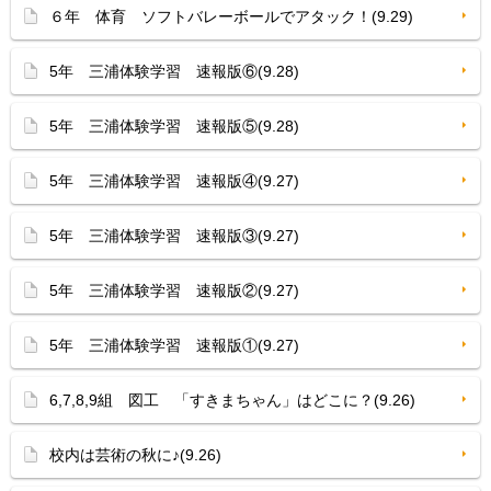
６年 体育 ソフトバレーボールでアタック！(9.29)
5年 三浦体験学習 速報版⑥(9.28)
5年 三浦体験学習 速報版⑤(9.28)
5年 三浦体験学習 速報版④(9.27)
5年 三浦体験学習 速報版③(9.27)
5年 三浦体験学習 速報版②(9.27)
5年 三浦体験学習 速報版①(9.27)
6,7,8,9組 図工 「すきまちゃん」はどこに？(9.26)
校内は芸術の秋に♪(9.26)