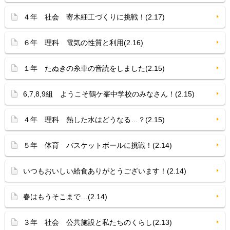
４年 社会 寄木細工づくりに挑戦！(2.17)
６年 理科 電気の性質と利用(2.16)
１年 たぬきの糸車の音読をしました(2.15)
6,7,8,9組 ようこそ鶴ケ峯中学校のみなさん！(2.15)
４年 理科 熱した水はどうなる…？(2.15)
５年 体育 バスケットボールに挑戦！(2.14)
いつもおいしい給食ありがとうございます！(2.14)
春はもうそこまで…(2.14)
３年 社会 公共施設と私たちのくらし(2.13)