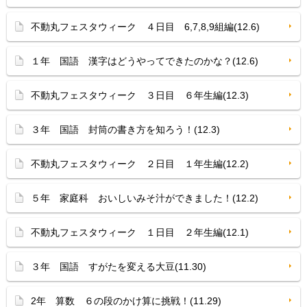
不動丸フェスタウィーク ４日目 6,7,8,9組編(12.6)
１年 国語 漢字はどうやってできたのかな？(12.6)
不動丸フェスタウィーク ３日目 ６年生編(12.3)
３年 国語 封筒の書き方を知ろう！(12.3)
不動丸フェスタウィーク ２日目 １年生編(12.2)
５年 家庭科 おいしいみそ汁ができました！(12.2)
不動丸フェスタウィーク １日目 ２年生編(12.1)
３年 国語 すがたを変える大豆(11.30)
2年 算数 ６の段のかけ算に挑戦！(11.29)