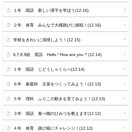
１年 国語 新しい漢字を学ぼう(12.16)
２年 体育 みんなで大縄跳びに挑戦！(12.16)
学校をきれいに清掃しよう！(12.15)
6,7,8,9組 英語 Hello ! How are you ? (12.14)
１年 国語 じどうしゃくらべ(12.14)
６年 家庭科 主菜をつくってみよう！(12.13)
５年 理科 ふりこの動きを見てみよう！(12.13)
３年 国語 食べ物のひみつを教えます(12.12)
４年 体育 跳び箱にチャレンジ！(12.12)