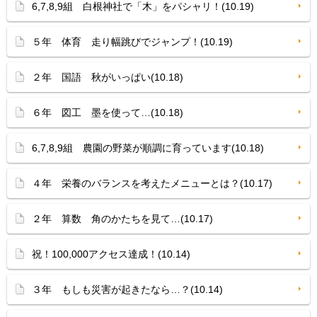
6,7,8,9組 白根神社で「木」をパシャリ！(10.19)
５年 体育 走り幅跳びでジャンプ！(10.19)
２年 国語 秋がいっぱい(10.18)
６年 図工 墨を使って…(10.18)
6,7,8,9組 農園の野菜が順調に育っています(10.18)
４年 栄養のバランスを考えたメニューとは？(10.17)
２年 算数 角のかたちを見て…(10.17)
祝！100,000アクセス達成！(10.14)
３年 もしも災害が起きたなら…？(10.14)