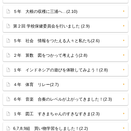
５年 大根の収穫に三浦へ…(2.10)
第２回 学校保健委員会を行いました (2.9)
５年 社会 情報をつたえる人々と私たち(2.6)
２年 算数 図をつかって考えよう(2.8)
１年 インドネシアの遊びを体験してみよう！(2.8)
４年 体育 リレー(2.7)
６年 音楽 合奏のレベルが上がってきました！(2.3)
１年 図工 すきまちゃんのすきなすきま(2.3)
6,7,8,9組 買い物学習をしました！(2.2)