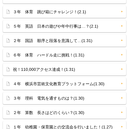
３年 体育 跳び箱にチャレンジ！(2.1)
５年 英語 日本の遊びや年中行事は…？(2.1)
２年 国語 順序と段落を意識して…(1.31)
６年 体育 ハードル走に挑戦！(1.31)
祝！110,000アクセス達成！(1.31)
４年 横浜市芸術文化教育プラットフォーム(1.30)
３年 理科 電気を通すものは？(1.30)
２年 算数 長さはどのくらい？(1.30)
１年 幼稚園・保育園との交流会を行いました！(1.27)