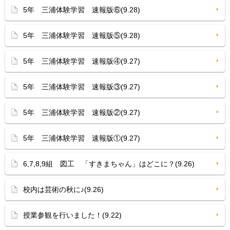
5年 三浦体験学習 速報版⑥(9.28)
5年 三浦体験学習 速報版⑤(9.28)
5年 三浦体験学習 速報版④(9.27)
5年 三浦体験学習 速報版③(9.27)
5年 三浦体験学習 速報版②(9.27)
5年 三浦体験学習 速報版①(9.27)
6,7,8,9組 図工 「すきまちゃん」はどこに？(9.26)
校内は芸術の秋に♪(9.26)
授業参観を行いました！(9.22)