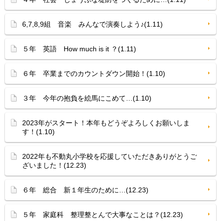
6,7,8,9組 音楽 みんなで演奏しよう♪(1.11)
５年 英語 How much is it ？(1.11)
６年 卒業までのカウントダウン開始！(1.10)
３年 今年の抱負を絵馬にこめて…(1.10)
2023年がスタート！本年もどうぞよろしくお願いしま
す！(1.10)
2022年も不動丸小学校を応援していただきありがとうご
ざいました！(12.23)
６年 総合 新１年生のために…(12.23)
５年 家庭科 整理整とんで大事なことは？(12.23)