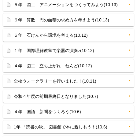
５年 図工 アニメーションをつくってみよう(10.13)
６年 算数 円の面積の求め方を考えよう(10.13)
５年 石けんから環境を考える(10.12)
１年 国際理解教室で楽器の演奏♪(10.12)
４年 図工 立ち上がれ！ねんど(10.12)
全校ウォークラリーを行いました！(10.11)
令和４年度の前期最終日となりました(10.7)
４年 国語 新聞をつくろう(10.6)
1年 「読書の秋」 図書館で本に親しもう！(10.6)