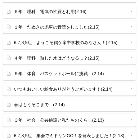
６年 理科 電気の性質と利用(2.16)
１年 たぬきの糸車の音読をしました(2.15)
6,7,8,9組 ようこそ鶴ケ峯中学校のみなさん！(2.15)
４年 理科 熱した水はどうなる…？(2.15)
５年 体育 バスケットボールに挑戦！(2.14)
いつもおいしい給食ありがとうございます！(2.14)
春はもうそこまで…(2.14)
３年 社会 公共施設と私たちのくらし(2.13)
6,7,8,9組 集会でミドリンGO！を発表しました！(2.13)