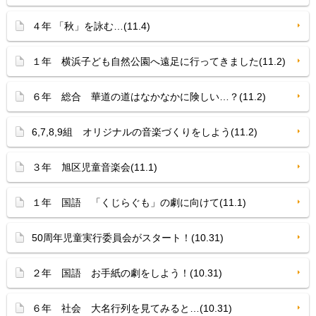
４年 「秋」を詠む…(11.4)
１年 横浜子ども自然公園へ遠足に行ってきました(11.2)
６年 総合 華道の道はなかなかに険しい…？(11.2)
6,7,8,9組 オリジナルの音楽づくりをしよう(11.2)
３年 旭区児童音楽会(11.1)
１年 国語 「くじらぐも」の劇に向けて(11.1)
50周年児童実行委員会がスタート！(10.31)
２年 国語 お手紙の劇をしよう！(10.31)
６年 社会 大名行列を見てみると…(10.31)