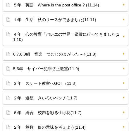
５年 英語 Where is the post office ? (11.14)
１年 生活 秋のリースができました(11.11)
４年 心の教育「バレエの世界」鑑賞に行ってきました(1
1.10)
6,7,8,9組 音楽 つむじのまがった～♪(11.9)
5,6年 サイバー犯罪防止教室(11.9)
３年 スケート教室へGO! （11.8）
２年 道徳 きいろいベンチ(11.7)
６年 総合 校内を彩る生け花(11.7)
２年 算数 倍の意味を考えよう(11.4)