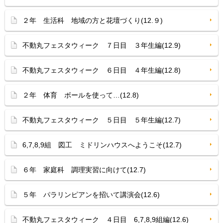
２年 生活科 地域の方と花壇づくり(12.９)
不動丸フェスタウィーク ７日目 ３年生編(12.9)
不動丸フェスタウィーク ６日目 ４年生編(12.8)
２年 体育 ボールを使って…(12.8)
不動丸フェスタウィーク ５日目 ５年生編(12.7)
6,7,8,9組 図工 ミドリンハウスへようこそ(12.7)
６年 家庭科 調理実習に向けて(12.7)
５年 パラリンピアンを招いて講演会(12.6)
不動丸フェスタウィーク ４日目 6,7,8,9組編(12.6)