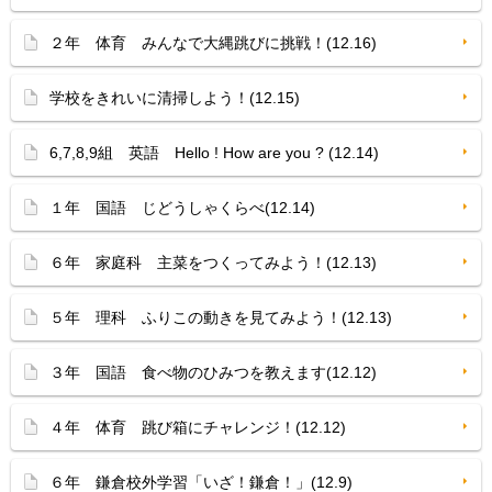
２年 体育 みんなで大縄跳びに挑戦！(12.16)
学校をきれいに清掃しよう！(12.15)
6,7,8,9組 英語 Hello ! How are you ? (12.14)
１年 国語 じどうしゃくらべ(12.14)
６年 家庭科 主菜をつくってみよう！(12.13)
５年 理科 ふりこの動きを見てみよう！(12.13)
３年 国語 食べ物のひみつを教えます(12.12)
４年 体育 跳び箱にチャレンジ！(12.12)
６年 鎌倉校外学習「いざ！鎌倉！」(12.9)