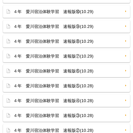
４年 愛川宿泊体験学習 速報版⑩(10.29)
４年 愛川宿泊体験学習 速報版⑨(10.29)
４年 愛川宿泊体験学習 速報版⑧(10.29)
４年 愛川宿泊体験学習 速報版⑦(10.29)
４年 愛川宿泊体験学習 速報版⑥(10.28)
４年 愛川宿泊体験学習 速報版⑤(10.28)
４年 愛川宿泊体験学習 速報版④(10.28)
４年 愛川宿泊体験学習 速報版③(10.28)
４年 愛川宿泊体験学習 速報版②(10.28)