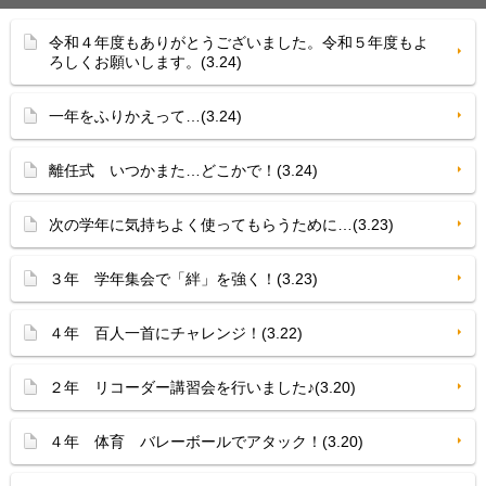
令和４年度もありがとうございました。令和５年度もよ
ろしくお願いします。(3.24)
一年をふりかえって…(3.24)
離任式 いつかまた…どこかで！(3.24)
次の学年に気持ちよく使ってもらうために…(3.23)
３年 学年集会で「絆」を強く！(3.23)
４年 百人一首にチャレンジ！(3.22)
２年 リコーダー講習会を行いました♪(3.20)
４年 体育 バレーボールでアタック！(3.20)