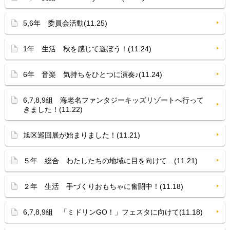
5,6年 委員会活動(11.25)
1年 生活 秋を感じて遊ぼう！(11.24)
6年 音楽 気持ちをひとつに演奏♪(11.24)
6,7,8,9組 海老名ファンタジーキッズリゾートへ行って
きました！(11.22)
旭区巡回展が始まりました！(11.21)
５年 総合 わたしたちの地域に目を向けて…(11.21)
２年 生活 手づくりおもちゃに奮闘中！(11.18)
6,7,8,9組 「ミドリンGO！」フェスタに向けて(11.18)