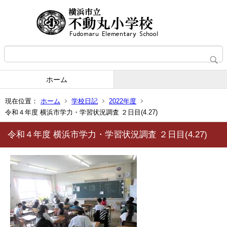
ホーム
現在位置：
ホーム
学校日記
2022年度
令和４年度 横浜市学力・学習状況調査 ２日目(4.27)
令和４年度 横浜市学力・学習状況調査 ２日目(4.27)