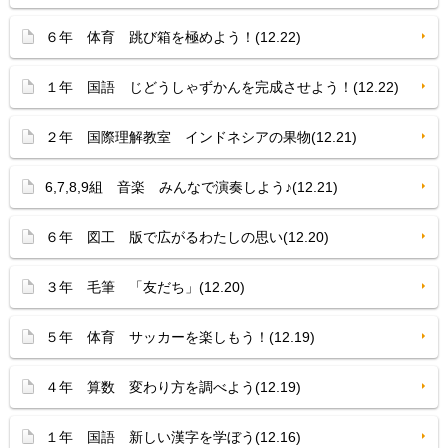
６年 体育 跳び箱を極めよう！(12.22)
１年 国語 じどうしゃずかんを完成させよう！(12.22)
２年 国際理解教室 インドネシアの果物(12.21)
6,7,8,9組 音楽 みんなで演奏しよう♪(12.21)
６年 図工 版で広がるわたしの思い(12.20)
３年 毛筆 「友だち」(12.20)
５年 体育 サッカーを楽しもう！(12.19)
４年 算数 変わり方を調べよう(12.19)
１年 国語 新しい漢字を学ぼう(12.16)