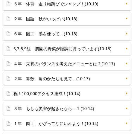
５年 体育 走り幅跳びでジャンプ！(10.19)
２年 国語 秋がいっぱい(10.18)
６年 図工 墨を使って…(10.18)
6,7,8,9組 農園の野菜が順調に育っています(10.18)
４年 栄養のバランスを考えたメニューとは？(10.17)
２年 算数 角のかたちを見て…(10.17)
祝！100,000アクセス達成！(10.14)
３年 もしも災害が起きたなら…？(10.14)
１年 図工 かざってなにいれよう！(10.14)