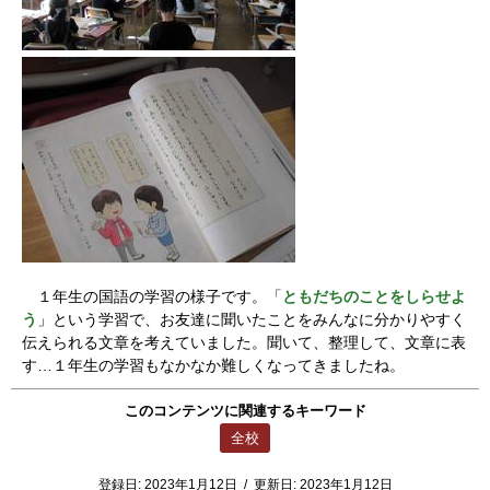
１年生の国語の学習の様子です。「
ともだちのことをしらせよ
う
」という学習で、お友達に聞いたことをみんなに分かりやすく
伝えられる文章を考えていました。聞いて、整理して、文章に表
す…１年生の学習もなかなか難しくなってきましたね。
このコンテンツに関連するキーワード
全校
登録日:
2023年1月12日
/
更新日:
2023年1月12日