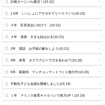
白根カーニバル復活！(10.22)
1,6年 いっしょにアサガオでリースづくり(10.22)
３年 区音楽会に向けて…(10.21)
４年 道徳 大きな絵はがき(10.21)
2年 国語 お手紙の劇をしよう(10.21)
3年 体育 タグラグビーで力を合わせて(10.20)
5年 家庭科 ランチョンマットづくり進行中(10.20)
不動丸子ども会議を開催しました(10.19)
１年 マリノス食育キャラバンで体力UP！(10.19)