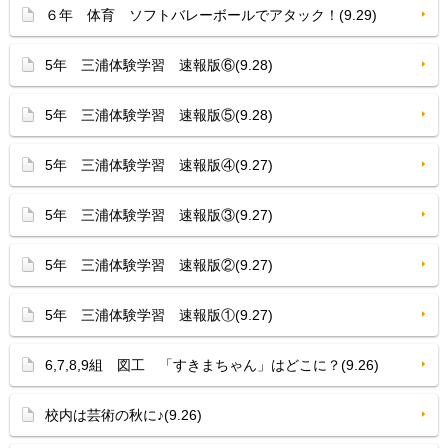
６年 体育 ソフトバレーボールでアタック！(9.29)
5年 三浦体験学習 速報版⑥(9.28)
5年 三浦体験学習 速報版⑤(9.28)
5年 三浦体験学習 速報版④(9.27)
5年 三浦体験学習 速報版③(9.27)
5年 三浦体験学習 速報版②(9.27)
5年 三浦体験学習 速報版①(9.27)
6,7,8,9組 図工 「すきまちゃん」はどこに？(9.26)
校内は芸術の秋に♪(9.26)