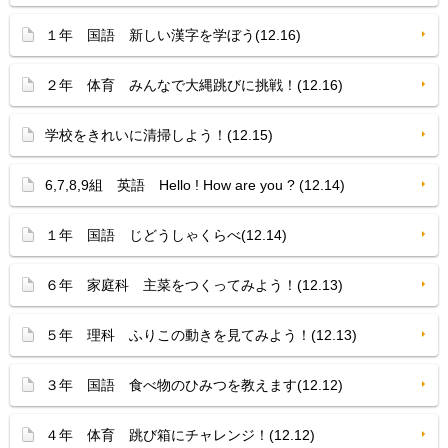
１年 国語 新しい漢字を学ぼう(12.16)
２年 体育 みんなで大縄跳びに挑戦！(12.16)
学校をきれいに清掃しよう！(12.15)
6,7,8,9組 英語 Hello ! How are you ? (12.14)
１年 国語 じどうしゃくらべ(12.14)
６年 家庭科 主菜をつくってみよう！(12.13)
５年 理科 ふりこの動きを見てみよう！(12.13)
３年 国語 食べ物のひみつを教えます(12.12)
４年 体育 跳び箱にチャレンジ！(12.12)