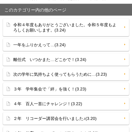
このカテゴリー内の他のページ
令和４年度もありがとうございました。令和５年度もよ
ろしくお願いします。(3.24)
一年をふりかえって…(3.24)
離任式 いつかまた…どこかで！(3.24)
次の学年に気持ちよく使ってもらうために…(3.23)
３年 学年集会で「絆」を強く！(3.23)
４年 百人一首にチャレンジ！(3.22)
２年 リコーダー講習会を行いました♪(3.20)