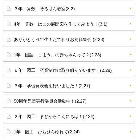
３年 算数 そろばん教室(3.2)
4年 算数 はこの展開図を作ってみよう！(3.1)
ありがとう６年生！たてわりお別れ集会 (2.28)
1年 国語 しまうまの赤ちゃんって？(2.28)
６年 図工 卒業制作に取り組んでいます！(2.28)
３年 学習発表会を行いました！(2.27)
50周年児童実行委員会活動中！(2.27)
２年 図工 まどからこんにちは！(2.24)
1年 図工 ひらひらゆれて(2.24)