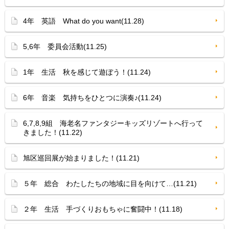
4年 英語 What do you want(11.28)
5,6年 委員会活動(11.25)
1年 生活 秋を感じて遊ぼう！(11.24)
6年 音楽 気持ちをひとつに演奏♪(11.24)
6,7,8,9組 海老名ファンタジーキッズリゾートへ行って
きました！(11.22)
旭区巡回展が始まりました！(11.21)
５年 総合 わたしたちの地域に目を向けて…(11.21)
２年 生活 手づくりおもちゃに奮闘中！(11.18)