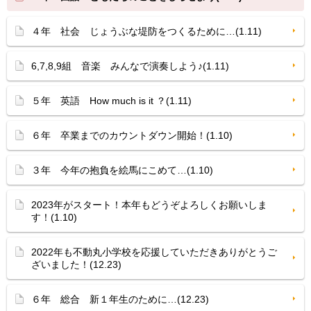
４年 社会 じょうぶな堤防をつくるために…(1.11)
6,7,8,9組 音楽 みんなで演奏しよう♪(1.11)
５年 英語 How much is it ？(1.11)
６年 卒業までのカウントダウン開始！(1.10)
３年 今年の抱負を絵馬にこめて…(1.10)
2023年がスタート！本年もどうぞよろしくお願いしま
す！(1.10)
2022年も不動丸小学校を応援していただきありがとうご
ざいました！(12.23)
６年 総合 新１年生のために…(12.23)