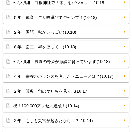
6,7,8,9組 白根神社で「木」をパシャリ！(10.19)
５年 体育 走り幅跳びでジャンプ！(10.19)
２年 国語 秋がいっぱい(10.18)
６年 図工 墨を使って…(10.18)
6,7,8,9組 農園の野菜が順調に育っています(10.18)
４年 栄養のバランスを考えたメニューとは？(10.17)
２年 算数 角のかたちを見て…(10.17)
祝！100,000アクセス達成！(10.14)
３年 もしも災害が起きたなら…？(10.14)