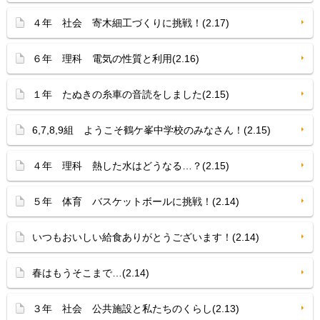
４年 社会 寄木細工づくりに挑戦！(2.17)
６年 理科 電気の性質と利用(2.16)
１年 たぬきの糸車の音読をしました(2.15)
6,7,8,9組 ようこそ鶴ケ峯中学校のみなさん！(2.15)
４年 理科 熱した水はどうなる…？(2.15)
５年 体育 バスケットボールに挑戦！(2.14)
いつもおいしい給食ありがとうございます！(2.14)
春はもうそこまで…(2.14)
３年 社会 公共施設と私たちのくらし(2.13)