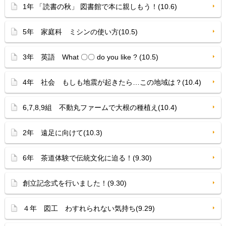
1年 「読書の秋」 図書館で本に親しもう！(10.6)
5年 家庭科 ミシンの使い方(10.5)
3年 英語 What 〇〇 do you like ? (10.5)
4年 社会 もしも地震が起きたら…この地域は？(10.4)
6,7,8,9組 不動丸ファームで大根の種植え(10.4)
2年 遠足に向けて(10.3)
6年 茶道体験で伝統文化に迫る！(9.30)
創立記念式を行いました！(9.30)
４年 図工 わすれられない気持ち(9.29)