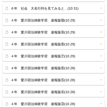
６年 社会 大名行列を見てみると…(10.31)
４年 愛川宿泊体験学習 速報版⑩(10.29)
４年 愛川宿泊体験学習 速報版⑨(10.29)
４年 愛川宿泊体験学習 速報版⑧(10.29)
４年 愛川宿泊体験学習 速報版⑦(10.29)
４年 愛川宿泊体験学習 速報版⑥(10.28)
４年 愛川宿泊体験学習 速報版⑤(10.28)
４年 愛川宿泊体験学習 速報版④(10.28)
４年 愛川宿泊体験学習 速報版③(10.28)