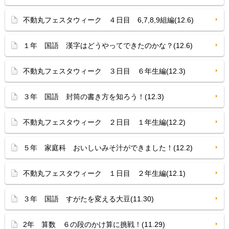
不動丸フェスタウィーク ４日目 6,7,8,9組編(12.6)
１年 国語 漢字はどうやってできたのかな？(12.6)
不動丸フェスタウィーク ３日目 ６年生編(12.3)
３年 国語 封筒の書き方を知ろう！(12.3)
不動丸フェスタウィーク ２日目 １年生編(12.2)
５年 家庭科 おいしいみそ汁ができました！(12.2)
不動丸フェスタウィーク １日目 ２年生編(12.1)
３年 国語 すがたを変える大豆(11.30)
2年 算数 ６の段のかけ算に挑戦！(11.29)