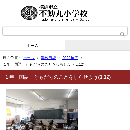
ホーム
現在位置：
ホーム
学校日記
2022年度
１年 国語 ともだちのことをしらせよう(1.12)
１年 国語 ともだちのことをしらせよう(1.12)